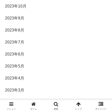
2023年10月
2023年9月
2023年8月
2023年7月
2023年6月
2023年5月
2023年4月
2023年3月
2023年2月
メニュー
ホーム
検索
トップ
サイドバー