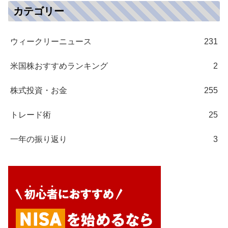
カテゴリー
ウィークリーニュース
231
米国株おすすめランキング
2
株式投資・お金
255
トレード術
25
一年の振り返り
3