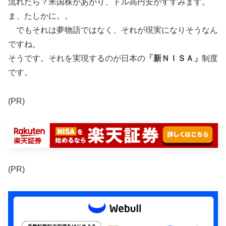
流れたら？米国株があがり、ドル高円安がすすみます。
ま、たしかに。。
でもそれは夢物語ではなく、それが現実になりそうなん
ですね。
そうです。それを実現するのが日本の
「新ＮＩＳＡ」
制度
です。
(PR)
(PR)