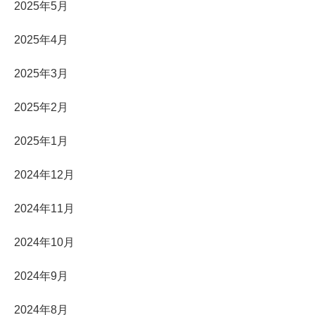
2025年5月
2025年4月
2025年3月
2025年2月
2025年1月
2024年12月
2024年11月
2024年10月
2024年9月
2024年8月