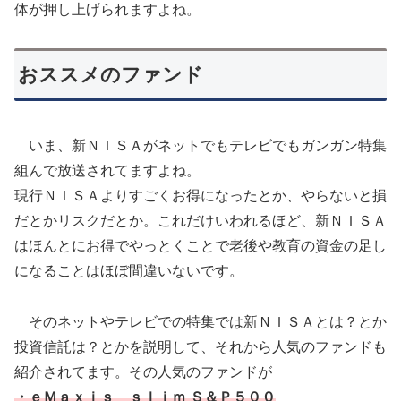
体が押し上げられますよね。
おススメのファンド
いま、新ＮＩＳＡがネットでもテレビでもガンガン特集
組んで放送されてますよね。
現行ＮＩＳＡよりすごくお得になったとか、やらないと損
だとかリスクだとか。これだけいわれるほど、新ＮＩＳＡ
はほんとにお得でやっとくことで老後や教育の資金の足し
になることはほぼ間違いないです。
そのネットやテレビでの特集では新ＮＩＳＡとは？とか
投資信託は？とかを説明して、それから人気のファンドも
紹介されてます。その人気のファンドが
・ｅＭａｘｉｓ ｓｌｉｍ Ｓ＆Ｐ５００