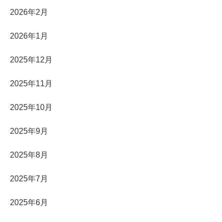
2026年2月
2026年1月
2025年12月
2025年11月
2025年10月
2025年9月
2025年8月
2025年7月
2025年6月