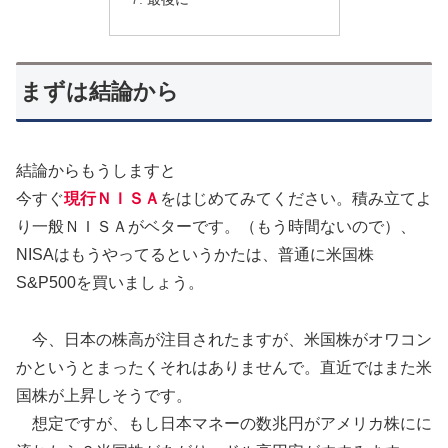
まずは結論から
結論からもうしますと
今すぐ
現行ＮＩＳＡ
をはじめてみてください。積み立てよ
り一般ＮＩＳＡがベターです。（もう時間ないので）、
NISAはもうやってるというかたは、普通に米国株
S&P500を買いましょう。
今、日本の株高が注目されたますが、米国株がオワコン
かというとまったくそれはありませんで。直近ではまた米
国株が上昇しそうです。
想定ですが、もし日本マネーの数兆円がアメリカ株にに