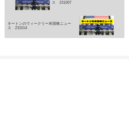
ス 231007
キートンのウィークリー米国株ニュー
ス 231014