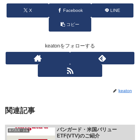
X
Facebook
LINE
コピー
keatonをフォローする
keaton
関連記事
バンガード・米国バリュー
株式投資・お金
ETF(VTV)のご紹介