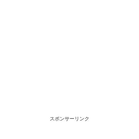
スポンサーリンク