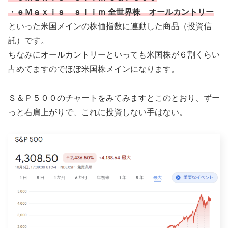
・ｅＭａｘｉｓ ｓｌｉｍ 全世界株 オールカントリー
といった米国メインの株価指数に連動した商品（投資信
託）です。
ちなみにオールカントリーといっても米国株が６割くらい
占めてますのでほぼ米国株メインになります。
Ｓ＆Ｐ５００のチャートをみてみますとこのとおり、ずー
っと右肩上がりで、これに投資しない手はない。