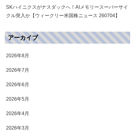
SKハイニクスがナスダックへ！AIメモリースーパーサイ
クル突入か【ウィークリー米国株ニュース 260704】
アーカイブ
2026年8月
2026年7月
2026年6月
2026年5月
2026年4月
2026年3月