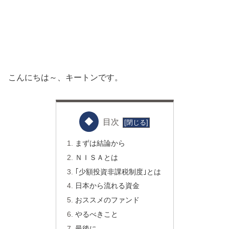
こんにちは～、キートンです。
目次
まずは結論から
ＮＩＳＡとは
｢少額投資非課税制度｣とは
日本から流れる資金
おススメのファンド
やるべきこと
最後に