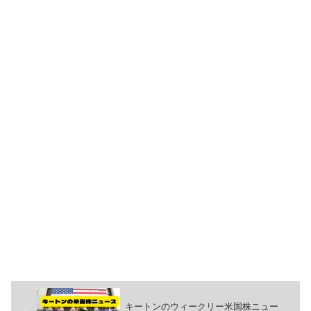
キートンのウィークリー米国株ニュー