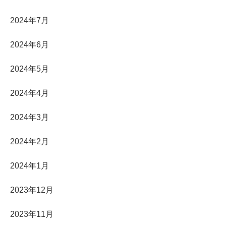
2024年7月
2024年6月
2024年5月
2024年4月
2024年3月
2024年2月
2024年1月
2023年12月
2023年11月