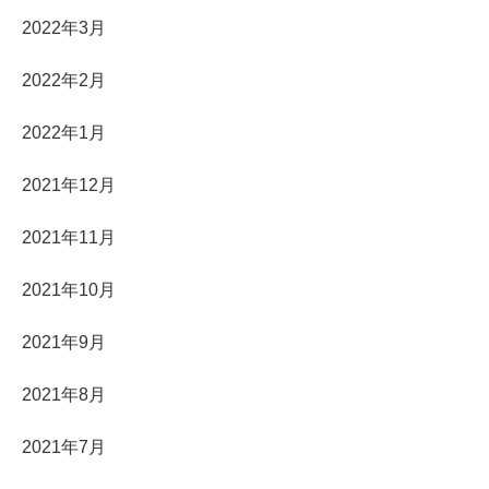
2022年3月
2022年2月
2022年1月
2021年12月
2021年11月
2021年10月
2021年9月
2021年8月
2021年7月