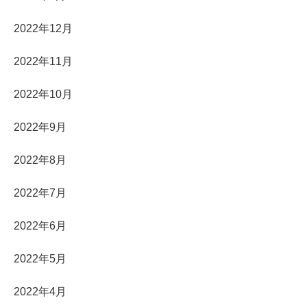
2022年12月
2022年11月
2022年10月
2022年9月
2022年8月
2022年7月
2022年6月
2022年5月
2022年4月