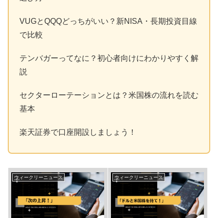
VUGとQQQどっちがいい？新NISA・長期投資目線
で比較
テンバガーってなに？初心者向けにわかりやすく解
説
セクターローテーションとは？米国株の流れを読む
基本
楽天証券で口座開設しましょう！
ウィークリーニュース
ウィークリーニュース