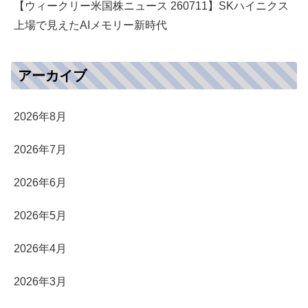
【ウィークリー米国株ニュース 260711】SKハイニクス
上場で見えたAIメモリー新時代
アーカイブ
2026年8月
2026年7月
2026年6月
2026年5月
2026年4月
2026年3月