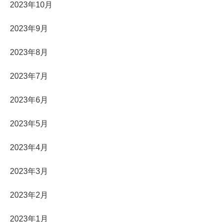
2023年10月
2023年9月
2023年8月
2023年7月
2023年6月
2023年5月
2023年4月
2023年3月
2023年2月
2023年1月