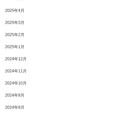
2025年4月
2025年3月
2025年2月
2025年1月
2024年12月
2024年11月
2024年10月
2024年9月
2024年8月