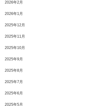
2026年2月
2026年1月
2025年12月
2025年11月
2025年10月
2025年9月
2025年8月
2025年7月
2025年6月
2025年5月