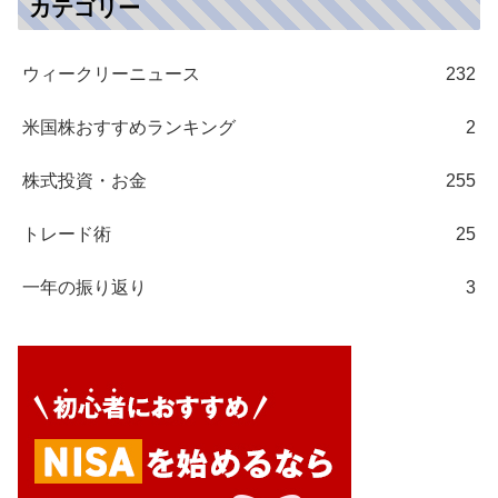
カテゴリー
ウィークリーニュース
232
米国株おすすめランキング
2
株式投資・お金
255
トレード術
25
一年の振り返り
3