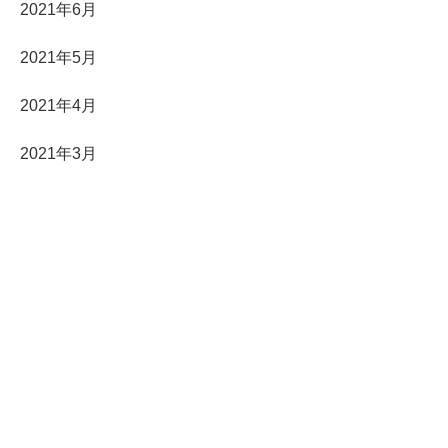
2021年6月
2021年5月
2021年4月
2021年3月