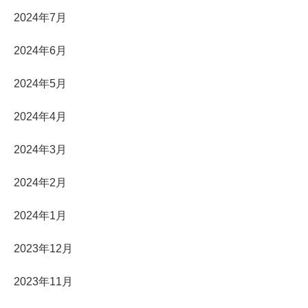
2024年7月
2024年6月
2024年5月
2024年4月
2024年3月
2024年2月
2024年1月
2023年12月
2023年11月