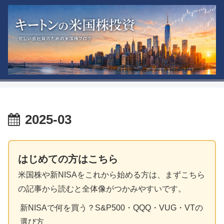
2025-03
はじめての方はこちら
米国株や新NISAをこれから始める方は、まずこちら
の記事から読むと全体像がつかみやすいです。
新NISAで何を買う？S&P500・QQQ・VUG・VTの
選び方