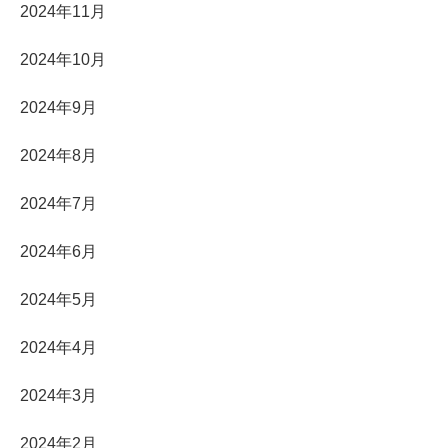
2024年11月
2024年10月
2024年9月
2024年8月
2024年7月
2024年6月
2024年5月
2024年4月
2024年3月
2024年2月