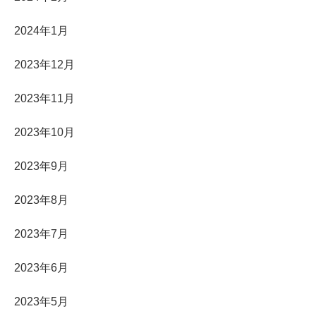
2024年1月
2023年12月
2023年11月
2023年10月
2023年9月
2023年8月
2023年7月
2023年6月
2023年5月