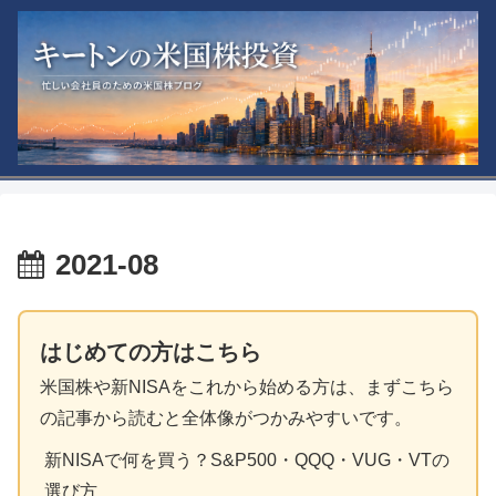
2021-08
はじめての方はこちら
米国株や新NISAをこれから始める方は、まずこちら
の記事から読むと全体像がつかみやすいです。
新NISAで何を買う？S&P500・QQQ・VUG・VTの
選び方