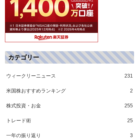
カテゴリー
ウィークリーニュース
231
米国株おすすめランキング
2
株式投資・お金
255
トレード術
25
一年の振り返り
3