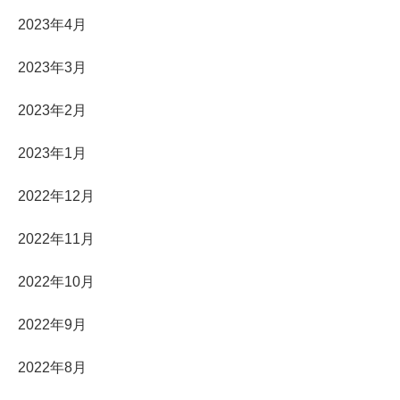
2023年4月
2023年3月
2023年2月
2023年1月
2022年12月
2022年11月
2022年10月
2022年9月
2022年8月