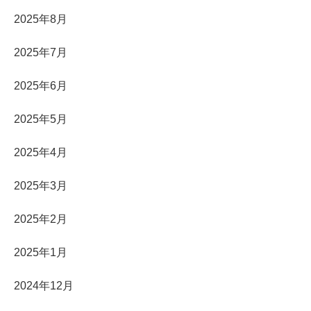
2025年8月
2025年7月
2025年6月
2025年5月
2025年4月
2025年3月
2025年2月
2025年1月
2024年12月