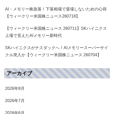
AI・メモリー株急落！下落相場で退場しないための心得
【ウィークリー米国株ニュース260718】
【ウィークリー米国株ニュース 260711】SKハイニクス
上場で見えたAIメモリー新時代
SKハイニクスがナスダックへ！AIメモリースーパーサイ
クル突入か【ウィークリー米国株ニュース 260704】
アーカイブ
2026年8月
2026年7月
2026年6月