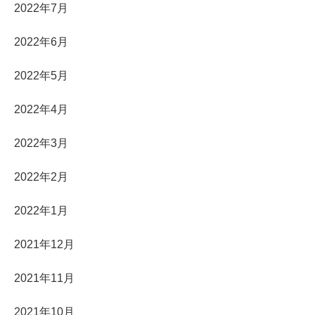
2022年7月
2022年6月
2022年5月
2022年4月
2022年3月
2022年2月
2022年1月
2021年12月
2021年11月
2021年10月