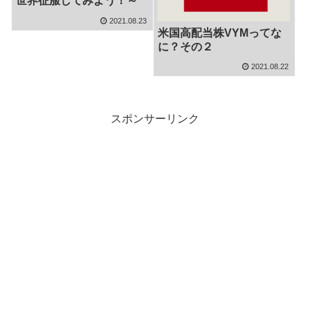
世界征服してみよう！～
2021.08.23
米国高配当株VYMってな
に？その２
2021.08.22
スポンサーリンク