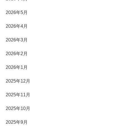
2026年5月
2026年4月
2026年3月
2026年2月
2026年1月
2025年12月
2025年11月
2025年10月
2025年9月