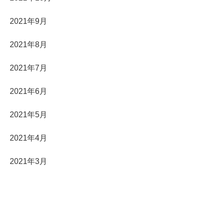
2021年9月
2021年8月
2021年7月
2021年6月
2021年5月
2021年4月
2021年3月