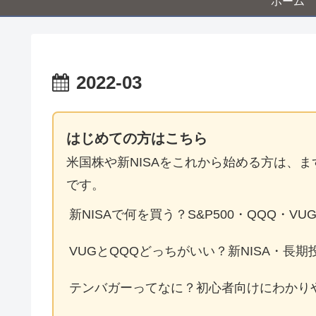
ホーム
2022-03
はじめての方はこちら
米国株や新NISAをこれから始める方は、
です。
新NISAで何を買う？S&P500・QQQ・VU
VUGとQQQどっちがいい？新NISA・長
テンバガーってなに？初心者向けにわかり