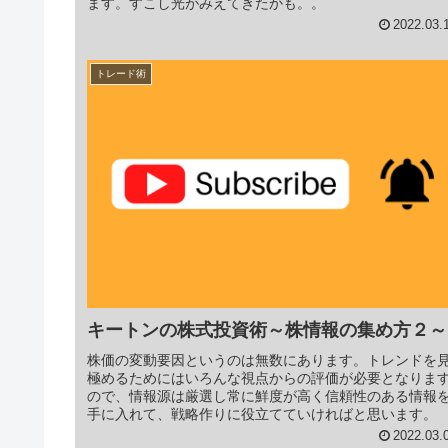
ます。すこし光がみえてきたかも。。
2022.03.
トレード術
キートンの株式投資術～株情報の集め方２～
株価の変動要因というのは無数にあります。トレンドを
極めるためにはいろんな視点からの評価が必要となりま
ので、情報源は厳選し常に鮮度が高く信頼性のある情報
手に入れて、戦略作りに役立てていければと思います。
2022.03.