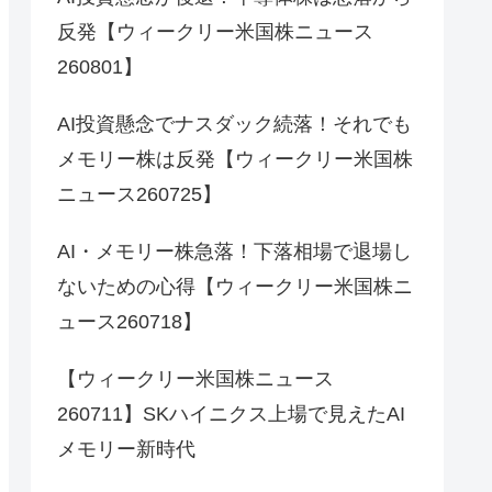
反発【ウィークリー米国株ニュース
260801】
AI投資懸念でナスダック続落！それでも
メモリー株は反発【ウィークリー米国株
ニュース260725】
AI・メモリー株急落！下落相場で退場し
ないための心得【ウィークリー米国株ニ
ュース260718】
【ウィークリー米国株ニュース
260711】SKハイニクス上場で見えたAI
メモリー新時代