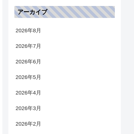
アーカイブ
2026年8月
2026年7月
2026年6月
2026年5月
2026年4月
2026年3月
2026年2月