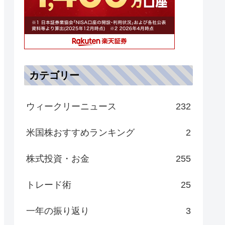
カテゴリー
ウィークリーニュース
232
米国株おすすめランキング
2
株式投資・お金
255
トレード術
25
一年の振り返り
3