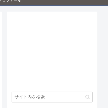
プロフィール