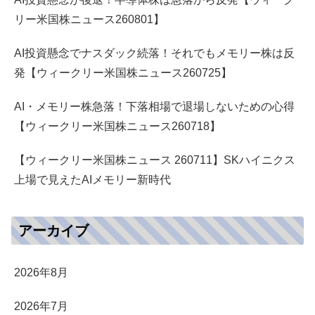
リー米国株ニュース260801】
AI投資懸念でナスダック続落！それでもメモリー株は反
発【ウィークリー米国株ニュース260725】
AI・メモリー株急落！下落相場で退場しないための心得
【ウィークリー米国株ニュース260718】
【ウィークリー米国株ニュース 260711】SKハイニクス
上場で見えたAIメモリー新時代
アーカイブ
2026年8月
2026年7月