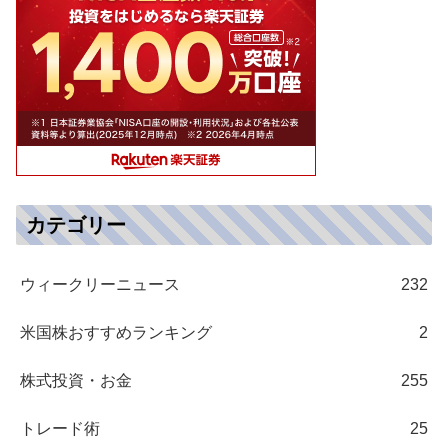
カテゴリー
ウィークリーニュース
232
米国株おすすめランキング
2
株式投資・お金
255
トレード術
25