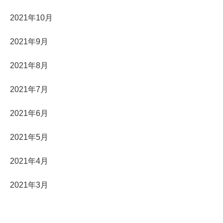
2021年10月
2021年9月
2021年8月
2021年7月
2021年6月
2021年5月
2021年4月
2021年3月