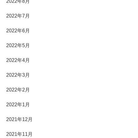
2022年8月
2022年7月
2022年6月
2022年5月
2022年4月
2022年3月
2022年2月
2022年1月
2021年12月
2021年11月