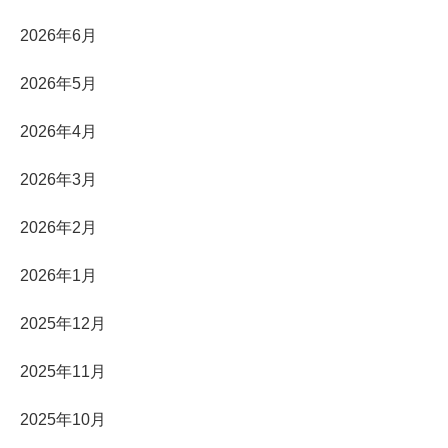
2026年6月
2026年5月
2026年4月
2026年3月
2026年2月
2026年1月
2025年12月
2025年11月
2025年10月