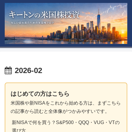
2026-02
はじめての方はこちら
米国株や新NISAをこれから始める方は、まずこちら
の記事から読むと全体像がつかみやすいです。
新NISAで何を買う？S&P500・QQQ・VUG・VTの
選び方