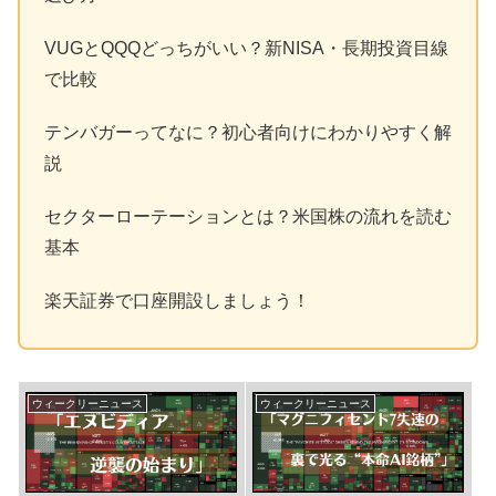
VUGとQQQどっちがいい？新NISA・長期投資目線
で比較
テンバガーってなに？初心者向けにわかりやすく解
説
セクターローテーションとは？米国株の流れを読む
基本
楽天証券で口座開設しましょう！
ウィークリーニュース
ウィークリーニュース