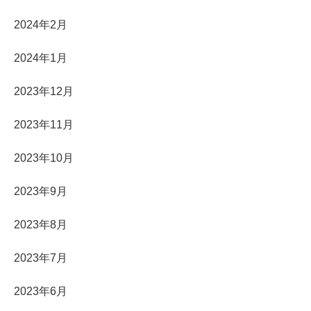
2024年2月
2024年1月
2023年12月
2023年11月
2023年10月
2023年9月
2023年8月
2023年7月
2023年6月