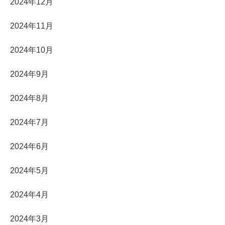
2024年12月
2024年11月
2024年10月
2024年9月
2024年8月
2024年7月
2024年6月
2024年5月
2024年4月
2024年3月