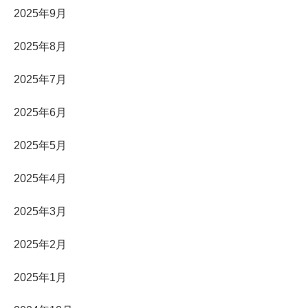
2025年9月
2025年8月
2025年7月
2025年6月
2025年5月
2025年4月
2025年3月
2025年2月
2025年1月