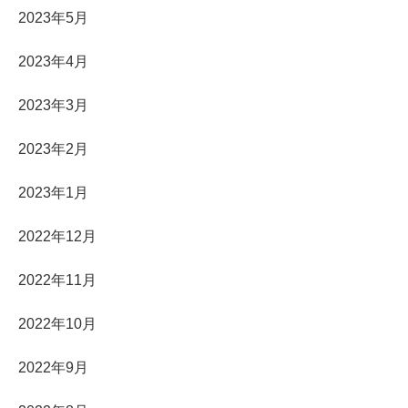
2023年5月
2023年4月
2023年3月
2023年2月
2023年1月
2022年12月
2022年11月
2022年10月
2022年9月