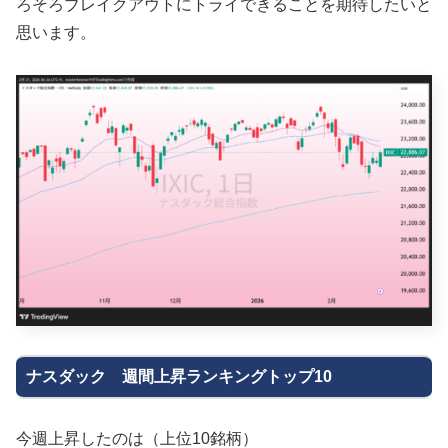
ろそろブレイクアウトにトライできることを期待したいと
思います。
ナスダック 週間上昇ランキングトップ10
今週上昇したのは（上位10銘柄）