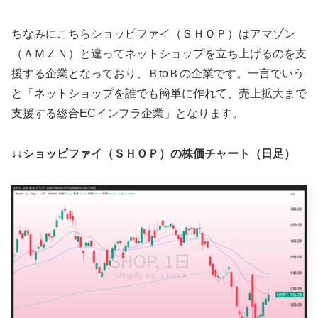
ちなみにこちらショッピファイ（ＳＨＯＰ）はアマゾン
（ＡＭＺＮ）と違ってネットショップを立ち上げるのを支
援する企業となっており、ＢtoＢの企業です。一言でいう
と「ネットショップを誰でも簡単に作れて、売上拡大まで
支援する総合ECインフラ企業」となります。
↓↓ショッピファイ（ＳＨＯＰ）の株価チャート（日足）