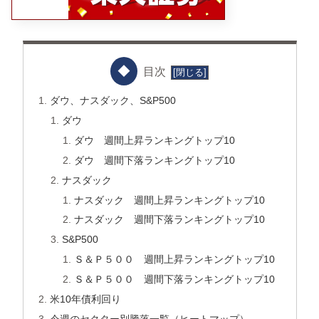
目次
ダウ、ナスダック、S&P500
ダウ
ダウ 週間上昇ランキングトップ10
ダウ 週間下落ランキングトップ10
ナスダック
ナスダック 週間上昇ランキングトップ10
ナスダック 週間下落ランキングトップ10
S&P500
Ｓ＆Ｐ５００ 週間上昇ランキングトップ10
Ｓ＆Ｐ５００ 週間下落ランキングトップ10
米10年債利回り
今週のセクター別騰落一覧（ヒートマップ）