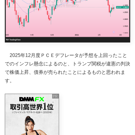
2025年12月度ＰＣＥデフレータが予想を上回ったこと
でのインフレ懸念によるのと、トランプ関税が違憲の判決
で株価上昇、債券が売られたことによるものと思われま
す。