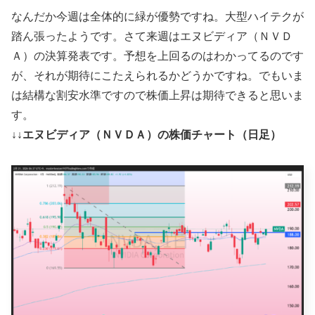
なんだか今週は全体的に緑が優勢ですね。大型ハイテクが
踏ん張ったようです。さて来週はエヌビディア（ＮＶＤ
Ａ）の決算発表です。予想を上回るのはわかってるのです
が、それが期待にこたえられるかどうかですね。でもいま
は結構な割安水準ですので株価上昇は期待できると思いま
す。
↓↓エヌビディア（ＮＶＤＡ）の株価チャート（日足）