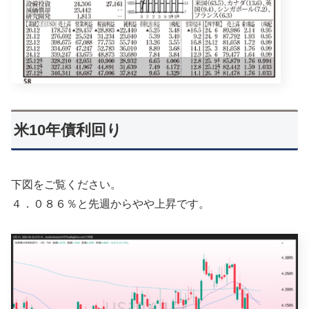
米10年債利回り
下図をご覧ください。
４．０８６％と先週からやや上昇です。