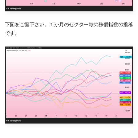
下図をご覧下さい。１か月のセクター毎の株価指数の推移
です。