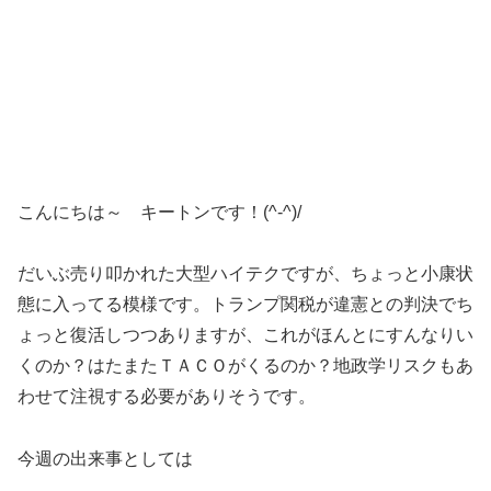
こんにちは～ キートンです！(^-^)/
だいぶ売り叩かれた大型ハイテクですが、ちょっと小康状
態に入ってる模様です。トランプ関税が違憲との判決でち
ょっと復活しつつありますが、これがほんとにすんなりい
くのか？はたまたＴＡＣＯがくるのか？地政学リスクもあ
わせて注視する必要がありそうです。
今週の出来事としては