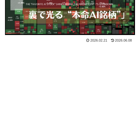
2026.02.21
2026.06.08