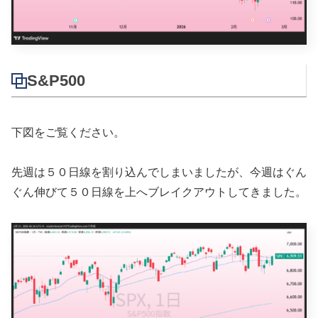
S&P500
下図をご覧ください。
先週は５０日線を割り込んでしまいましたが、今週はぐん
ぐん伸びて５０日線を上へブレイクアウトしてきました。