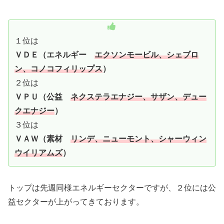
１位は
ＶＤＥ（エネルギー
エクソンモービル、シェブロ
ン、コノコフィリップス
）
２位は
ＶＰＵ（公益
ネクステラエナジー、サザン、デュー
クエナジー
）
３位は
ＶＡＷ（素材
リンデ、ニューモント、シャーウィン
ウイリアムズ
）
トップは先週同様エネルギーセクターですが、２位には公
益セクターが上がってきております。