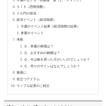
ＶＩＸ（恐怖指数）
ドル円の状況
経済イベント（経済指標）
今週のイベント結果（経済指標の結果）
来週のイベント
考察
Ｑ．来週の相場は？
Ｑ．おすすめの銘柄は？
Ｑ．今は株を買った方がいいのでしょうか？
Ｑ．売りのサインはなんでしょうか？
最後に
役立つアイテム
ウィブル証券のご紹介