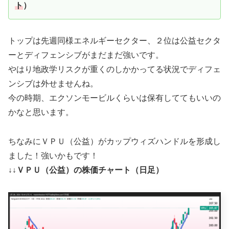
ト
）
トップは先週同様エネルギーセクター、２位は公益セクタ
ーとディフェンシブがまだまだ強いです。
やはり地政学リスクが重くのしかかってる状況でディフェ
ンシブは外せませんね。
今の時期、エクソンモービルくらいは保有しててもいいの
かなと思います。
ちなみにＶＰＵ（公益）がカップウィズハンドルを形成し
ました！強いかもです！
↓↓ＶＰＵ（公益）の株価チャート（日足）