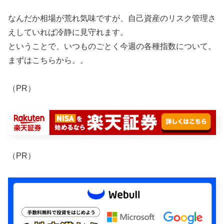
なんだか相場が荒れ気味ですが、自己資産のリスク管理さ
えしていれば冷静に見守れます。
ということで、いつものごとく今週の各種指数について。
まずはこちらから。。
（PR）
（PR）