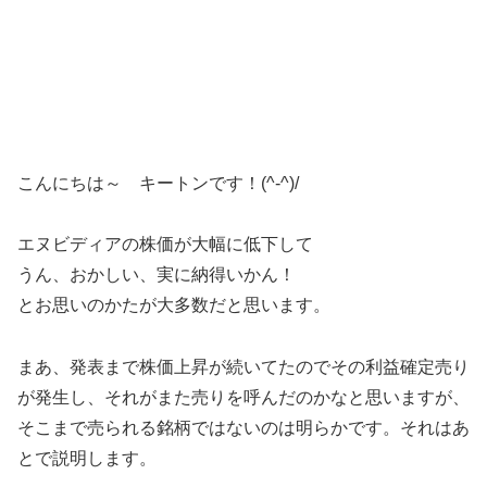
こんにちは～ キートンです！(^-^)/
エヌビディアの株価が大幅に低下して
うん、おかしい、実に納得いかん！
とお思いのかたが大多数だと思います。
まあ、発表まで株価上昇が続いてたのでその利益確定売り
が発生し、それがまた売りを呼んだのかなと思いますが、
そこまで売られる銘柄ではないのは明らかです。それはあ
とで説明します。