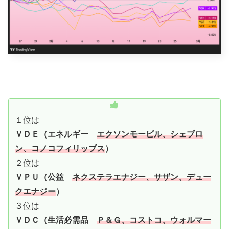
１位は
ＶＤＥ（エネルギー
エクソンモービル、シェブロ
ン、コノコフィリップス
）
２位は
ＶＰＵ（公益
ネクステラエナジー、サザン、デュー
クエナジー
）
３位は
ＶＤＣ（生活必需品
Ｐ＆Ｇ、コストコ、ウォルマー