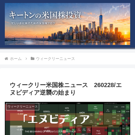
ホーム
ウィークリーニュース
ウィークリー米国株ニュース 260228/エ
ヌビディア逆襲の始まり
ウィークリーニュース