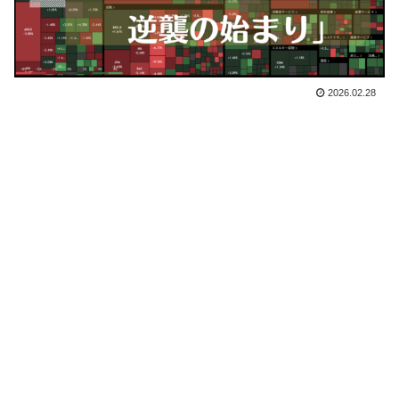
2026.02.28