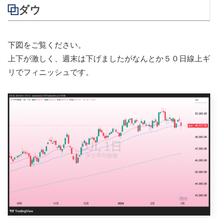
ダウ
下図をご覧ください。
上下が激しく、週末は下げましたがなんとか５０日線上ギ
リでフィニッシュです。