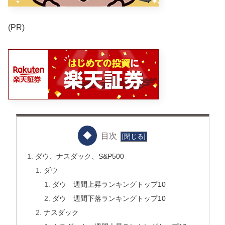
(PR)
目次
ダウ、ナスダック、S&P500
ダウ
ダウ 週間上昇ランキングトップ10
ダウ 週間下落ランキングトップ10
ナスダック