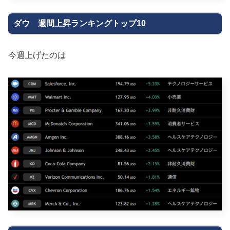
ダウ 週間上昇ランキングトップ10
今週上げたのは