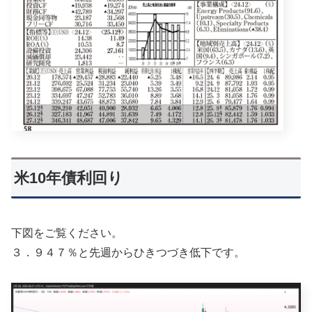
米10年債利回り
下図をご覧ください。
３．９４７％と先週からひきつづき低下です。