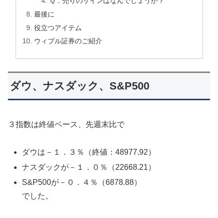
Ｑ．売りのサインはなんでしょうか？
最後に
役立つアイテム
ウィブル証券のご紹介
ダウ、ナスダック、S&P500
３指数は終値ベース、先週末比で
ダウは－１．３％（終値：48977.92）
ナスダックが－１．０％（22668.21）
S&P500が－０．４％（6878.88）
でした。