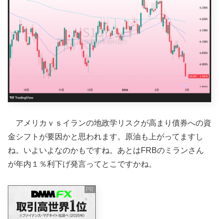
アメリカｖｓイランの地政学リスクが高まり債券への資
金シフトが要因かと思われます。原油も上がってますし
ね。いよいよなのかもですね。あとはFRBのミランさん
が年内１％利下げ発言ってとこですかね。