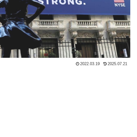
2022.03.19
2025.07.21