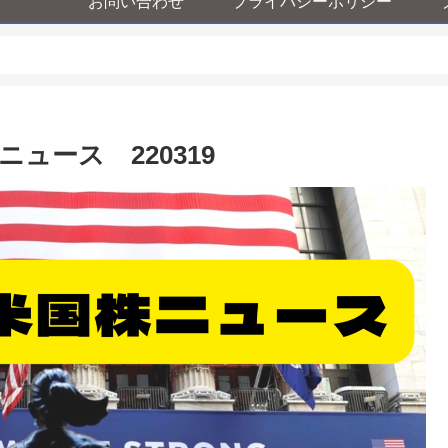
お問い合わせ
プライバシーポリシー
ュース 220319