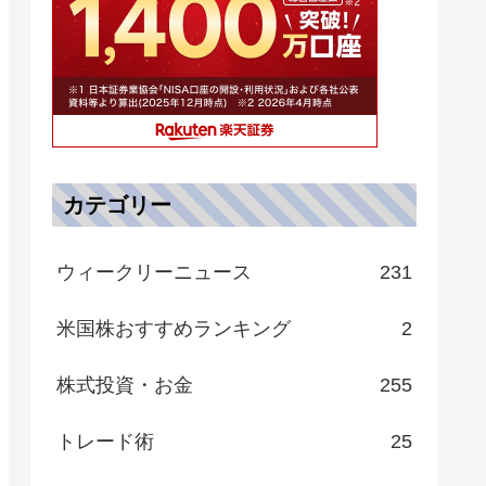
カテゴリー
ウィークリーニュース
231
米国株おすすめランキング
2
株式投資・お金
255
トレード術
25