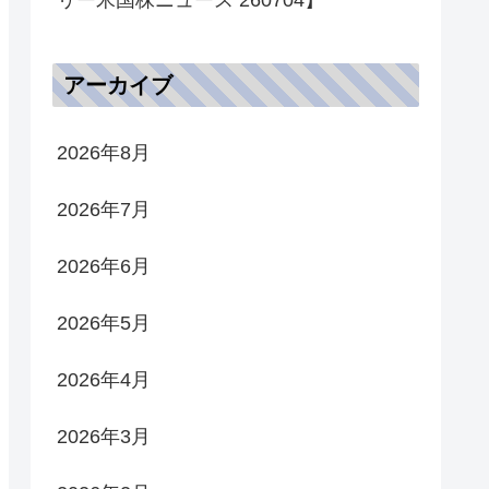
アーカイブ
2026年8月
2026年7月
2026年6月
2026年5月
2026年4月
2026年3月