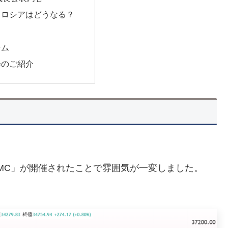
、ロシアはどうなる？
テム
券のご紹介
MC」が開催されたことで雰囲気が一変しました。