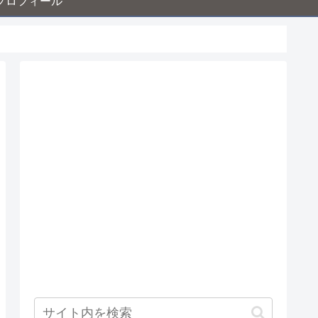
プロフィール