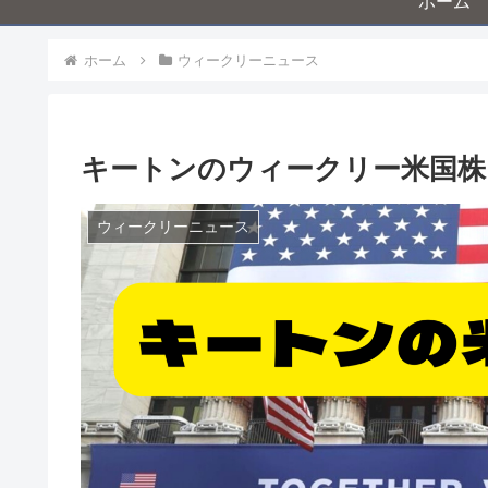
ホーム
ホーム
ウィークリーニュース
キートンのウィークリー米国株ニ
ウィークリーニュース