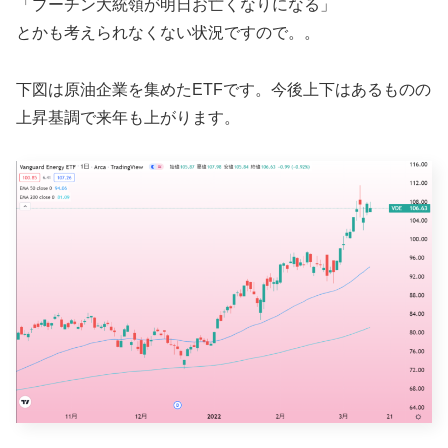
「プーチン大統領が明日お亡くなりになる」
とかも考えられなくない状況ですので。。
下図は原油企業を集めたETFです。今後上下はあるものの
上昇基調で来年も上がります。