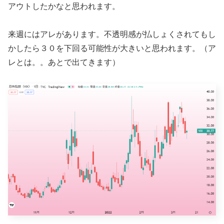
アウトしたかなと思われます。
来週にはアレがあります。不透明感が払しょくされてもし
かしたら３０を下回る可能性が大きいと思われます。（ア
レとは。。あとで出てきます）