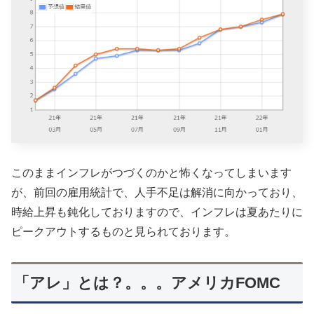
このままインフレがつづくのかと怖くなってしまいます
が、前回の雇用統計で、人手不足は解消に向かっており、
時給上昇も鈍化しておりますので、インフレは夏あたりに
ピークアウトするものと見られております。
「アレ」とは？。。。アメリカFOMC