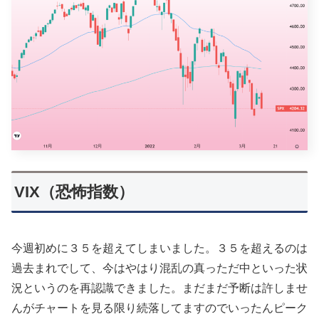
VIX（恐怖指数）
今週初めに３５を超えてしまいました。３５を超えるのは
過去まれでして、今はやはり混乱の真っただ中といった状
況というのを再認識できました。まだまだ予断は許しませ
んがチャートを見る限り続落してますのでいったんピーク