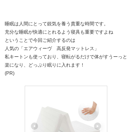
睡眠は人間にとって鋭気を養う貴重な時間です。
充分な睡眠が快適にとれるよう寝具も重要ですよね
ということで今回ご紹介するのは
人気の「エアウィーヴ 高反発マットレス」
私キートンも使っており、寝転がるだけで体がすうーっと
楽になり、どっぷり眠りに入れます！
(PR)