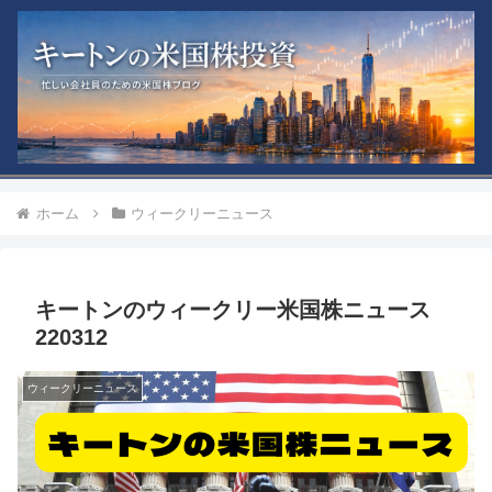
ホーム
ウィークリーニュース
キートンのウィークリー米国株ニュース
220312
ウィークリーニュース