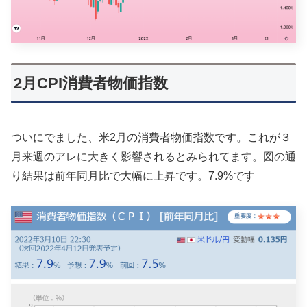
2月CPI消費者物価指数
ついにでました、米2月の消費者物価指数です。これが３
月来週のアレに大きく影響されるとみられてます。図の通
り結果は前年同月比で大幅に上昇です。7.9%です