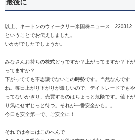
最後に
以上、キートンのウィークリー米国株ニュース 220312
ということでお伝えしました。
いかがでしたでしょうか。
みなさんお持ちの株式どうですか？上がってますか？下が
ってますか？
下がってても不思議でないこの時勢です。当然なんです
ね。毎日上がり下がりが激しいので、デイトレードでもや
ってないかぎり、売買するのはちょっと危険です。値下が
り気にせずじっと待つ。それが一番安全かも。。
今日も安全第一で、ご安全に！
それでは今日はこのへんで