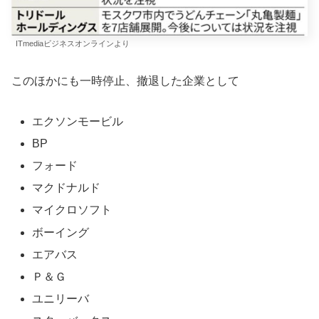
ITmediaビジネスオンラインより
このほかにも一時停止、撤退した企業として
エクソンモービル
BP
フォード
マクドナルド
マイクロソフト
ボーイング
エアバス
Ｐ＆Ｇ
ユニリーバ