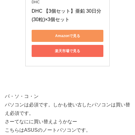
DHC
DHC 【3個セット】亜鉛 30日分
(30粒)×3個セット
Amazonで見る
楽天市場で見る
パ・ソ・コ・ン
パソコンは必須です。しかも使い古したパソコンは買い替
え必須です。
さーてなにに買い替えようかなー
こちらはASUSのノートパソコンです。