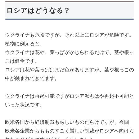
ロシアはどうなる？
ウクライナも危険ですが、それ以上にロシアが危険です。
植物に例えると、
ウクライナは花や、葉っぱがかじられるだけで、茎や根っ
こは健全です。
ロシアは花や葉っぱはまだ色がありますが、茎や根っこの
中が蝕まれてきてます。
ウクライナは再起可能ですがロシア派もはや再起不可能と
いった状況です。
欧米各国から経済制裁も厳しいものだらけですが、今回
欧米各企業からもものすごく厳しい制裁がロシアへ向けら