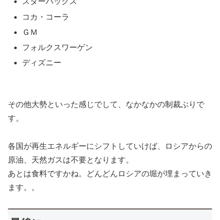
スターバックス
コカ・コーラ
ＧＭ
フォルクスワーゲン
ディズニー
その他大勢といった感じでして、なかなかの制裁ぶりで
す。
各国が再生エネルギーにシフトしていけば、ロシアからの
原油、天然ガスは不要となります。
あとは食料ですかね。どんどんロシアの堀が埋まっていき
ます。。