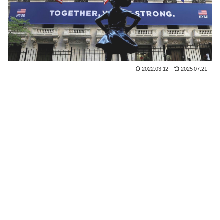
2022.03.12
2025.07.21