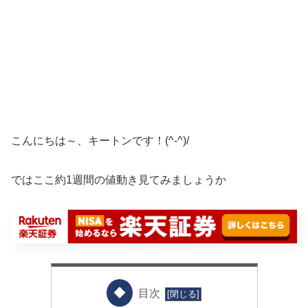
こんにちは～、キートンです！(^-^)/
ではここ約1週間の値動き見てみましょうか
目次