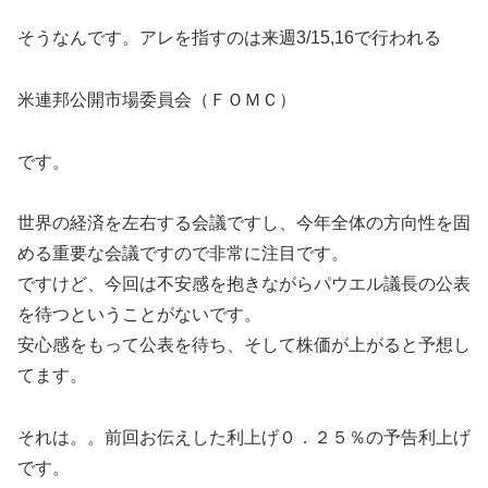
そうなんです。アレを指すのは来週3/15,16で行われる
米連邦公開市場委員会（ＦＯＭＣ）
です。
世界の経済を左右する会議ですし、今年全体の方向性を固
める重要な会議ですので非常に注目です。
ですけど、今回は不安感を抱きながらパウエル議長の公表
を待つということがないです。
安心感をもって公表を待ち、そして株価が上がると予想し
てます。
それは。。前回お伝えした利上げ０．２５％の予告利上げ
です。