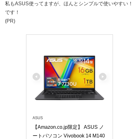
私もASUS使ってますが、ほんとシンプルで使いやすい！
です！
(PR)
ASUS
【Amazon.co.jp限定】 ASUS ノ
ートパソコン Vivobook 14 M140