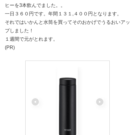
ヒーを3本飲んでました。。
一日３６０円です。年間１３１,４００円となります。
それではいかんと水筒を買ってそのおかげでうるおいアッ
プしました！
１週間で元がとれます。
(PR)