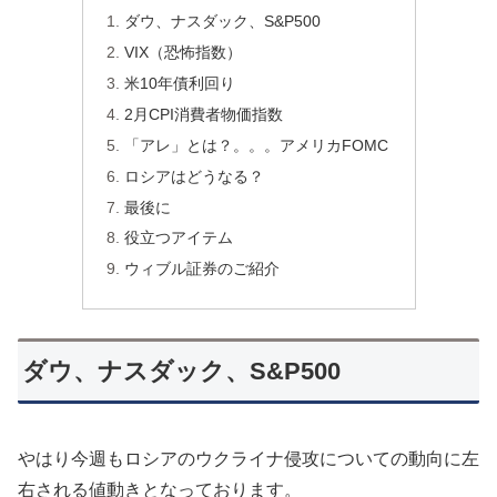
ダウ、ナスダック、S&P500
VIX（恐怖指数）
米10年債利回り
2月CPI消費者物価指数
「アレ」とは？。。。アメリカFOMC
ロシアはどうなる？
最後に
役立つアイテム
ウィブル証券のご紹介
ダウ、ナスダック、S&P500
やはり今週もロシアのウクライナ侵攻についての動向に左
右される値動きとなっております。