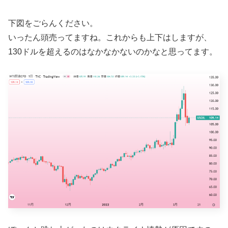
下図をごらんください。
いったん頭売ってますね。これからも上下はしますが、
130ドルを超えるのはなかなかないのかなと思ってます。