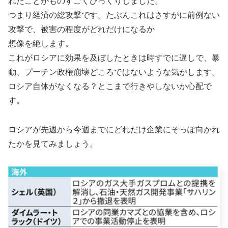
れたことがものすごくびっくりしました。
つまり経済の総攻撃です。たぶんこれはさすがに前例ない
攻撃で、被害の程度がどれだけになるか
想像を絶します。
これがロシアに効果を及ぼしたときは時すでに遅しで、暴
動、プーチン政権崩壊どころではないような気がします。
ロシア自体がなくなる？とこまで行きやしないか心配で
す。
ロシアが先週から今週までにどれだけ企業にそっぽ向かれ
たかを見てみましょう。