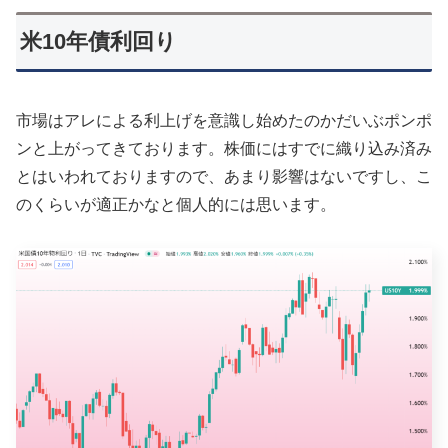
米10年債利回り
市場はアレによる利上げを意識し始めたのかだいぶポンポ
ンと上がってきております。株価にはすでに織り込み済み
とはいわれておりますので、あまり影響はないですし、こ
のくらいが適正かなと個人的には思います。