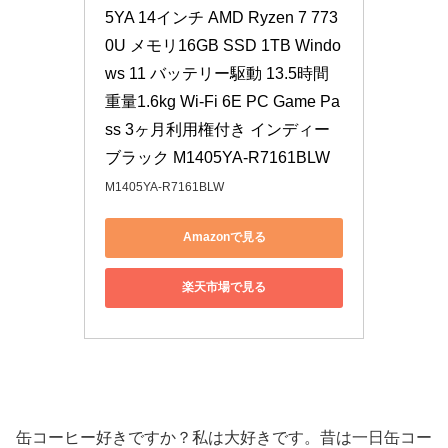
5YA 14インチ AMD Ryzen 7 773
0U メモリ16GB SSD 1TB Windo
ws 11 バッテリー駆動 13.5時間 
重量1.6kg Wi-Fi 6E PC Game Pa
ss 3ヶ月利用権付き インディー
ブラック M1405YA-R7161BLW
M1405YA-R7161BLW
Amazonで見る
楽天市場で見る
缶コーヒー好きですか？私は大好きです。昔は一日缶コー