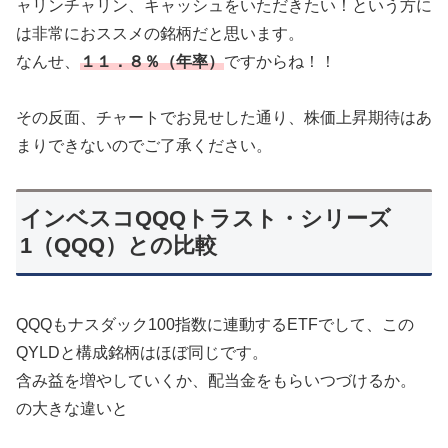
ャリンチャリン、キャッシュをいただきたい！という方に
は非常におススメの銘柄だと思います。
なんせ、
１１．８％（年率）
ですからね！！
その反面、チャートでお見せした通り、株価上昇期待はあ
まりできないのでご了承ください。
インベスコQQQトラスト・シリーズ
1（QQQ）との比較
QQQもナスダック100指数に連動するETFでして、この
QYLDと構成銘柄はほぼ同じです。
含み益を増やしていくか、配当金をもらいつづけるか。
の大きな違いと