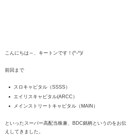
こんにちは～、キートンです！(^-^)/
前回まで
スロキャピタル（SSSS）
エイリスキャピタル(ARCC）
メインストリートキャピタル（MAIN）
といったスーパー高配当株兼、BDC銘柄というのをお伝
えしてきました。