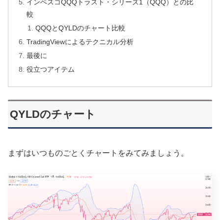
インベスコQQQトラスト・シリーズ1（QQQ）との比
較
QQQとQYLDのチャート比較
TradingViewによるテクニカル分析
最後に
役立つアイテム
QYLDのチャート
まずはいつものごとくチャートをみてみましょう。