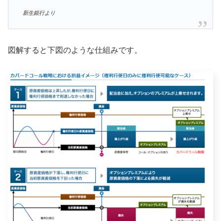
新生銀行より
図解すると下図のような仕組みです。