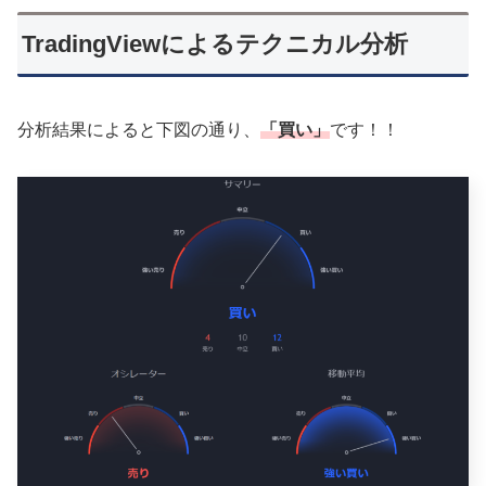
TradingViewによるテクニカル分析
分析結果によると下図の通り、
「買い」
です！！