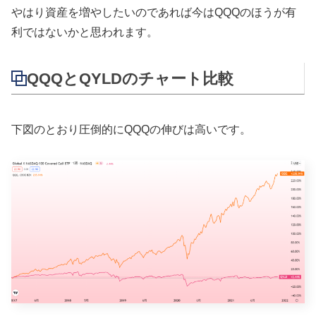
やはり資産を増やしたいのであれば今はQQQのほうが有
利ではないかと思われます。
QQQとQYLDのチャート比較
下図のとおり圧倒的にQQQの伸びは高いです。