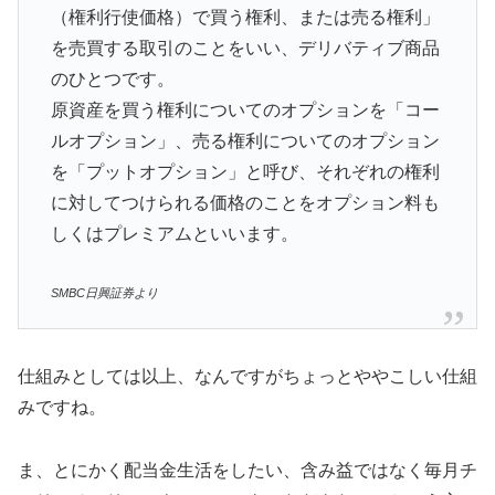
（権利行使価格）で買う権利、または売る権利」
を売買する取引のことをいい、デリバティブ商品
のひとつです。
原資産を買う権利についてのオプションを「コー
ルオプション」、売る権利についてのオプション
を「プットオプション」と呼び、それぞれの権利
に対してつけられる価格のことをオプション料も
しくはプレミアムといいます。
SMBC日興証券より
仕組みとしては以上、なんですがちょっとややこしい仕組
みですね。
ま、とにかく配当金生活をしたい、含み益ではなく毎月チ