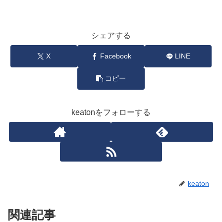
シェアする
X
Facebook
LINE
コピー
keatonをフォローする
keaton
関連記事