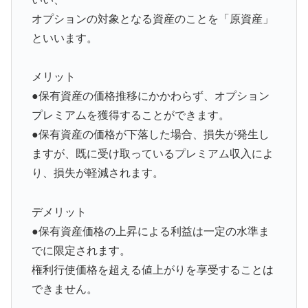
オプションの対象となる資産のことを「原資産」
といいます。
メリット
●保有資産の価格推移にかかわらず、オプション
プレミアムを獲得することができます。
●保有資産の価格が下落した場合、損失が発生し
ますが、既に受け取っているプレミアム収入によ
り、損失が軽減されます。
デメリット
●保有資産価格の上昇による利益は一定の水準ま
でに限定されます。
権利行使価格を超える値上がりを享受することは
できません。