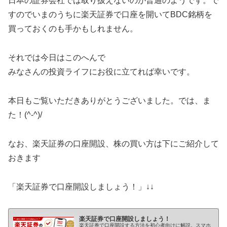
日本の証券会社では取り扱えないのが普通のようです。で
すのでいまのうちに楽天証券で口座を開いてBDC銘柄を
買っておくのも手かもしれません。
それでは今日はこのへんで
みなさんの投資ライフにお役に立てれば幸いです。
本日もご覧いただきありがとうございました。では、ま
た！(^-^)/
なお、楽天証券の口座開設、株の買い方は下にご紹介して
おきます
「楽天証券で口座開設しましょう！」↓↓
楽天証券で口座開設しましょう！
楽天証券で口座開設する方法を初心者向けに解説。スマホ