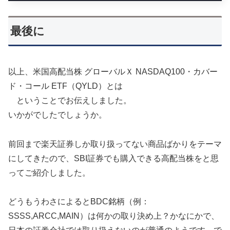
最後に
以上、米国高配当株 グローバルＸ NASDAQ100・カバー
ド・コール ETF（QYLD）とは
ということでお伝えしました。
いかがでしたでしょうか。
前回まで楽天証券しか取り扱ってない商品ばかりをテーマ
にしてきたので、SBI証券でも購入できる高配当株をと思
ってご紹介しました。
どうもうわさによるとBDC銘柄（例：
SSSS,ARCC,MAIN）は何かの取り決め上？かなにかで、