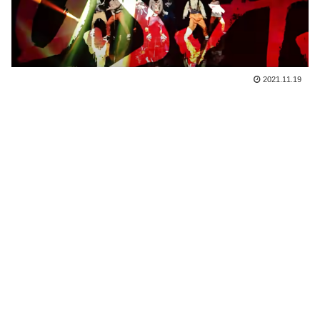
2021.11.19