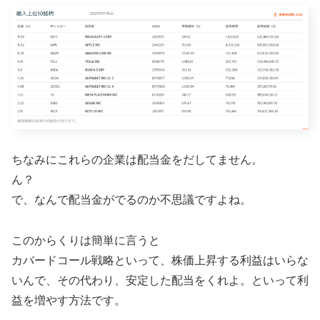
ちなみにこれらの企業は配当金をだしてません。
ん？
で、なんで配当金がでるのか不思議ですよね。
このからくりは簡単に言うと
カバードコール戦略といって、株価上昇する利益はいらな
いんで、その代わり、安定した配当をくれよ。といって利
益を増やす方法です。