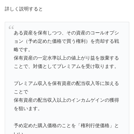
詳しく説明すると
ある資産を保有しつつ、その資産のコールオプシ
ョン（予め定めた価格で買う権利）を売却する戦
略です。
保有資産の一定水準以上の値上がり益を放棄する
ことで、対価としてプレミアムを受け取ります。
プレミアム収入を保有資産の配当収入等に加える
ことで
保有資産の配当収入以上のインカムゲインの獲得
を狙います。
予め定めた購入価格のことを「権利行使価格」と
いい、