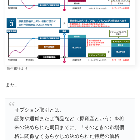
新生銀行より
また、
オプション取引とは、
証券や通貨または商品など（原資産という）を将
来の決められた期日までに、「そのときの市場価
格に関係なくあらかじめ決められた特定の価格