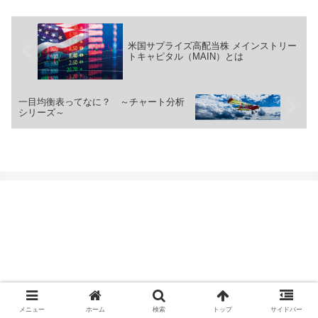
米国サプライズ高配当株 メインストリー
トキャピタル（MAIN）とは
一目均衡表ってなに？ ～チャート分析
シリーズ～
メニュー
ホーム
検索
トップ
サイドバー