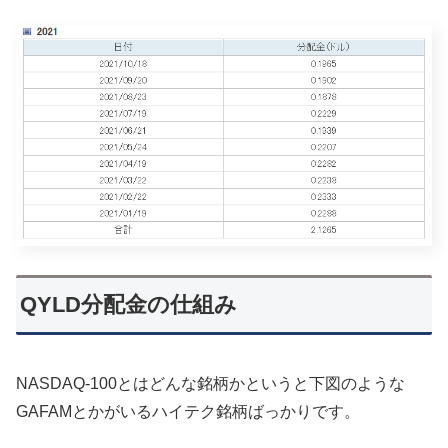
QYLD分配金の仕組み
NASDAQ-100とはどんな銘柄かというと下図のような
GAFAMとかがいるハイテク銘柄ばっかりです。