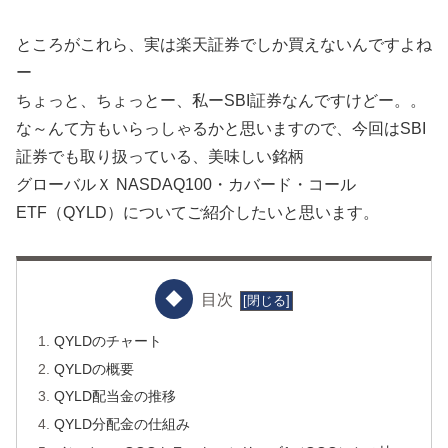
ところがこれら、実は楽天証券でしか買えないんですよね
ー
ちょっと、ちょっとー、私ーSBI証券なんですけどー。。
な～んて方もいらっしゃるかと思いますので、今回はSBI
証券でも取り扱っている、美味しい銘柄
グローバルＸ NASDAQ100・カバード・コール
ETF（QYLD）についてご紹介したいと思います。
目次
QYLDのチャート
QYLDの概要
QYLD配当金の推移
QYLD分配金の仕組み