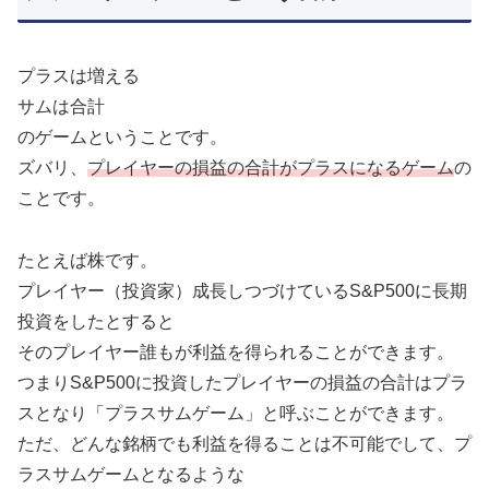
プラスは増える
サムは合計
のゲームということです。
ズバリ、
プレイヤーの損益の合計がプラスになるゲーム
の
ことです。
たとえば株です。
プレイヤー（投資家）成長しつづけているS&P500に長期
投資をしたとすると
そのプレイヤー誰もが利益を得られることができます。
つまりS&P500に投資したプレイヤーの損益の合計はプラ
スとなり「プラスサムゲーム」と呼ぶことができます。
ただ、どんな銘柄でも利益を得ることは不可能でして、プ
ラスサムゲームとなるような