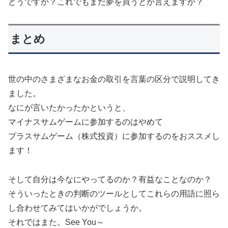
どうですか？これでもまだ夢を買うとか言えますか？
まとめ
世の中のさまざまなお金の取引を言葉の区分で説明してき
ました。
なにが言いたかったかというと、
マイナスサムゲームに参加するのはやめて
プラスサムゲーム（株式投資）に参加するのをおススメし
ます！
そして自分は今なにやってるのか？有益なことなのか？
そういったときの判断のツールとしてこれらの用語に照ら
し合わせてみてはいかがでしょうか。
それではまた。See You～