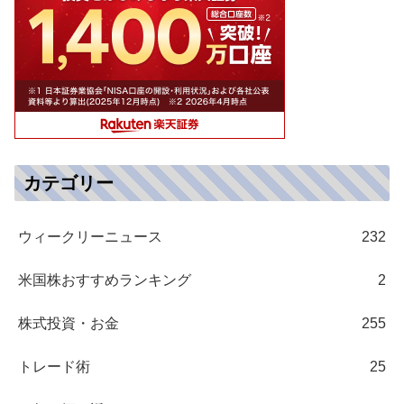
カテゴリー
ウィークリーニュース
232
米国株おすすめランキング
2
株式投資・お金
255
トレード術
25