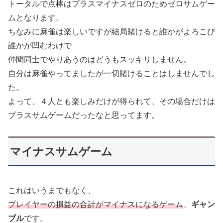
トータルで点棒はプラスマイナスゼロのためゼロサムゲー
ムとなります。
ちなみに麻雀は楽しいですが結局賭けると誰かがよろこび
誰かが凹むわけで
仲間同士でやりあうのはどうもスッキリしません。
自分は麻雀やってましたが一切賭けることはしませんでし
た。
よって、４人とも楽しみだけが得られて、その場合だけは
プラスサムゲームだったなと思ってます。
マイナスサムゲーム
これはいうまでもなく、
プレイヤーの損益の合計がマイナスになるゲーム
、
ギャン
ブル
です。