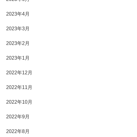
2023年4月
2023年3月
2023年2月
2023年1月
2022年12月
2022年11月
2022年10月
2022年9月
2022年8月