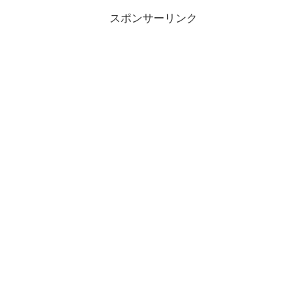
スポンサーリンク