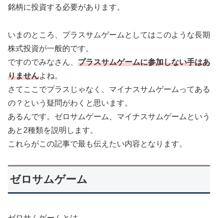
銘柄に投資する必要があります。
いまのところ、プラスサムゲームとしてはこのような長期
株式投資が一般的です。
ですのでみなさん、
プラスサムゲームに参加しない手はあ
りません
よね。
さてここでプラスじゃなく、マイナスサムゲームってある
の？という疑問がわくと思います。
あるんです。ゼロサムゲーム、マイナスサムゲームという
あと2種類を説明します。
これらがこの記事で最も伝えたい内容となります。
ゼロサムゲーム
ゼロサムゲームとは