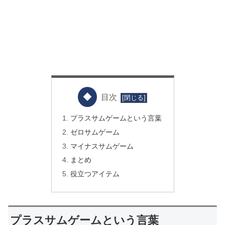
目次
プラスサムゲームという言葉
ゼロサムゲーム
マイナスサムゲーム
まとめ
役立つアイテム
プラスサムゲームという言葉