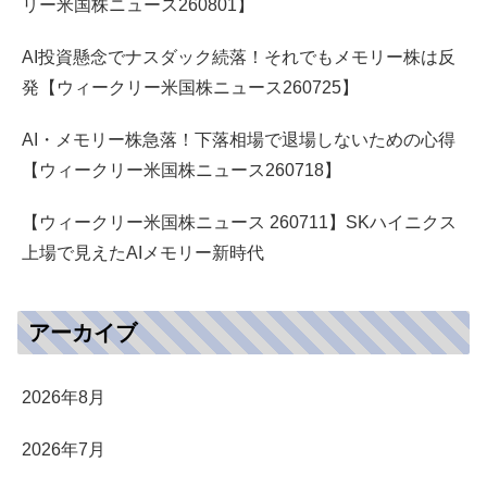
リー米国株ニュース260801】
AI投資懸念でナスダック続落！それでもメモリー株は反
発【ウィークリー米国株ニュース260725】
AI・メモリー株急落！下落相場で退場しないための心得
【ウィークリー米国株ニュース260718】
【ウィークリー米国株ニュース 260711】SKハイニクス
上場で見えたAIメモリー新時代
アーカイブ
2026年8月
2026年7月