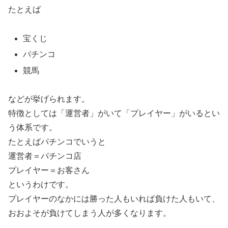
たとえば
宝くじ
パチンコ
競馬
などが挙げられます。
特徴としては「運営者」がいて「プレイヤー」がいるとい
う体系です。
たとえばパチンコでいうと
運営者＝パチンコ店
プレイヤー＝お客さん
というわけです。
プレイヤーのなかには勝った人もいれば負けた人もいて、
おおよそが負けてしまう人が多くなります。