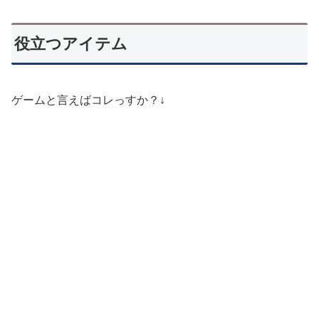
役立つアイテム
ゲームと言えばコレっすか？↓