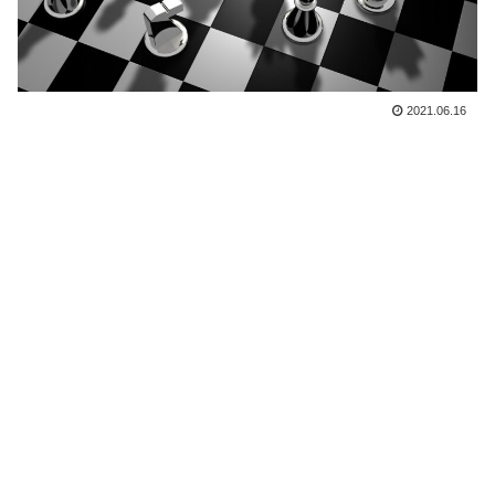
2021.06.16