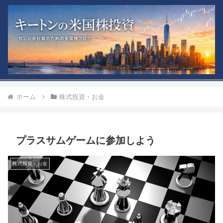
ホーム
株式投資・お金
プラスサムゲームに参加しよう
株式投資・お金