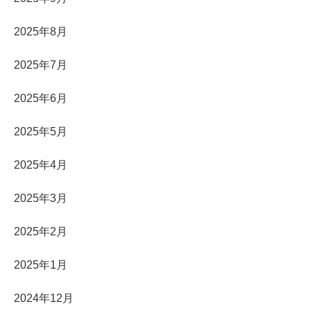
2025年8月
2025年7月
2025年6月
2025年5月
2025年4月
2025年3月
2025年2月
2025年1月
2024年12月