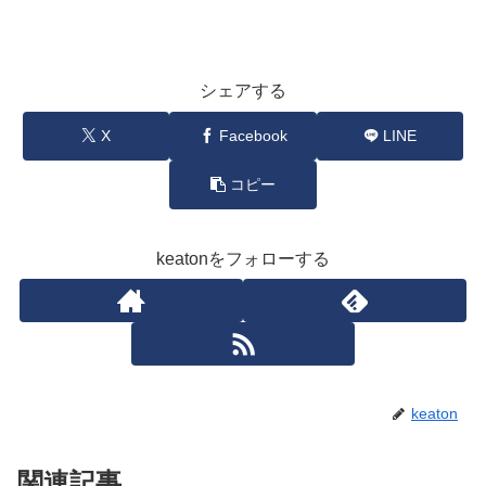
シェアする
X
Facebook
LINE
コピー
keatonをフォローする
keaton
関連記事