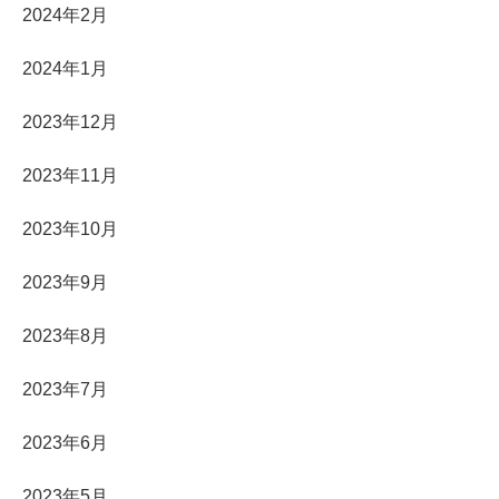
2024年2月
2024年1月
2023年12月
2023年11月
2023年10月
2023年9月
2023年8月
2023年7月
2023年6月
2023年5月