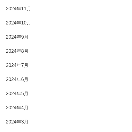
2024年11月
2024年10月
2024年9月
2024年8月
2024年7月
2024年6月
2024年5月
2024年4月
2024年3月