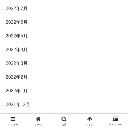
2022年7月
2022年6月
2022年5月
2022年4月
2022年3月
2022年2月
2022年1月
2021年12月
2021年11月
メニュー
ホーム
検索
トップ
サイドバー