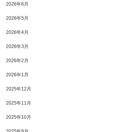
2026年6月
2026年5月
2026年4月
2026年3月
2026年2月
2026年1月
2025年12月
2025年11月
2025年10月
2025年9月