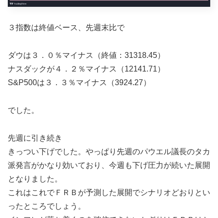
３指数は終値ベース、先週末比で
ダウは３．０％マイナス（終値：31318.45）
ナスダックが４．２％マイナス（12141.71）
S&P500は３．３％マイナス（3924.27）
でした。
先週に引き続き
きっつい下げでした。やっぱり先週のパウエル議長のタカ
派発言がかなり効いており、今週も下げ圧力が続いた展開
となりました。
これはこれでＦＲＢが予測した展開でシナリオどおりとい
ったところでしょう。