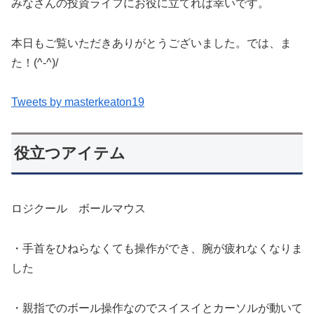
みなさんの投資ライフにお役に立てれば幸いです。
本日もご覧いただきありがとうございました。では、ま
た！(^-^)/
Tweets by masterkeaton19
役立つアイテム
ロジクール ボールマウス
・手首をひねらなくても操作ができ、腕が疲れなくなりま
した
・親指でのボール操作なのでスイスイとカーソルが動いて