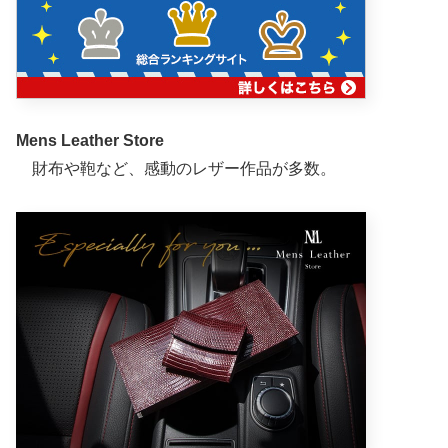
Mens Leather Store
財布や鞄など、感動のレザー作品が多数。