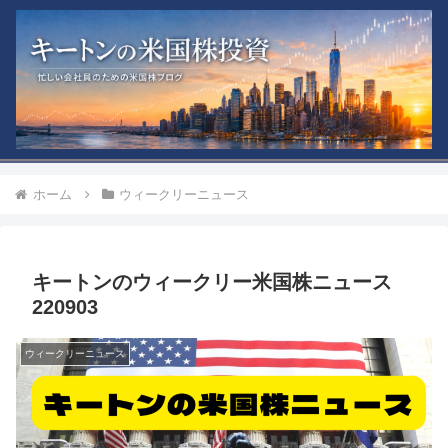
ホーム
ウィークリーニュース
キートンのウィークリー米国株ニュース
220903
ウィークリーニュース