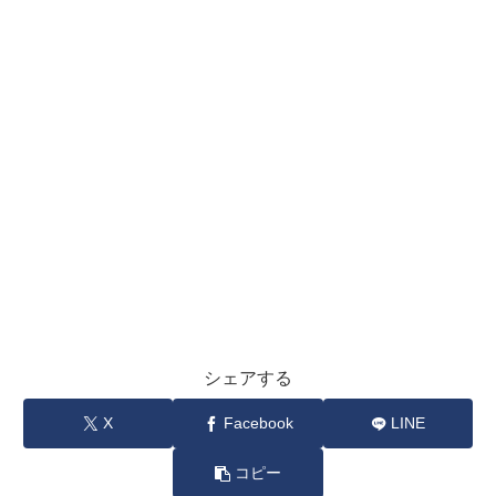
シェアする
X
Facebook
LINE
コピー