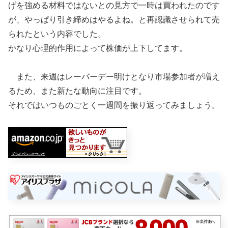
げを強める材料ではないとの見方で一時は買われたのです
が、やっぱり引き締めはやるよね。と再認識させられて売
られたという内容でした。
かなり心理的作用によって株価が上下してます。
また、来週はレーバーデー明けとなり市場参加者が増え
るため、また新たな動向に注目です。
それではいつものごとく一週間を振り返ってみましょう。