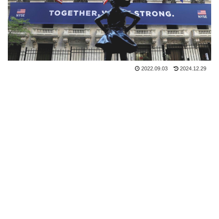
2022.09.03
2024.12.29