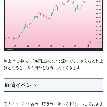
利上げに伴い、ドル円上昇という流れです。さらなる利上
げとなると１５０円台も視野に入ってきます。
経済イベント
過去のイベント含め、時系列に並べて下記に示しておきま