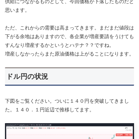
供給につながるものとして、今回価格が下落したものだと
思います。
ただ、これからの需要は高まってきます。まだまだ値段は
下がる余地はありますので、各企業が増産要請をうけても
すんなり増産するかというとハテナ？？ですね。
増産しなかったらまた原油価格は上がることになります。
ドル円の状況
下図をご覧ください。ついに１４０円を突破してきまし
た。１４０．１円近辺で推移してます。