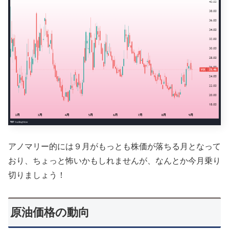
アノマリー的には９月がもっとも株価が落ちる月となって
おり、ちょっと怖いかもしれませんが、なんとか今月乗り
切りましょう！
原油価格の動向