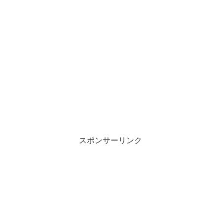
スポンサーリンク