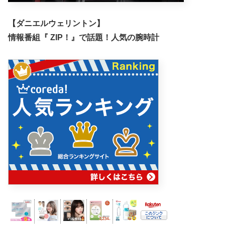
【ダニエルウェリントン】
情報番組『 ZIP！』で話題！人気の腕時計