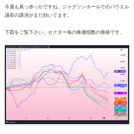
今週も真っ赤っかですね。ジャクソンホールでのパウエル
議長の講演がまだ効いてます。
下図をご覧下さい。セクター毎の株価指数の推移です。