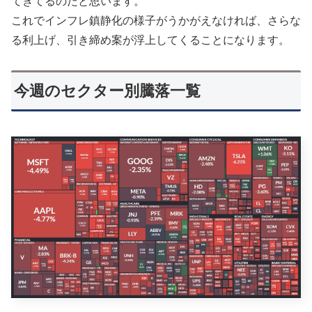
てきてるのだと思います。
これでインフレ鎮静化の様子がうかがえなければ、さらな
る利上げ、引き締め案が浮上してくることになります。
今週のセクター別騰落一覧