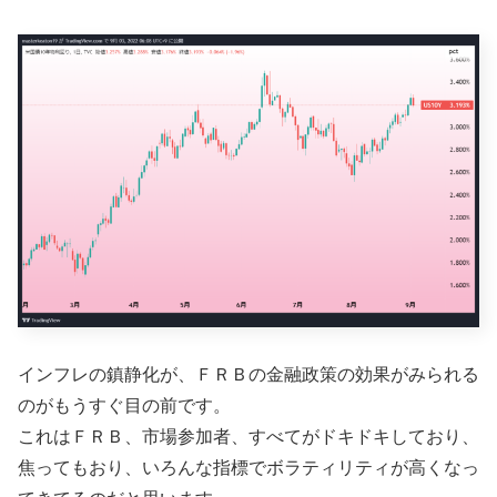
インフレの鎮静化が、ＦＲＢの金融政策の効果がみられる
のがもうすぐ目の前です。
これはＦＲＢ、市場参加者、すべてがドキドキしており、
焦ってもおり、いろんな指標でボラティリティが高くなっ