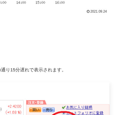
2021.09.24
通り15分遅れで表示されます。