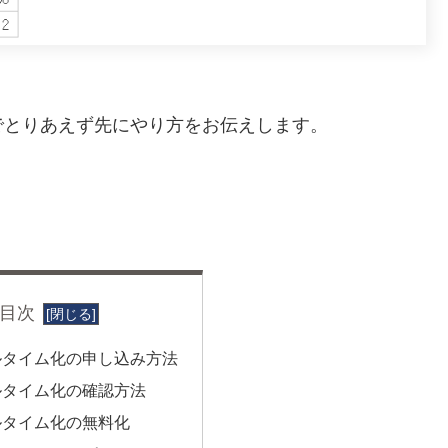
でとりあえず先にやり方をお伝えします。
目次
ルタイム化の申し込み方法
ルタイム化の確認方法
ルタイム化の無料化