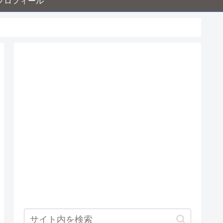
プロフィール