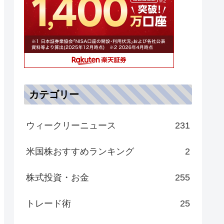
カテゴリー
ウィークリーニュース
231
米国株おすすめランキング
2
株式投資・お金
255
トレード術
25