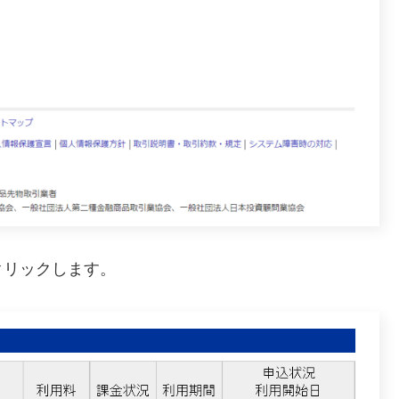
クリックします。