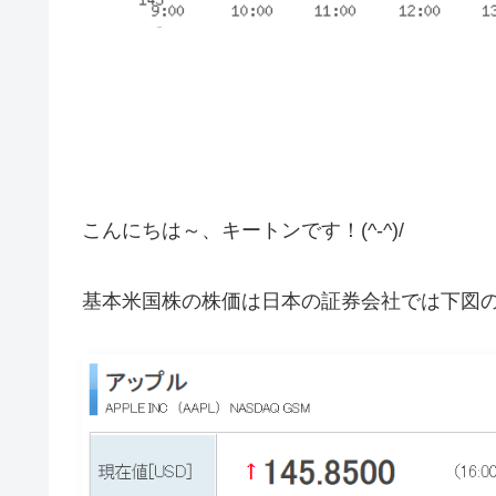
こんにちは～、キートンです！(^-^)/
基本米国株の株価は日本の証券会社では下図の