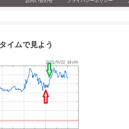
お問い合わせ
プライバシーポリシー
ルタイムで見よう