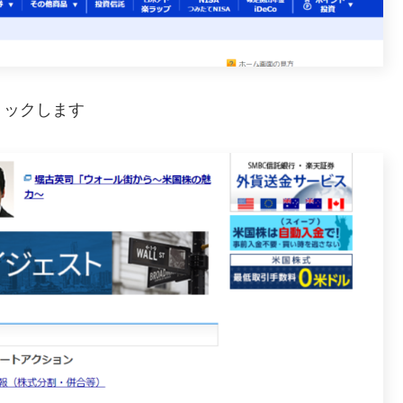
リックします