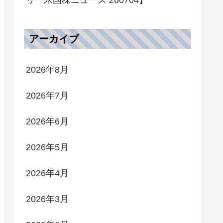
アーカイブ
2026年8月
2026年7月
2026年6月
2026年5月
2026年4月
2026年3月