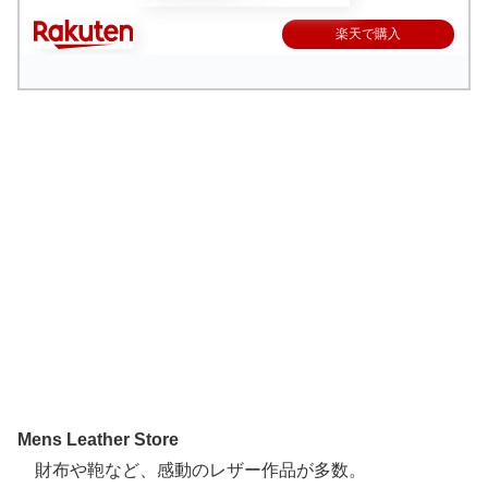
楽天で購入
Mens Leather Store
財布や鞄など、感動のレザー作品が多数。