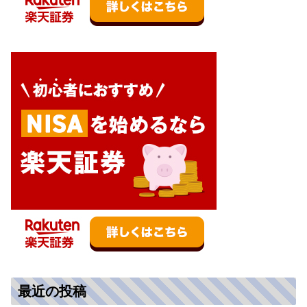
最近の投稿