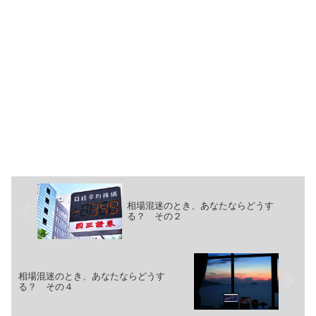
相場混迷のとき、あなたならどうす
る？ その２
相場混迷のとき、あなたならどうす
る？ その４