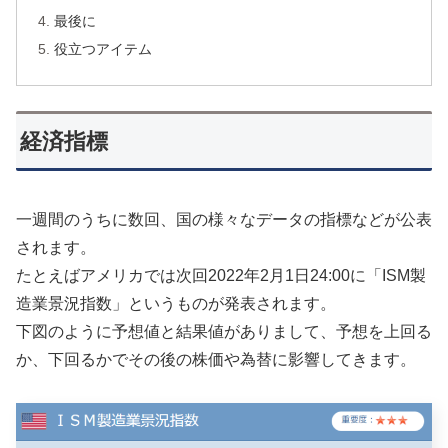
最後に
役立つアイテム
経済指標
一週間のうちに数回、国の様々なデータの指標などが公表
されます。
たとえばアメリカでは次回2022年2月1日24:00に「ISM製
造業景況指数」というものが発表されます。
下図のように予想値と結果値がありまして、予想を上回る
か、下回るかでその後の株価や為替に影響してきます。