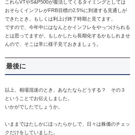
これらVTやS&P500が復活してくるタイミングとしては
おそらくインフレがFRB目標の2.5%に到達する見通しが
できたとき、もしくは利上げ終了時期と見てます。
ですので、今年中にはなんとかインフレをやっつけられる
とは思ってますが、もしかしたら長期化するかもしれませ
んので、そこは常に様子見ておきましょう。
最後に
以上、相場混迷のとき、あなたならどうする？ その３
ということでお伝えしました。
いかがでしたでしょうか。
いままではたしかにほったらかしで、日々は株価のチェッ
クだけをしていました。