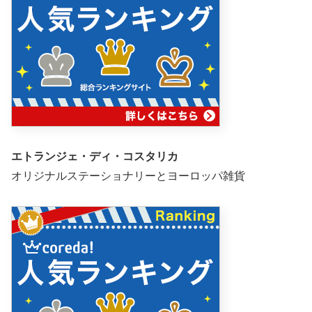
エトランジェ・ディ・コスタリカ
オリジナルステーショナリーとヨーロッパ雑貨