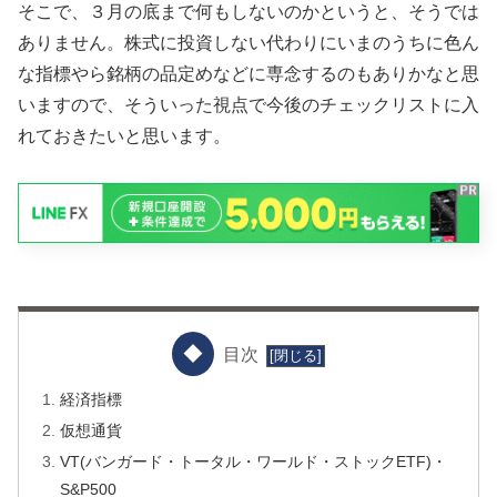
そこで、３月の底まで何もしないのかというと、そうでは
ありません。株式に投資しない代わりにいまのうちに色ん
な指標やら銘柄の品定めなどに専念するのもありかなと思
いますので、そういった視点で今後のチェックリストに入
れておきたいと思います。
目次
経済指標
仮想通貨
VT(バンガード・トータル・ワールド・ストックETF)・
S&P500