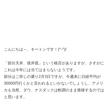
こんにちは～、キートンです！(^-^)/
「節分天井、彼岸底」という格言がありますが、さすがに
これは今年には当てはまらないようです。
節分はご存じの通り2月3日ですが、今週末に日経平均が
30000円行くかと言われるといかないでしょうし、アメリ
カも当然、ダウ、ナスダックは軟調のまま推移するのでは
と思います。