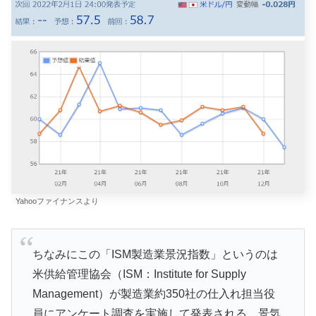
Yahooファイナンスより
ちなみにこの「ISM製造業景況指数」というのは
米供給管理協会（ISM：Institute for Supply
Management）が製造業約350社の仕入れ担当役
員にアンケート調査を実施して発表される、景気