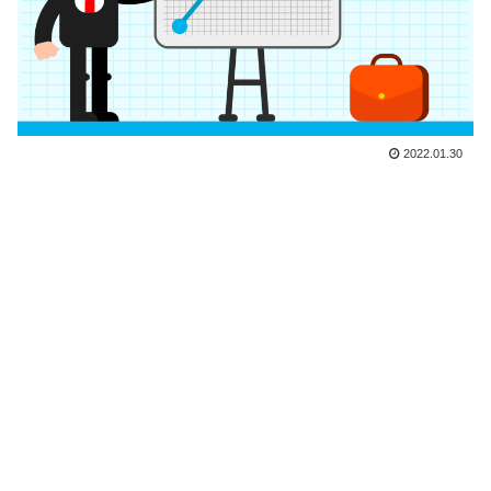
2022.01.30