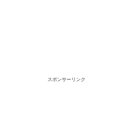
スポンサーリンク