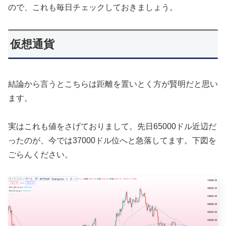
ので、これも毎日チェックしておきましょう。
仮想通貨
結論から言うとこちらは距離を置いとく方が賢明だと思い
ます。
実はこれも値をさげておりまして。先日65000ドル近辺だ
ったのが、今では37000ドル位へと急落してます。下図を
ごらんください。