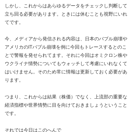
しかし、これからはあらゆるデータをチェックし判断して
立ち回る必要があります。ときには休むことも視野にいれ
てです。
今、メディアから発信される内容は、日本のバブル崩壊や
アメリカのITバブル崩壊を例に今回もトレースするとのこ
とで警報を発せられてます。それに今回はオミクロン株や
ウクライナ情勢についてもウォッチして考慮にいれなくて
はいけません。そのため常に情報は更新しておく必要があ
ります。
つまり、これからは結果（株価）でなく、上流部の重要な
経済指標や世界情勢に目を向けておきましょうということ
です。
それでは今日はこのへんで