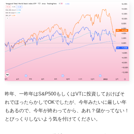
昨年、一昨年はS&P500もしくはVTに投資しておけばそ
れでほったらかしでOKでしたが、今年みたいに厳しい年
もあるので、今年が終わってから、あれ？儲かってない！
とびっくりしないよう気を付けてください。