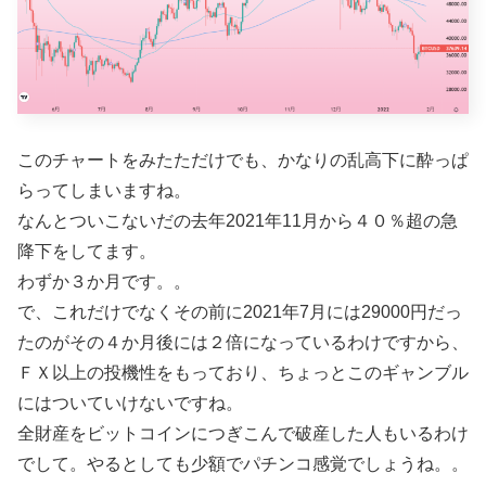
このチャートをみたただけでも、かなりの乱高下に酔っぱ
らってしまいますね。
なんとついこないだの去年2021年11月から４０％超の急
降下をしてます。
わずか３か月です。。
で、これだけでなくその前に2021年7月には29000円だっ
たのがその４か月後には２倍になっているわけですから、
ＦＸ以上の投機性をもっており、ちょっとこのギャンブル
にはついていけないですね。
全財産をビットコインにつぎこんで破産した人もいるわけ
でして。やるとしても少額でパチンコ感覚でしょうね。。