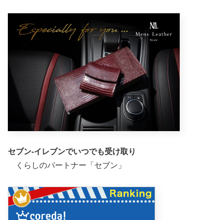
セブン-イレブンでいつでも受け取り
くらしのパートナー「セブン」