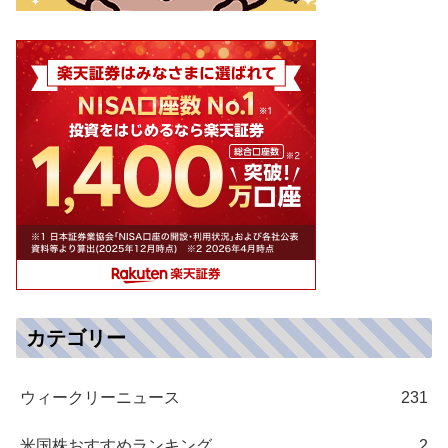
カテゴリー
ウィークリーニュース
231
米国株おすすめランキング
2