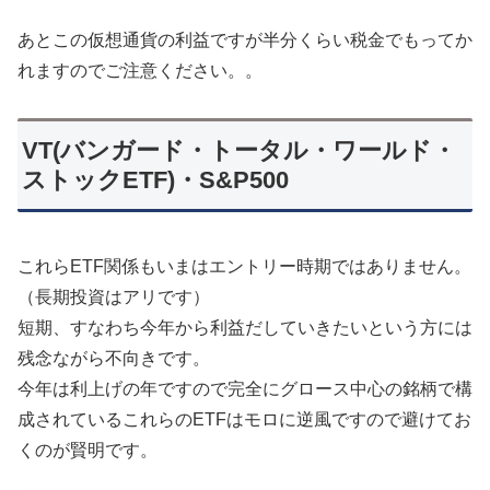
あとこの仮想通貨の利益ですが半分くらい税金でもってか
れますのでご注意ください。。
VT(バンガード・トータル・ワールド・
ストックETF)・S&P500
これらETF関係もいまはエントリー時期ではありません。
（長期投資はアリです）
短期、すなわち今年から利益だしていきたいという方には
残念ながら不向きです。
今年は利上げの年ですので完全にグロース中心の銘柄で構
成されているこれらのETFはモロに逆風ですので避けてお
くのが賢明です。