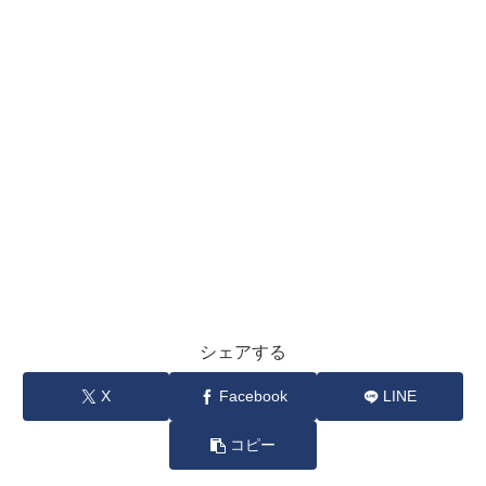
シェアする
X
Facebook
LINE
コピー