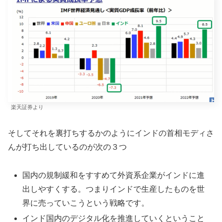
楽天証券より
そしてそれを裏打ちするかのようにインドの首相モディさ
んが打ち出しているのが次の３つ
国内の規制緩和をすすめて外資系企業がインドに進
出しやすくする。つまりインドで生産したものを世
界に売っていこうという戦略です。
インド国内のデジタル化を推進していくということ