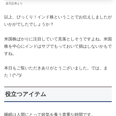
楽天証券より
以上、びっくり！インド株ということでお伝えしましたが
いかがでしたでしょうか？
米国株ばかりに注目していて見落としそうですよね。米国
株を中心にインドはサブでもっておいて損はしないかもで
すね。
本日もご覧いただきありがとうございました。では、ま
た！(^-^)/
役立つアイテム
睡眠は人間にとって鋭気を養う貴重な時間です。