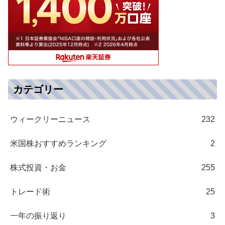
カテゴリー
ウィークリーニュース
232
米国株おすすめランキング
2
株式投資・お金
255
トレード術
25
一年の振り返り
3