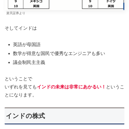
楽天証券より
そしてインドは
英語が母国語
数学が得意な国民で優秀なエンジニアも多い
議会制民主主義
ということで
いずれを見ても
インドの未来は非常にあかるい！
というこ
とになります。
インドの株式