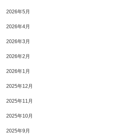
2026年5月
2026年4月
2026年3月
2026年2月
2026年1月
2025年12月
2025年11月
2025年10月
2025年9月