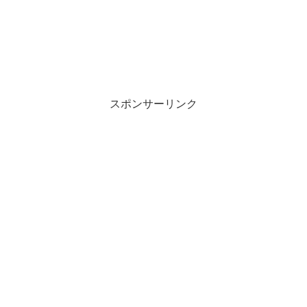
スポンサーリンク