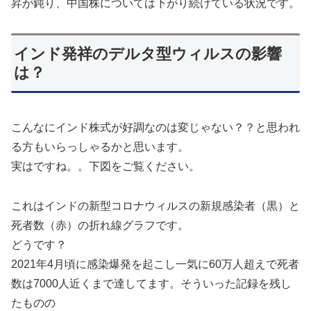
昇が鈍り、中国株については下がり続けている状況です。
インド発祥のデルタ型ウィルスの影響
は？
こんなにインド株式が好調なのは変じゃない？？と思われ
る方もいらっしゃるかと思います。
実はですね。。下図をご覧ください。
これはインドの新型コロナウィルスの新規感染者（黒）と
死者数（赤）の折れ線グラフです。
どうです？
2021年4月頃に感染爆発を起こし一気に60万人超えで死者
数は7000人近くまで達してます。そういった記録を残し
たものの