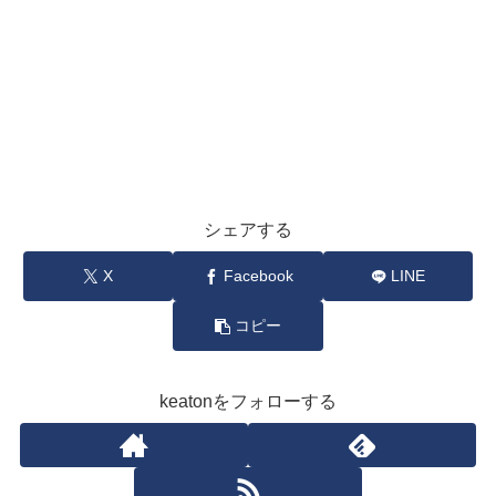
シェアする
X
Facebook
LINE
コピー
keatonをフォローする