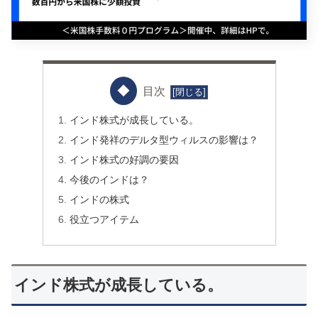
目次
インド株式が成長している。
インド発祥のデルタ型ウィルスの影響は？
インド株式の好調の要因
今後のインドは？
インドの株式
役立つアイテム
インド株式が成長している。