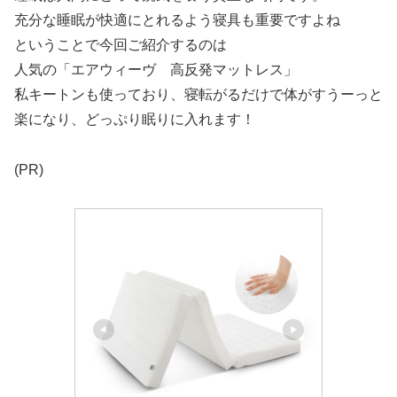
充分な睡眠が快適にとれるよう寝具も重要ですよね
ということで今回ご紹介するのは
人気の「エアウィーヴ 高反発マットレス」
私キートンも使っており、寝転がるだけで体がすうーっと
楽になり、どっぷり眠りに入れます！
(PR)