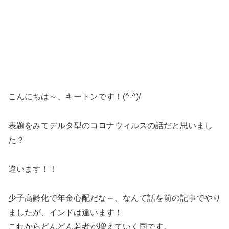
こんにちは～、キートンです！(^-^)/
表題をみてデルタ型のコロナウィルスの話だと思いまし
た？
違います！！
少子高齢化で年金心配だな～、なんて話を前の記事でやり
ましたが、インドは違います！
これからどんどん若者が増えていく国です。