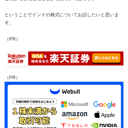
ということでインドの株式についてお話したいと思いま
す。
（PR）
（PR）