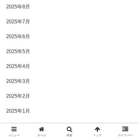
2025年8月
2025年7月
2025年6月
2025年5月
2025年4月
2025年3月
2025年2月
2025年1月
2024年12月
メニュー
ホーム
検索
トップ
サイドバー