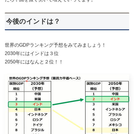
今後のインドは？
世界のGDPランキング予想をみてみましょう！
2030年にはインドは３位
2050年にはなんと２位！！