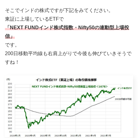
そこでインドの株式ですが下記をみてください。
東証に上場しているETFで
「NEXT FUNDインド株式指数・Nifty50の連動型上場投
信」
です。
200日移動平均線も右肩上がりで今後も伸びていきそうで
すね！