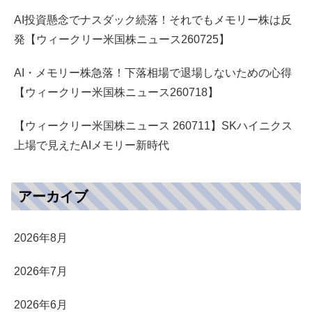
AI投資懸念でナスダック続落！それでもメモリー株は反
発【ウィークリー米国株ニュース260725】
AI・メモリー株急落！下落相場で退場しないための心得
【ウィークリー米国株ニュース260718】
【ウィークリー米国株ニュース 260711】SKハイニクス
上場で見えたAIメモリー新時代
アーカイブ
2026年8月
2026年7月
2026年6月