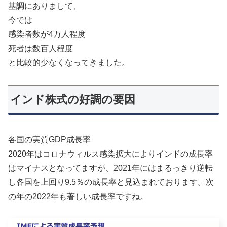
基調にありまして、
今では
感染者数が4万人程度
死者は数百人程度
と比較的少なくなってきました。
インド株式の好調の要因
各国の実質GDP成長率
2020年はコロナウィルス感染拡大によりインドの成長率
はマイナスとなってますが、2021年にはまるっきり逆転
し各国を上回り9.5％の成長率と見込まれております。次
の年の2022年も著しい成長率ですね。