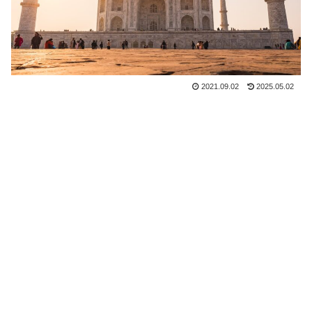
2021.09.02
2025.05.02