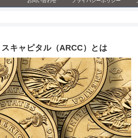
お問い合わせ
プライバシーポリシー
スキャピタル（ARCC）とは