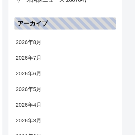
アーカイブ
2026年8月
2026年7月
2026年6月
2026年5月
2026年4月
2026年3月