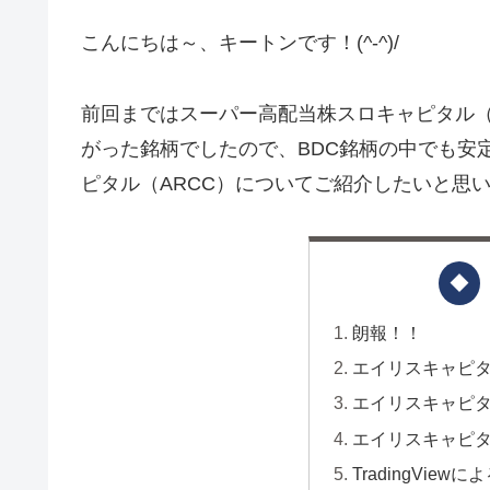
こんにちは～、キートンです！(^-^)/
前回まではスーパー高配当株スロキャピタル（
がった銘柄でしたので、BDC銘柄の中でも安
ピタル（ARCC）についてご紹介したいと思
朗報！！
エイリスキャピタ
エイリスキャピタ
エイリスキャピ
TradingVie