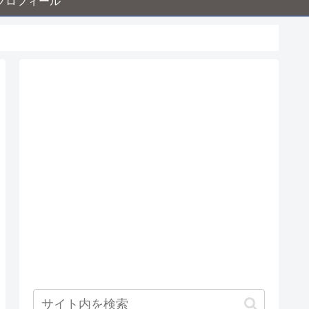
プロフィール