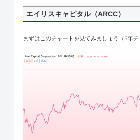
エイリスキャピタル（ARCC）
まずはこのチャートを見てみましょう（5年チ