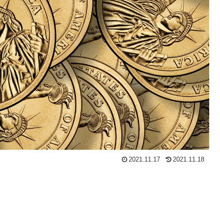
2021.11.17
2021.11.18