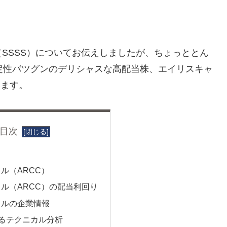
SSSS）についてお伝えしましたが、ちょっととん
定性バツグンのデリシャスな高配当株、エイリスキャ
います。
目次
ル（ARCC）
ル（ARCC）の配当利回り
タルの企業情報
wによるテクニカル分析