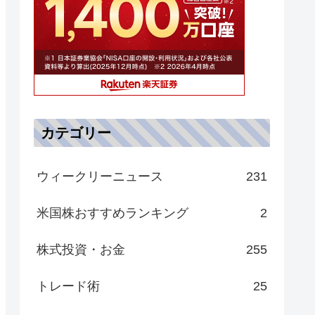
カテゴリー
ウィークリーニュース
231
米国株おすすめランキング
2
株式投資・お金
255
トレード術
25