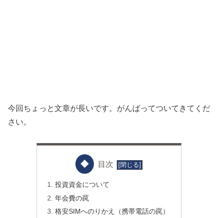
今回ちょっと文章が長いです。がんばってついてきてくだ
さい。
目次
投資資金について
年会費の罠
格安SIMへのりかえ（携帯電話の罠）