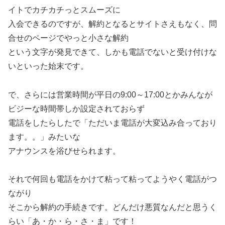
イトでカチカチっとスムーズに
入会できるのですが、解約となるとサイトさえもなく、問
合せのページでやっと小さな解約
という文字が発見できて、しかも電話でないと受け付けな
いといった始末です。
で、さらには営業時間が平日の9:00～17:00とかみんなが
ビジーな時間帯しか設定されておらず
電話をしたらしたで「ただいま電話が大変込み合っており
ます。。」みたいな
アナウンスを浴びせられます。
それで何回も電話をかけて粘って粘ってようやく電話がつ
ながり
そこから解約の手続きです。どんだけ悪質なんだと思うく
らい「あ・か・ら・さ・ま」です！