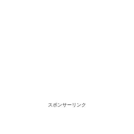
スポンサーリンク