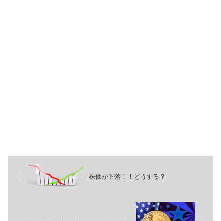
株価が下落！！どうする？