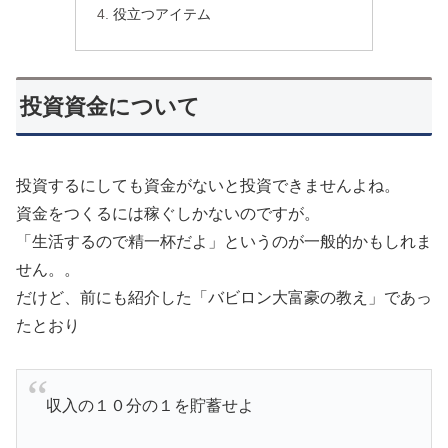
役立つアイテム
投資資金について
投資するにしても資金がないと投資できませんよね。
資金をつくるには稼ぐしかないのですが。
「生活するので精一杯だよ」というのが一般的かもしれま
せん。。
だけど、前にも紹介した「バビロン大富豪の教え」であっ
たとおり
収入の１０分の１を貯蓄せよ