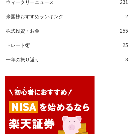
ウィークリーニュース
231
米国株おすすめランキング
2
株式投資・お金
255
トレード術
25
一年の振り返り
3