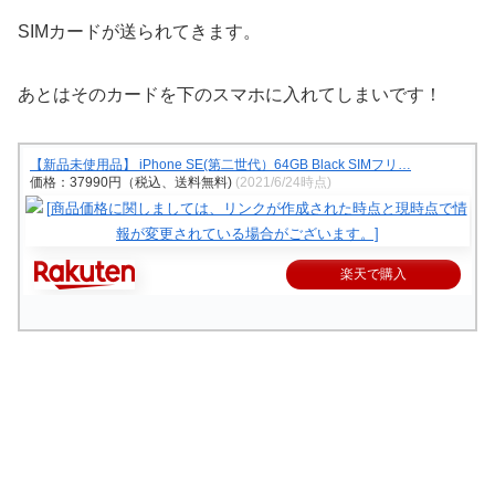
SIMカードが送られてきます。
あとはそのカードを下のスマホに入れてしまいです！
【新品未使用品】 iPhone SE(第二世代）64GB Black SIMフリ…
価格：37990円（税込、送料無料)
(2021/6/24時点)
楽天で購入