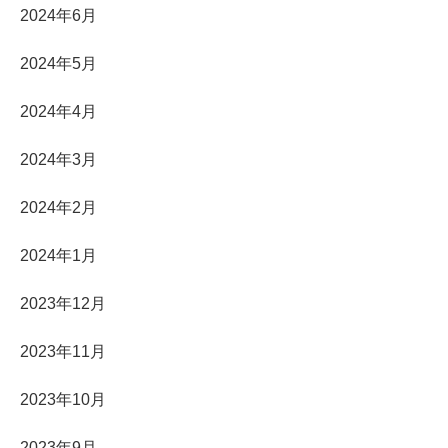
2024年6月
2024年5月
2024年4月
2024年3月
2024年2月
2024年1月
2023年12月
2023年11月
2023年10月
2023年9月