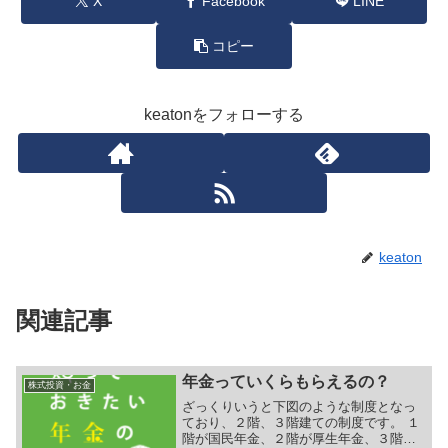
X
Facebook
LINE
コピー
keatonをフォローする
keaton
関連記事
年金っていくらもらえるの？
株式投資・お金
ざっくりいうと下図のような制度となっ
ており、２階、３階建ての制度です。 １
階が国民年金、２階が厚生年金、３階が