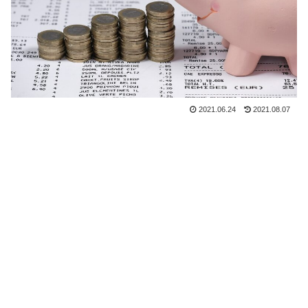
2021.06.24
2021.08.07