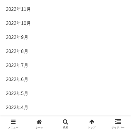
2022年11月
2022年10月
2022年9月
2022年8月
2022年7月
2022年6月
2022年5月
2022年4月
2022年3月
メニュー
ホーム
検索
トップ
サイドバー