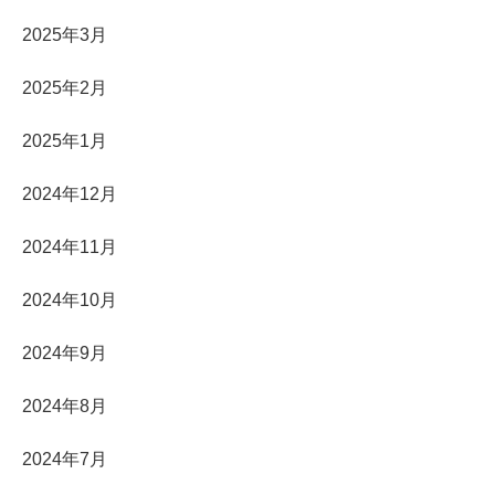
2025年3月
2025年2月
2025年1月
2024年12月
2024年11月
2024年10月
2024年9月
2024年8月
2024年7月