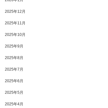
2025年12月
2025年11月
2025年10月
2025年9月
2025年8月
2025年7月
2025年6月
2025年5月
2025年4月