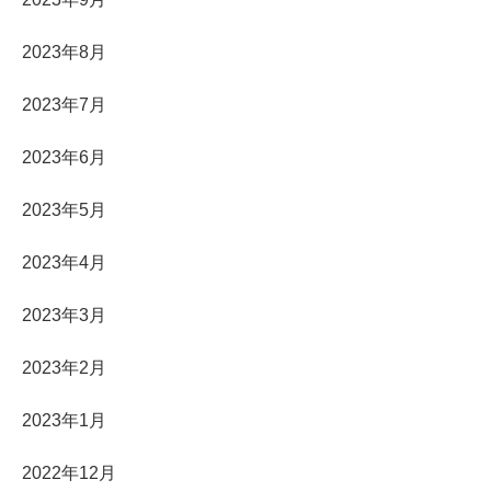
2023年8月
2023年7月
2023年6月
2023年5月
2023年4月
2023年3月
2023年2月
2023年1月
2022年12月