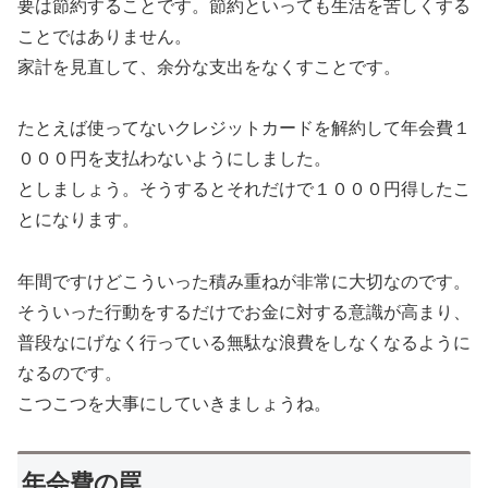
要は節約することです。節約といっても生活を苦しくする
ことではありません。
家計を見直して、余分な支出をなくすことです。
たとえば使ってないクレジットカードを解約して年会費１
０００円を支払わないようにしました。
としましょう。そうするとそれだけで１０００円得したこ
とになります。
年間ですけどこういった積み重ねが非常に大切なのです。
そういった行動をするだけでお金に対する意識が高まり、
普段なにげなく行っている無駄な浪費をしなくなるように
なるのです。
こつこつを大事にしていきましょうね。
年会費の罠