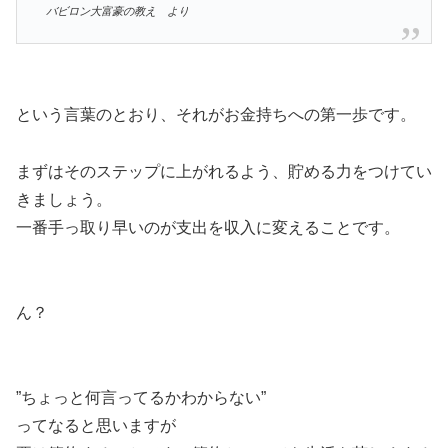
バビロン大富豪の教え より
という言葉のとおり、それがお金持ちへの第一歩です。
まずはそのステップに上がれるよう、貯める力をつけてい
きましょう。
一番手っ取り早いのが支出を収入に変えることです。
ん？
”ちょっと何言ってるかわからない”
ってなると思いますが