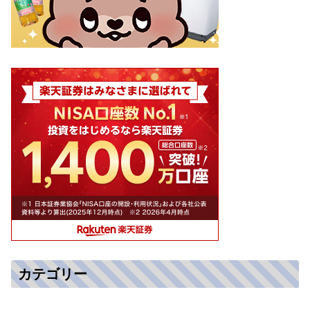
カテゴリー