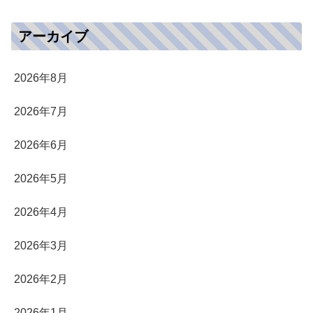
アーカイブ
2026年8月
2026年7月
2026年6月
2026年5月
2026年4月
2026年3月
2026年2月
2026年1月