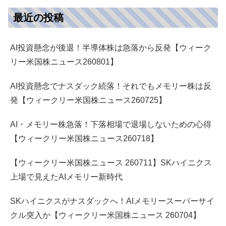
最近の投稿
AI投資懸念が後退！半導体株は急落から反発【ウィーク
リー米国株ニュース260801】
AI投資懸念でナスダック続落！それでもメモリー株は反
発【ウィークリー米国株ニュース260725】
AI・メモリー株急落！下落相場で退場しないための心得
【ウィークリー米国株ニュース260718】
【ウィークリー米国株ニュース 260711】SKハイニクス
上場で見えたAIメモリー新時代
SKハイニクスがナスダックへ！AIメモリースーパーサイ
クル突入か【ウィークリー米国株ニュース 260704】