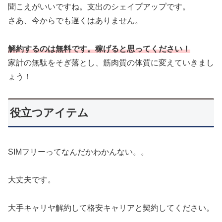
聞こえがいいですね。支出のシェイプアップです。
さあ、今からでも遅くはありません。
解約するのは無料です。稼げると思ってください！
家計の無駄をそぎ落とし、筋肉質の体質に変えていきまし
ょう！
役立つアイテム
SIMフリーってなんだかわかんない。。
大丈夫です。
大手キャリヤ解約して格安キャリアと契約してください。