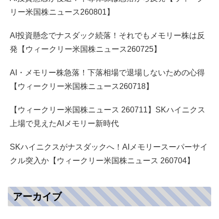
リー米国株ニュース260801】
AI投資懸念でナスダック続落！それでもメモリー株は反
発【ウィークリー米国株ニュース260725】
AI・メモリー株急落！下落相場で退場しないための心得
【ウィークリー米国株ニュース260718】
【ウィークリー米国株ニュース 260711】SKハイニクス
上場で見えたAIメモリー新時代
SKハイニクスがナスダックへ！AIメモリースーパーサイ
クル突入か【ウィークリー米国株ニュース 260704】
アーカイブ