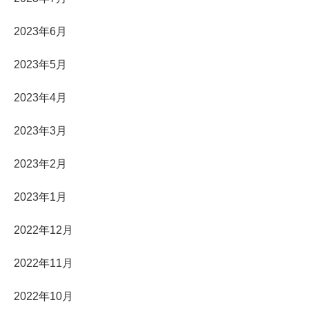
2023年6月
2023年5月
2023年4月
2023年3月
2023年2月
2023年1月
2022年12月
2022年11月
2022年10月