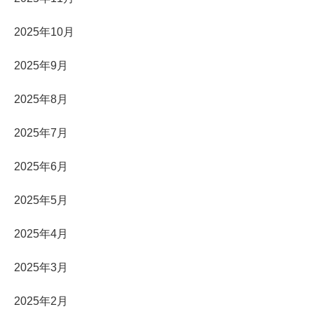
2025年10月
2025年9月
2025年8月
2025年7月
2025年6月
2025年5月
2025年4月
2025年3月
2025年2月