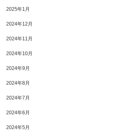
2025年1月
2024年12月
2024年11月
2024年10月
2024年9月
2024年8月
2024年7月
2024年6月
2024年5月