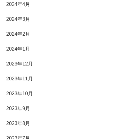
2024年4月
2024年3月
2024年2月
2024年1月
2023年12月
2023年11月
2023年10月
2023年9月
2023年8月
2023年7月