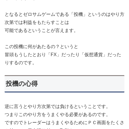
となるとゼロサムゲームである「投機」というのはやり方
次第では利益をもたらすことは
可能であるということが言えます。
この投機に何があたるの？というと
冒頭もうしたとおり「FX」だったり「仮想通貨」だった
りするのです。
投機の心得
逆に言うとやり方次第では負けるということです。
つまりこのやり方をうまくやる必要があるのです。
ですのでトレーダーはうまくやるためにＰＣ画面をたくさ