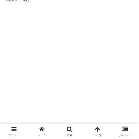
メニュー
ホーム
検索
トップ
サイドバー