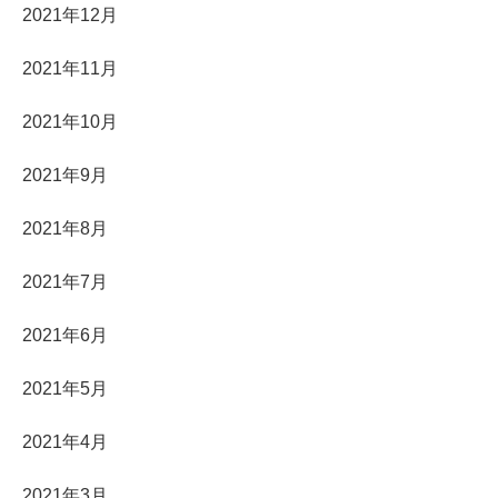
2021年12月
2021年11月
2021年10月
2021年9月
2021年8月
2021年7月
2021年6月
2021年5月
2021年4月
2021年3月