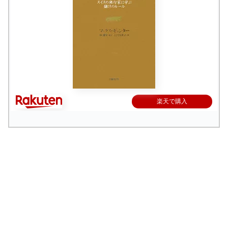
楽天で購入