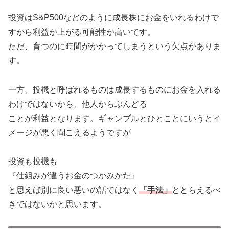
投資はS&P500などのように成長株にお金をいれるわけで
すから利益が上がる可能性が高いです。
ただ、育つのに時間がかかってしまうという欠点がありま
す。
一方、投機と呼ばれるものは成長するものにお金を入れる
わけではないから、他人からぶんどる
ことが利益となります。ギャンブルとひとことにいうとイ
メージが悪く聞こえるようですが
投資も投機も
『仕組みが違うお金のつかみかた』
と思えば別に良い悪いの話ではなく
「手法」
ととらえるべ
きではないかと思います。