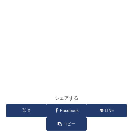
シェアする
X
Facebook
LINE
コピー