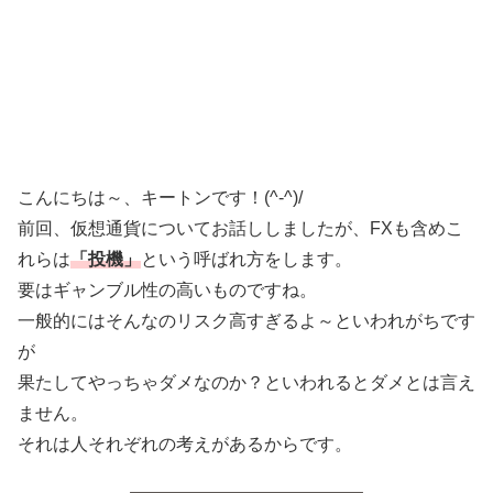
こんにちは～、キートンです！(^-^)/
前回、仮想通貨についてお話ししましたが、FXも含めこ
れらは
「投機」
という呼ばれ方をします。
要はギャンブル性の高いものですね。
一般的にはそんなのリスク高すぎるよ～といわれがちです
が
果たしてやっちゃダメなのか？といわれるとダメとは言え
ません。
それは人それぞれの考えがあるからです。