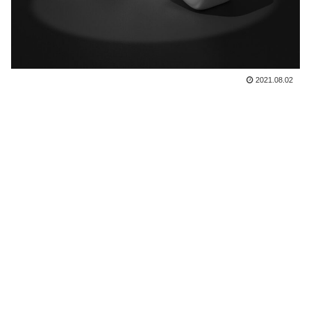
2021.08.02