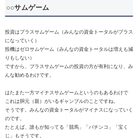
○○サムゲーム
投資はプラスサムゲーム（みんなの資金トータルがプラス
になっていく）
投機はゼロサムゲーム（みんなの資金トータルは増えも減
りもしない）
ですから、プラスサムゲームの投資の方が有利になり、み
んな勧めるわけです。
はたまた一方マイナスサムゲームというのもあるわけで
これは胴元（親）がいるギャンブルのことですね。
そうです。みんなの資金トータルがマイナスになっていく
のです。
たとえば、誰もが知ってる「競馬」「パチンコ」「宝く
じ」もそうです。