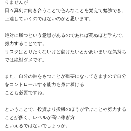
りませんが
日々真剣に向き合うことで色んなことを覚えて勉強でき、
上達していくのではないのかと思います。
絶対に勝つという意思があるのであれば死ぬほど学んで、
努力することです。
リスクはとりたくないけど儲けたいとかあいまいな気持ち
では絶対ダメです。
また、自分の軸をもつことが重要になってきますので自分
をコントロールする能力も身に着ける
ことも必要ですね。
ということで、投資より投機のほうが学ぶことや努力する
ことが多く、レベルが高い稼ぎ方
といえるではないでしょうか。