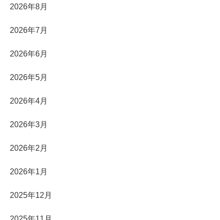
2026年8月
2026年7月
2026年6月
2026年5月
2026年4月
2026年3月
2026年2月
2026年1月
2025年12月
2025年11月