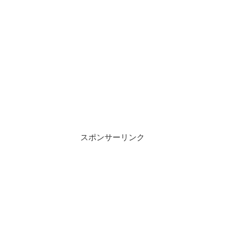
スポンサーリンク