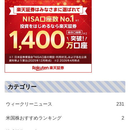
カテゴリー
ウィークリーニュース
231
米国株おすすめランキング
2