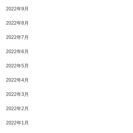
2022年9月
2022年8月
2022年7月
2022年6月
2022年5月
2022年4月
2022年3月
2022年2月
2022年1月