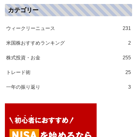
カテゴリー
ウィークリーニュース
231
米国株おすすめランキング
2
株式投資・お金
255
トレード術
25
一年の振り返り
3