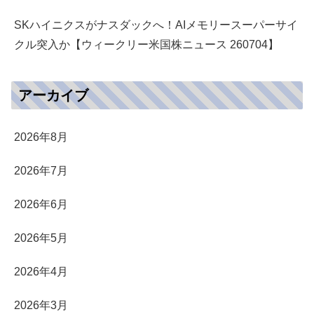
SKハイニクスがナスダックへ！AIメモリースーパーサイ
クル突入か【ウィークリー米国株ニュース 260704】
アーカイブ
2026年8月
2026年7月
2026年6月
2026年5月
2026年4月
2026年3月