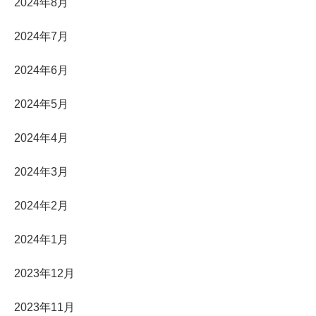
2024年8月
2024年7月
2024年6月
2024年5月
2024年4月
2024年3月
2024年2月
2024年1月
2023年12月
2023年11月