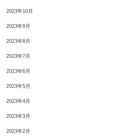
2023年10月
2023年9月
2023年8月
2023年7月
2023年6月
2023年5月
2023年4月
2023年3月
2023年2月