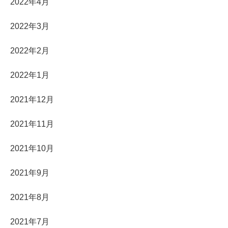
2022年4月
2022年3月
2022年2月
2022年1月
2021年12月
2021年11月
2021年10月
2021年9月
2021年8月
2021年7月