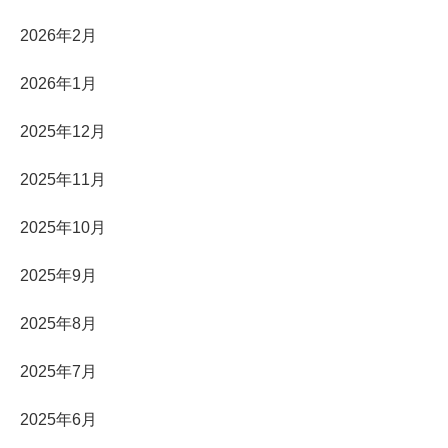
2026年2月
2026年1月
2025年12月
2025年11月
2025年10月
2025年9月
2025年8月
2025年7月
2025年6月