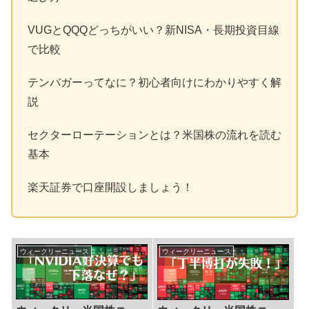
VUGとQQQどっちがいい？新NISA・長期投資目線
で比較
テンバガーってなに？初心者向けにわかりやすく解
説
セクターローテーションとは？米国株の流れを読む
基本
楽天証券で口座開設しましょう！
ウィークリーニュース
ウィークリーニュース