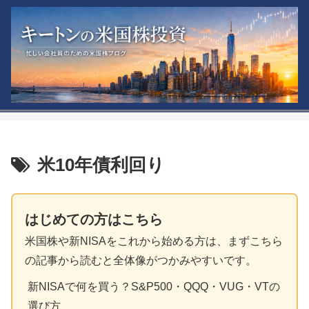
米10年債利回り
はじめての方はこちら
米国株や新NISAをこれから始める方は、まずこちら
の記事から読むと全体像がつかみやすいです。
新NISAで何を買う？S&P500・QQQ・VUG・VTの
選び方