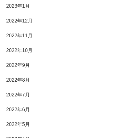
2023年1月
2022年12月
2022年11月
2022年10月
2022年9月
2022年8月
2022年7月
2022年6月
2022年5月