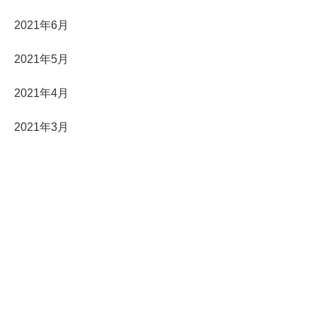
2021年6月
2021年5月
2021年4月
2021年3月