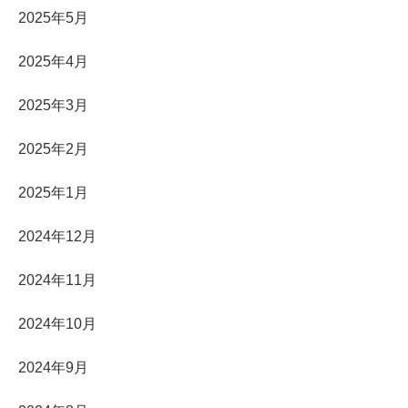
2025年5月
2025年4月
2025年3月
2025年2月
2025年1月
2024年12月
2024年11月
2024年10月
2024年9月