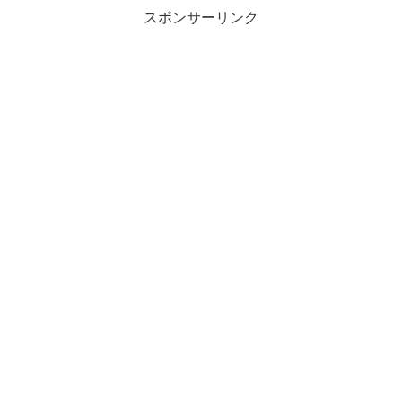
スポンサーリンク