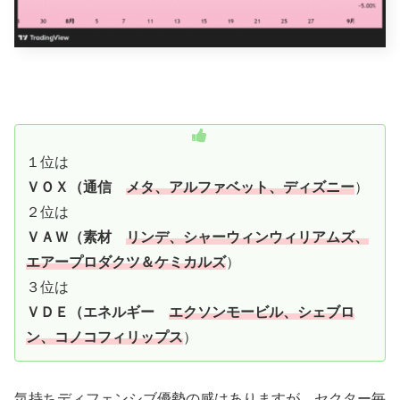
１位は
ＶＯＸ（通信
メタ、アルファベット、ディズニー
）
２位は
ＶＡＷ（素材
リンデ、シャーウィンウィリアムズ、
エアープロダクツ＆ケミカルズ
）
３位は
ＶＤＥ（エネルギー
エクソンモービル、シェブロ
ン、コノコフィリップス
）
気持ちディフェンシブ優勢の感はありますが、セクター毎