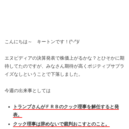
こんにちは～ キートンです！(^-^)/
エヌビディアの決算発表で株価上がるかな？とひそかに期
待してたのですが、みなさん期待が高くポジティブサプラ
イズなしということで下落しました。
今週の出来事としては
トランプさんがＦＲＢのクック理事を解任すると発
表。
クック理事は辞めないで裁判おこすとのこと。