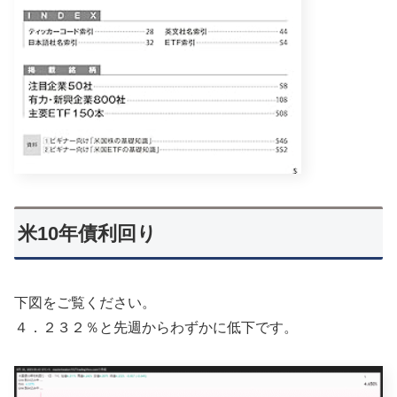
米10年債利回り
下図をご覧ください。
４．２３２％と先週からわずかに低下です。