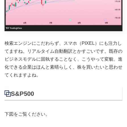
検索エンジンにこだわらず、スマホ（PIXEL）にも注力し
てますね。リアルタイム自動翻訳とかすごいです。既存の
ビジネスモデルに固執することなく、こうやって変貌、進
化できる企業はほんと素晴らしく、株を買いたいと思わせ
てくれますよね。
S&P500
下図をご覧ください。