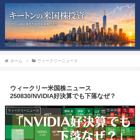
ホーム
ウィークリーニュース
ウィークリー米国株ニュース
250830/NVIDIA好決算でも下落なぜ？
ウィークリーニュース