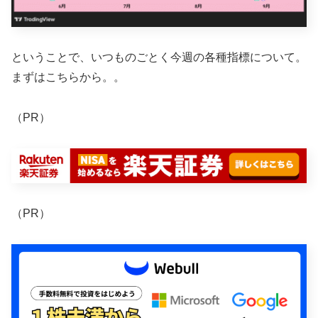
ということで、いつものごとく今週の各種指標について。
まずはこちらから。。
（PR）
（PR）