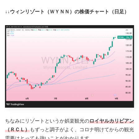
↓↓ウィンリゾート（ＷＹＮＮ）の株価チャート（日足）
ちなみにリゾートというか娯楽観光の
ロイヤルカリビアン
（ＲＣＬ）
もずっと調子がよく、コロナ明けてからの観光
需要はとっても強いことがわかります。