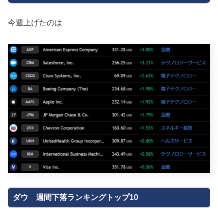
今週上げたのは
ダウ 週間下落ランキングトップ10