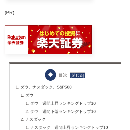
(PR)
目次
ダウ、ナスダック、S&P500
ダウ
ダウ 週間上昇ランキングトップ10
ダウ 週間下落ランキングトップ10
ナスダック
ナスダック 週間上昇ランキングトップ10