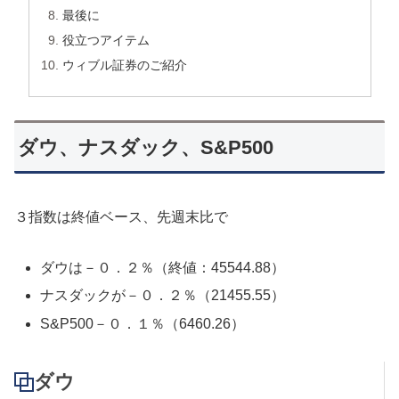
最後に
役立つアイテム
ウィブル証券のご紹介
ダウ、ナスダック、S&P500
３指数は終値ベース、先週末比で
ダウは－０．２％（終値：45544.88）
ナスダックが－０．２％（21455.55）
S&P500－０．１％（6460.26）
ダウ