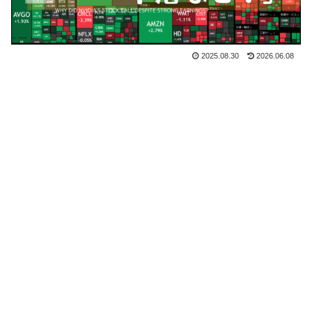
2025.08.30
2026.06.08