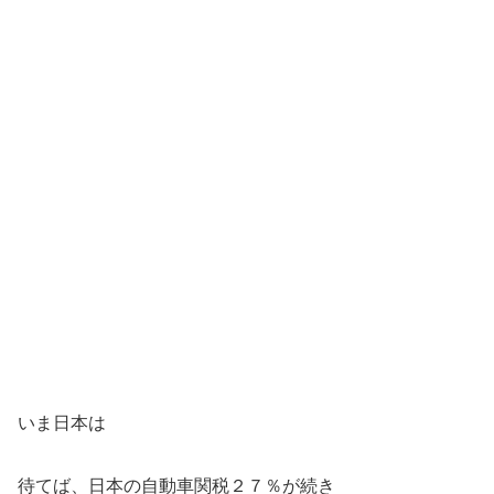
いま日本は
待てば、日本の自動車関税２７％が続き