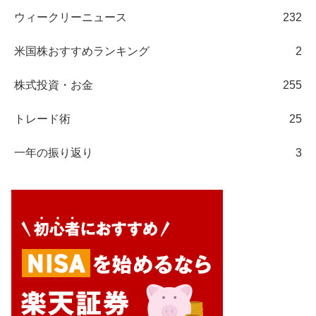
ウィークリーニュース
232
米国株おすすめランキング
2
株式投資・お金
255
トレード術
25
一年の振り返り
3