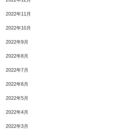
2022年11月
2022年10月
2022年9月
2022年8月
2022年7月
2022年6月
2022年5月
2022年4月
2022年3月