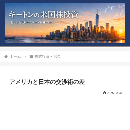
ホーム
株式投資・お金
アメリカと日本の交渉術の差
2025.08.31