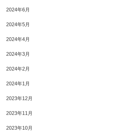
2024年6月
2024年5月
2024年4月
2024年3月
2024年2月
2024年1月
2023年12月
2023年11月
2023年10月