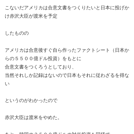
こないだアメリカは合意文書をつくりたいと日本に投げか
け赤沢大臣が渡米を予定
したものの
アメリカは合意後すぐ自ら作ったファクトシート（日本か
らの５５００億ドル投資）をもとに
合意文書をつくろうとしており、
当然それしか記録はないので日本もそれに従わざるを得な
い
というのがわかったので
赤沢大臣は渡米をやめた。