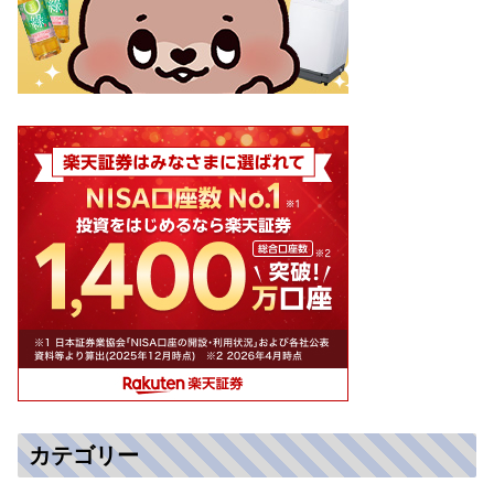
カテゴリー