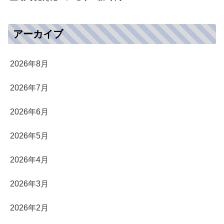
アーカイブ
2026年8月
2026年7月
2026年6月
2026年5月
2026年4月
2026年3月
2026年2月