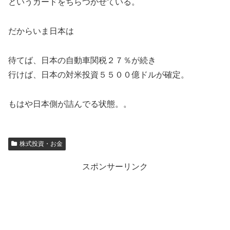
というカードをちらつかせている。
だからいま日本は
待てば、日本の自動車関税２７％が続き
行けば、日本の対米投資５５００億ドルが確定。
もはや日本側が詰んでる状態。。
株式投資・お金
スポンサーリンク