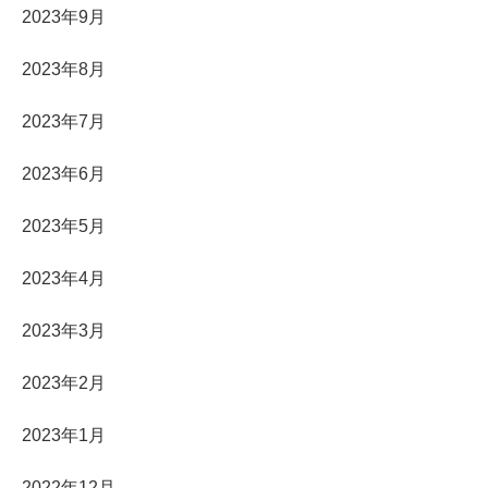
2023年9月
2023年8月
2023年7月
2023年6月
2023年5月
2023年4月
2023年3月
2023年2月
2023年1月
2022年12月