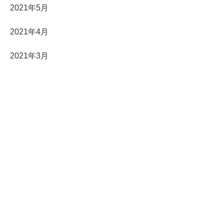
2021年5月
2021年4月
2021年3月