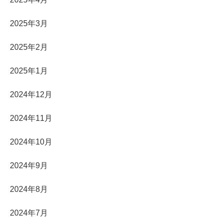
2025年3月
2025年2月
2025年1月
2024年12月
2024年11月
2024年10月
2024年9月
2024年8月
2024年7月