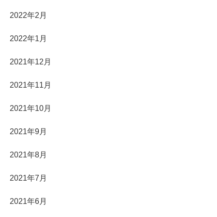
2022年2月
2022年1月
2021年12月
2021年11月
2021年10月
2021年9月
2021年8月
2021年7月
2021年6月