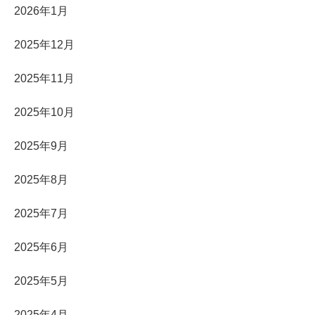
2026年1月
2025年12月
2025年11月
2025年10月
2025年9月
2025年8月
2025年7月
2025年6月
2025年5月
2025年4月