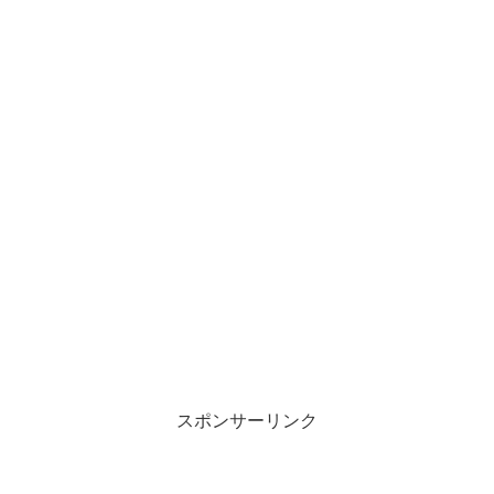
スポンサーリンク