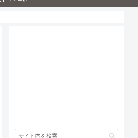
プロフィール