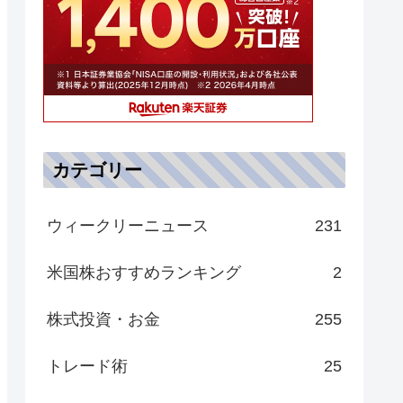
カテゴリー
ウィークリーニュース
231
米国株おすすめランキング
2
株式投資・お金
255
トレード術
25