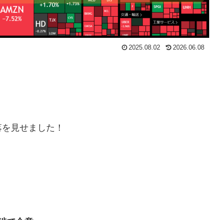
2025.08.02
2026.06.08
落を見せました！