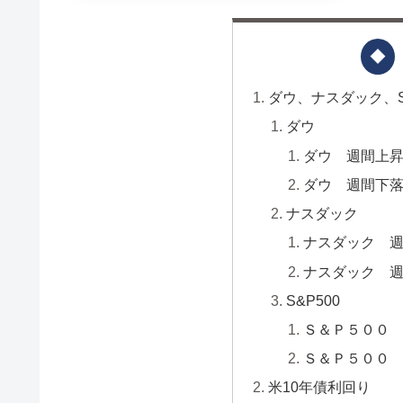
ダウ、ナスダック、S
ダウ
ダウ 週間上昇
ダウ 週間下落
ナスダック
ナスダック 週
ナスダック 週
S&P500
Ｓ＆Ｐ５００ 
Ｓ＆Ｐ５００ 
米10年債利回り