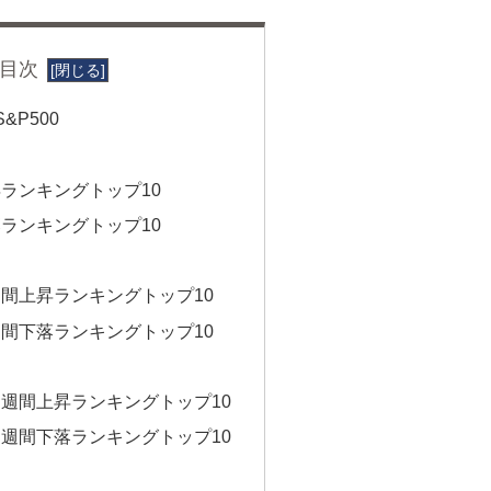
目次
&P500
ランキングトップ10
ランキングトップ10
間上昇ランキングトップ10
間下落ランキングトップ10
週間上昇ランキングトップ10
週間下落ランキングトップ10