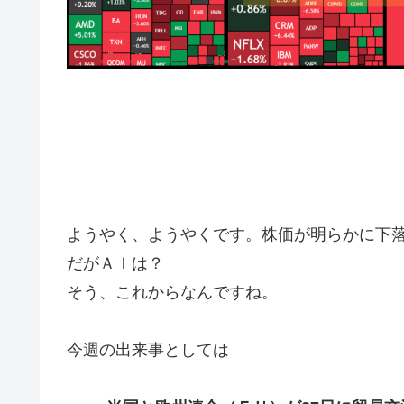
ようやく、ようやくです。株価が明らかに下
だがＡＩは？
そう、これからなんですね。
今週の出来事としては