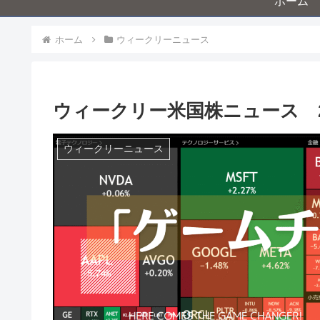
ホーム
ホーム
ウィークリーニュース
ウィークリー米国株ニュース 2
ウィークリーニュース