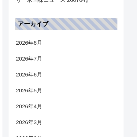
アーカイブ
2026年8月
2026年7月
2026年6月
2026年5月
2026年4月
2026年3月