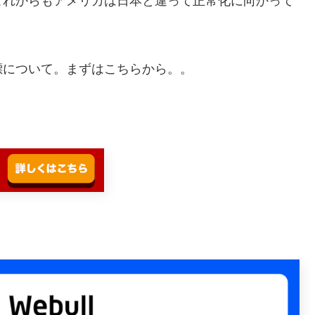
これからもアメリカは日本と違って正常化に向かって
標について。まずはこちらから。。