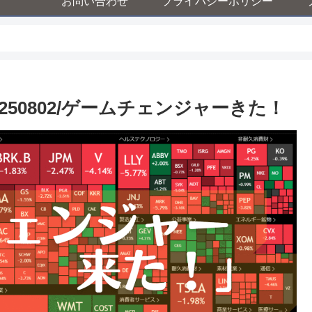
お問い合わせ
プライバシーポリシー
50802/ゲームチェンジャーきた！