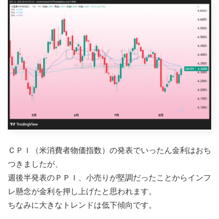
ＣＰＩ（米消費者物価指数）の発表でいったん金利はおち
つきましたが、
週後半発表のＰＰＩ、小売りが堅調だったことからインフ
レ懸念が金利を押し上げたと思われます。
ちなみに大きなトレンドは低下傾向です。