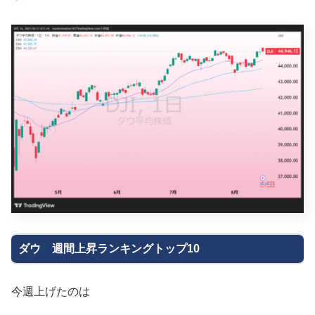
ダウ 週間上昇ランキングトップ10
今週上げたのは