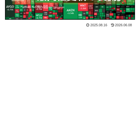
2025.08.16
2026.06.08