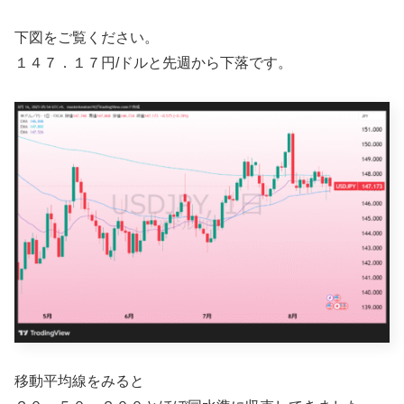
下図をご覧ください。
１４７．１７円/ドルと先週から下落です。
移動平均線をみると