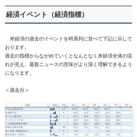
経済イベント（経済指標）
米経済の過去のイベントを時系列に並べて下記に示して
おります。
過去の指標からながめていくとなんとなく米経済全体の流
れが見え、最新ニュースの意味がより深く理解できるよう
になります。
＜過去分＞