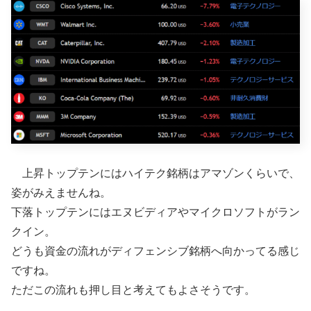
上昇トップテンにはハイテク銘柄はアマゾンくらいで、
姿がみえませんね。
下落トップテンにはエヌビディアやマイクロソフトがラン
クイン。
どうも資金の流れがディフェンシブ銘柄へ向かってる感じ
ですね。
ただこの流れも押し目と考えてもよさそうです。