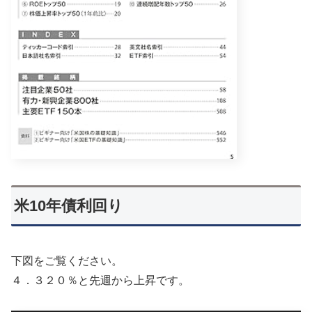
米10年債利回り
下図をご覧ください。
４．３２０％と先週から上昇です。