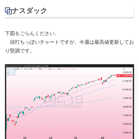
ナスダック
下図をごらんください。
頭打ちっぽいチャートですが、今週は最高値更新してお
り堅調です。