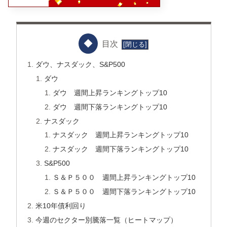
目次
ダウ、ナスダック、S&P500
ダウ
ダウ 週間上昇ランキングトップ10
ダウ 週間下落ランキングトップ10
ナスダック
ナスダック 週間上昇ランキングトップ10
ナスダック 週間下落ランキングトップ10
S&P500
Ｓ＆Ｐ５００ 週間上昇ランキングトップ10
Ｓ＆Ｐ５００ 週間下落ランキングトップ10
米10年債利回り
今週のセクター別騰落一覧（ヒートマップ）