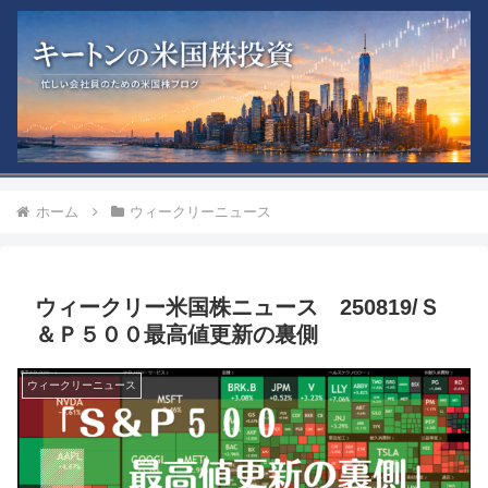
ホーム
ウィークリーニュース
ウィークリー米国株ニュース 250819/Ｓ
＆Ｐ５００最高値更新の裏側
ウィークリーニュース