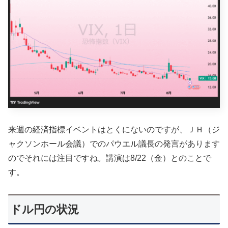
来週の経済指標イベントはとくにないのですが、ＪＨ（ジ
ャクソンホール会議）でのパウエル議長の発言があります
のでそれには注目ですね。講演は8/22（金）とのことで
す。
ドル円の状況