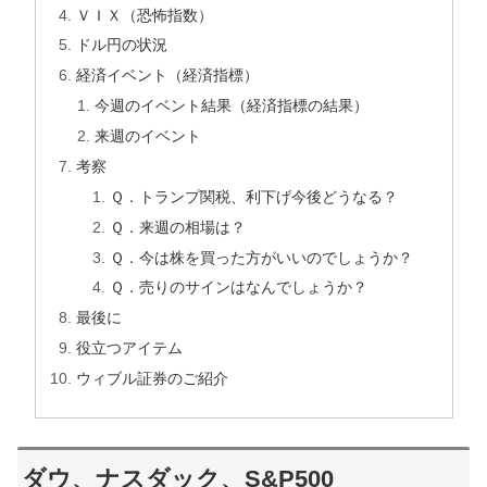
ＶＩＸ（恐怖指数）
ドル円の状況
経済イベント（経済指標）
今週のイベント結果（経済指標の結果）
来週のイベント
考察
Ｑ．トランプ関税、利下げ今後どうなる？
Ｑ．来週の相場は？
Ｑ．今は株を買った方がいいのでしょうか？
Ｑ．売りのサインはなんでしょうか？
最後に
役立つアイテム
ウィブル証券のご紹介
ダウ、ナスダック、S&P500