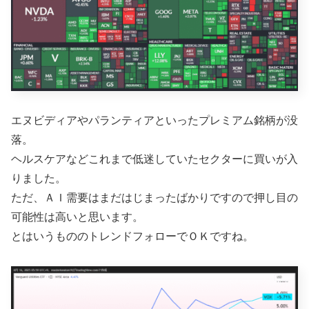
エヌビディアやパランティアといったプレミアム銘柄が没
落。
ヘルスケアなどこれまで低迷していたセクターに買いが入
りました。
ただ、ＡＩ需要はまだはじまったばかりですので押し目の
可能性は高いと思います。
とはいうもののトレンドフォローでＯＫですね。