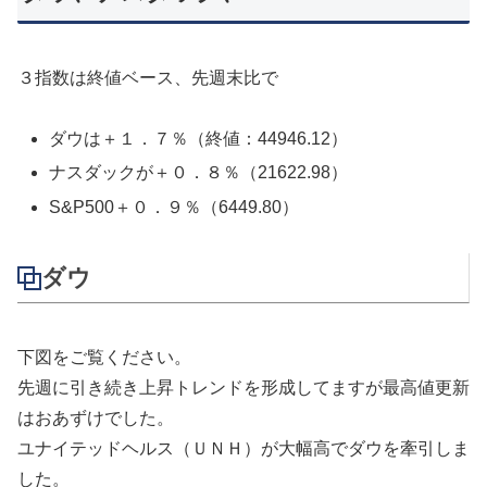
３指数は終値ベース、先週末比で
ダウは＋１．７％（終値：44946.12）
ナスダックが＋０．８％（21622.98）
S&P500＋０．９％（6449.80）
ダウ
下図をご覧ください。
先週に引き続き上昇トレンドを形成してますが最高値更新
はおあずけでした。
ユナイテッドヘルス（ＵＮＨ）が大幅高でダウを牽引しま
した。