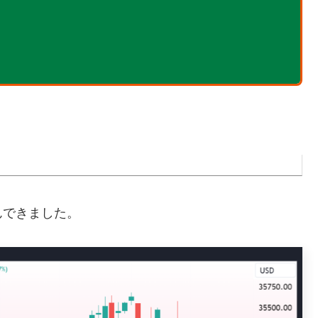
できました。