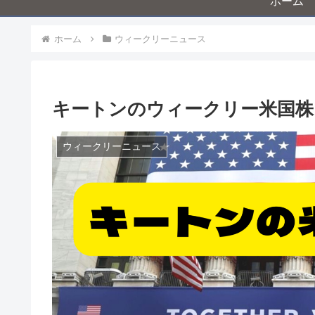
ホーム
ホーム
ウィークリーニュース
キートンのウィークリー米国株ニ
ウィークリーニュース