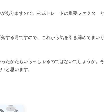
がありますので、株式トレードの重要ファクターと
落する月ですので、これから気を引き締めてまいり
ったかたもいらっしゃるのではないでしょうか。そ
たいと思います。