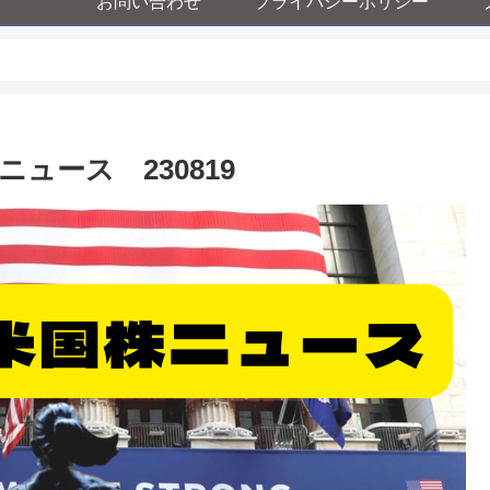
お問い合わせ
プライバシーポリシー
ュース 230819