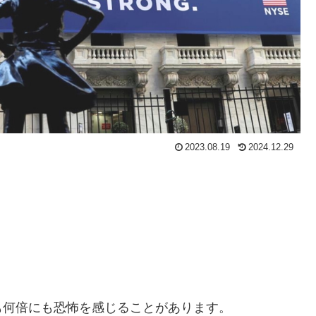
2023.08.19
2024.12.29
何倍にも恐怖を感じることがあります。