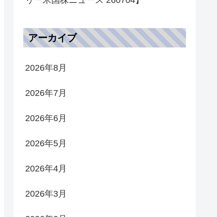
アーカイブ
2026年8月
2026年7月
2026年6月
2026年5月
2026年4月
2026年3月