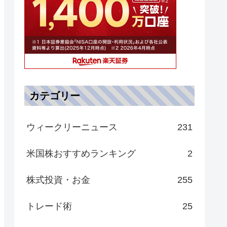
カテゴリー
ウィークリーニュース
231
米国株おすすめランキング
2
株式投資・お金
255
トレード術
25