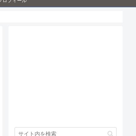
プロフィール