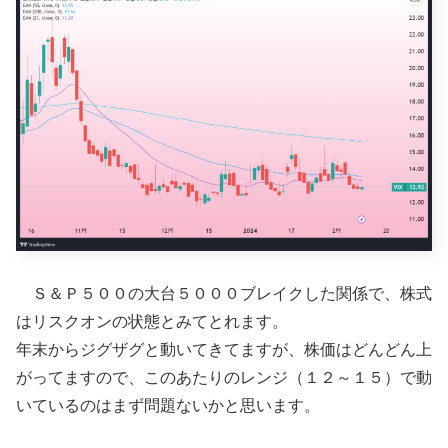
Ｓ＆Ｐ５００の大台５０００ブレイクした関係で、株式
はリスクオンの状態とみてとれます。
年末からジグザグと動いてきてますが、株価はどんどん上
がってますので、このあたりのレンジ（１２～１５）で動
いているのはまず問題ないかと思います。