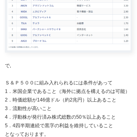
で,
Ｓ＆Ｐ５００に組み入れられるには条件があって
1．米国企業であること（海外に拠点を構えるのは可能）
2．時価総額が146億ドル（約2兆円）以上あること
3．流動性が高いこと
4．浮動株が発行済み株式総数の50％以上あること
5．4四半期連続で黒字の利益を維持していること
となっております。