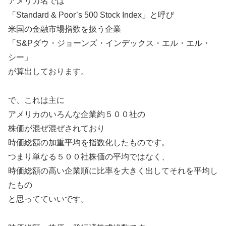
アメリカ名では
「Standard & Poor’s 500 Stock Index」と呼び
米国の金融市場指数を扱う企業
「S&Pダウ・ジョーンズ・インデックス・エル・エル・
シー」
が算出しております。
で、これは主に
アメリカのいろんな企業約５００社の
株価が混ぜ混ぜされており
時価総額の加重平均を指数化したものです。
つまり単なる５００社株価の平均ではなく、
時価総額の高い企業順に比率を大きく出してそれを平均し
たもの
と思ってていいです。