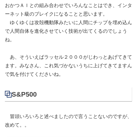
おかつＡＩとの組み合わせでいろんなことはでき、インタ
ーネット級のブレイクになることと思います。
ゆくゆくは攻殻機動隊みたいに人間にチップを埋め込ん
で人間自体を進化させていく技術が出てくるのでしょう
ね。
あ、そういえばラッセル２０００がじわっとあげてきて
ます。みなさん、これ気づかないうちに上げてきてますん
で気を付けてくださいね。
S&P500
冒頭いろいろと述べましたので言うことないのですが、
改めて。。