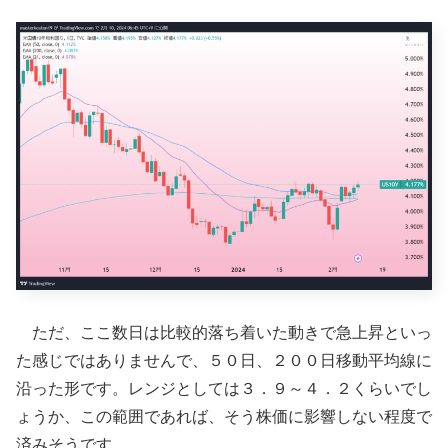
ただ、ここ数日は比較的落ち着いた動きで急上昇といっ
た感じではありませんで、５０日、２００日移動平均線に
沿った形です。レンジとしては３．９～４．２くらいでし
ょうか、この範囲であれば、そう株価に影響しない程度で
済みそうです。