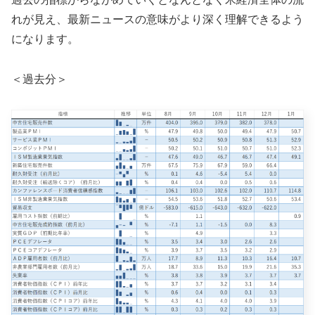
れが見え、最新ニュースの意味がより深く理解できるよう
になります。
＜過去分＞