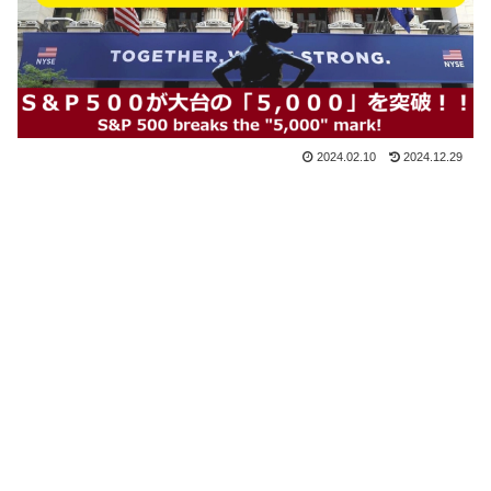
2024.02.10
2024.12.29