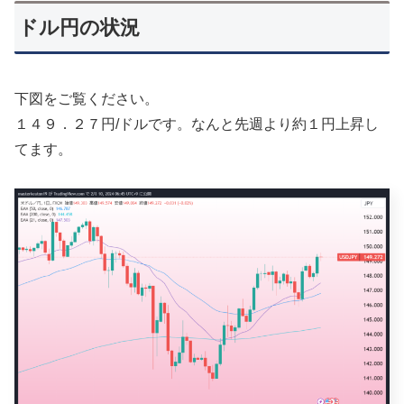
ドル円の状況
下図をご覧ください。
１４９．２７円/ドルです。なんと先週より約１円上昇し
てます。