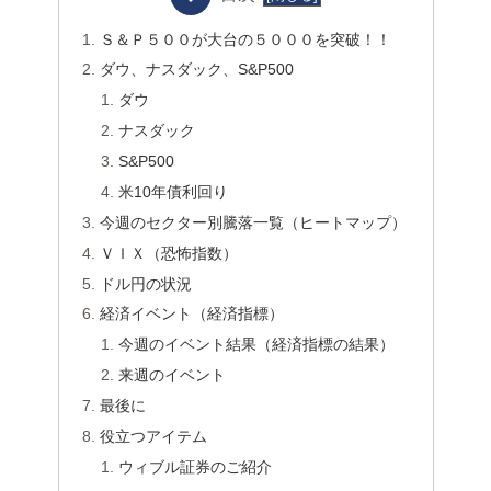
Ｓ＆Ｐ５００が大台の５０００を突破！！
ダウ、ナスダック、S&P500
ダウ
ナスダック
S&P500
米10年債利回り
今週のセクター別騰落一覧（ヒートマップ）
ＶＩＸ（恐怖指数）
ドル円の状況
経済イベント（経済指標）
今週のイベント結果（経済指標の結果）
来週のイベント
最後に
役立つアイテム
ウィブル証券のご紹介