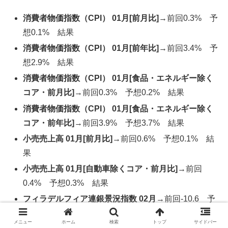
消費者物価指数（CPI） 01月[前月比]
→前回0.3% 予
想0.1% 結果
消費者物価指数（CPI） 01月[前年比]
→前回3.4% 予
想2.9% 結果
消費者物価指数（CPI） 01月[食品・エネルギー除く
コア・前月比]
→前回0.3% 予想0.2% 結果
消費者物価指数（CPI） 01月[食品・エネルギー除く
コア・前年比]
→前回3.9% 予想3.7% 結果
小売売上高 01月[前月比]
→前回0.6% 予想0.1% 結
果
小売売上高 01月[自動車除くコア・前月比]
→前回
0.4% 予想0.3% 結果
フィラデルフィア連銀景況指数 02月
→前回-10.6 予
想-9.0 結果
メニュー
ホーム
検索
トップ
サイドバー