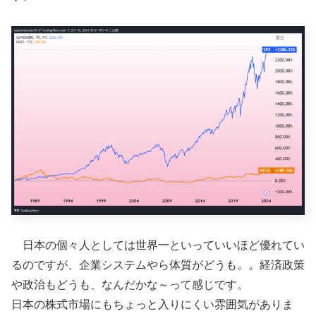
日本の個々人としては世界一といっていいほど優れてい
るのですが、企業システムやら体質がどうも。。経済政策
や政治もどうも、なんだかな～って感じです。
日本の株式市場にもちょっと入りにくい雰囲気がありま