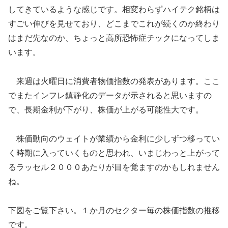
してきているような感じです。相変わらずハイテク銘柄は
すごい伸びを見せており、どこまでこれが続くのか終わり
はまだ先なのか、ちょっと高所恐怖症チックになってしま
います。
来週は火曜日に消費者物価指数の発表があります。ここ
でまたインフレ鎮静化のデータが示されると思いますの
で、長期金利が下がり、株価が上がる可能性大です。
株価動向のウェイトが業績から金利に少しずつ移ってい
く時期に入っていくものと思われ、いまじわっと上がって
るラッセル２０００あたりが目を覚ますのかもしれません
ね。
下図をご覧下さい。１か月のセクター毎の株価指数の推移
です。