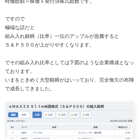
時価総額＝株価ｘ発行済株式総数です。
ですので
極端な話だと
組み入れ銘柄（比率）一位のアップルが急騰すると
Ｓ＆Ｐ５００が上がりやすくなります。
でその組み入れ比率としては下図のような企業構成となっ
ております。
いまをときめく大型銘柄がはいっており、完全無欠の布陣
で成長してきました。