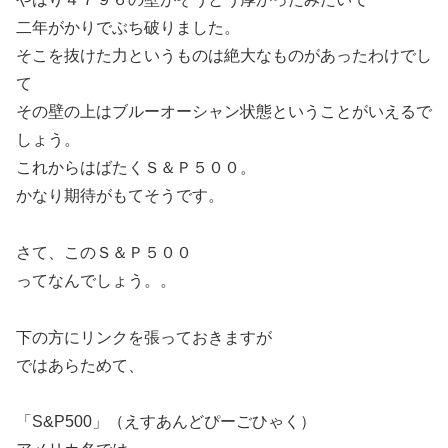
二年がかりでぶち破りました。
そこを抜けた力というものは絶大なものがあったわけでし
て
その壁の上はブルーオーシャン状態ということがいえるで
しょう。
これからはばたくＳ＆Ｐ５００。
かなり期待がもてそうです。
さて、このＳ＆Ｐ５００
ってなんでしょう。。
下の方にリンクを張っておきますが
ではあらためて、
「S&P500」（えすあんどぴーごひゃく）