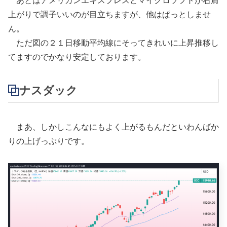
あとはアメリカンエキスプレスとマイクロソフトが右肩
上がりで調子いいのが目立ちますが、他はぱっとしませ
ん。
ただ図の２１日移動平均線にそってきれいに上昇推移し
てますのでかなり安定しております。
ナスダック
まあ、しかしこんなにもよく上がるもんだといわんばか
りの上げっぷりです。