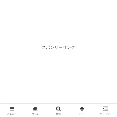
スポンサーリンク
メニュー
ホーム
検索
トップ
サイドバー