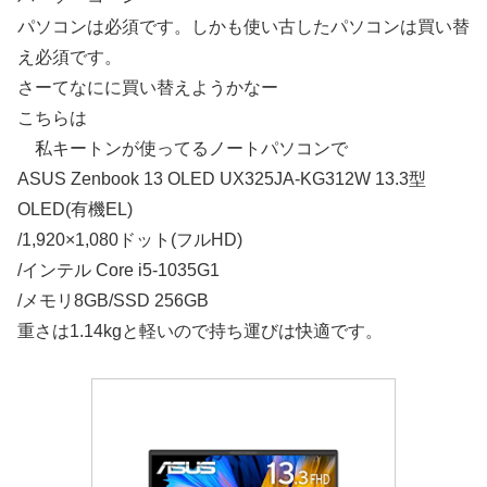
パソコンは必須です。しかも使い古したパソコンは買い替
え必須です。
さーてなにに買い替えようかなー
こちらは
私キートンが使ってるノートパソコンで
ASUS Zenbook 13 OLED UX325JA-KG312W 13.3型
OLED(有機EL)
/1,920×1,080ドット(フルHD)
/インテル Core i5-1035G1
/メモリ8GB/SSD 256GB
重さは1.14kgと軽いので持ち運びは快適です。