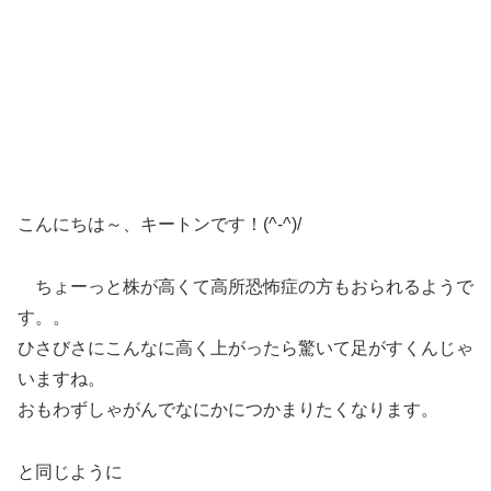
こんにちは～、キートンです！(^-^)/
ちょーっと株が高くて高所恐怖症の方もおられるようで
す。。
ひさびさにこんなに高く上がったら驚いて足がすくんじゃ
いますね。
おもわずしゃがんでなにかにつかまりたくなります。
と同じように