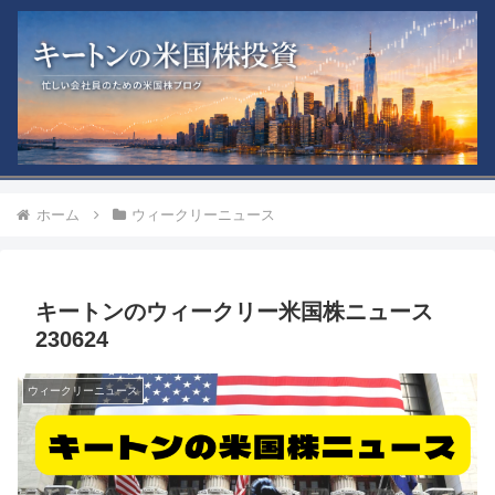
ホーム
ウィークリーニュース
キートンのウィークリー米国株ニュース
230624
ウィークリーニュース