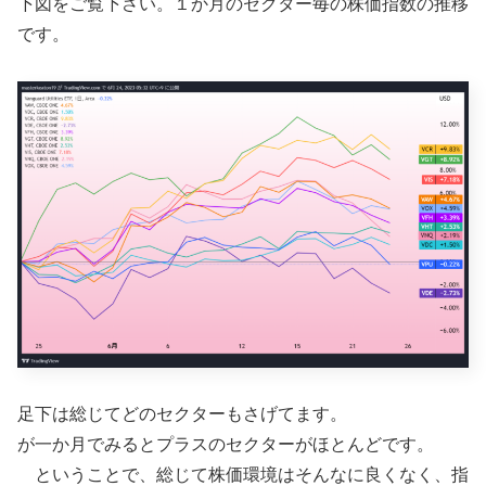
下図をご覧下さい。１か月のセクター毎の株価指数の推移
です。
足下は総じてどのセクターもさげてます。
が一か月でみるとプラスのセクターがほとんどです。
ということで、総じて株価環境はそんなに良くなく、指