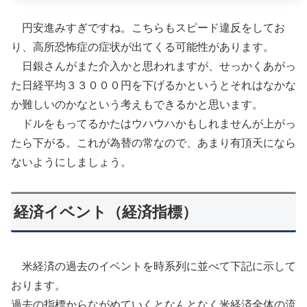
円安進みすぎですね。こちらもスピード違反をしてお
り、高所恐怖症の症状が出てくる可能性があります。
日銀さんがまた介入かと思われますが、せっかくあがっ
た日経平均３３０００円を下げるかというとそれはなかな
か難しいのかなという考えもできるかと思います。
ドルをもってるかたはウハウハかもしれませんが上がっ
たら下がる。これが為替の常なので、あまり有頂天になら
ないようにしましょう。
経済イベント（経済指標）
米経済の過去のイベントを時系列に並べて下記に示して
おります。
過去の指標からながめていくとなんとなく米経済全体の流