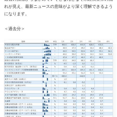
れが見え、最新ニュースの意味がより深く理解できるよう
になります。
＜過去分＞