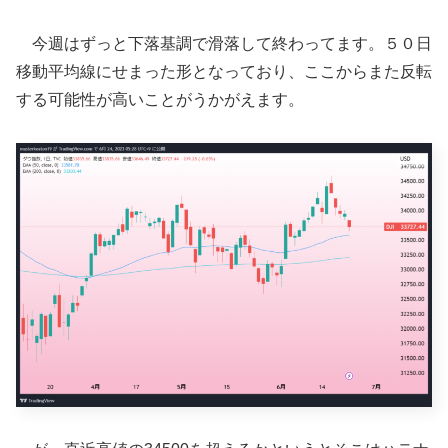
今週はずっと下落基調で滑落して終わってます。５０日
移動平均線にせまった形となっており、ここからまた反転
する可能性が高いことがうかがえます。