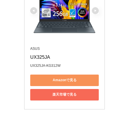
ASUS
UX325JA
UX325JA-KG312W
Amazonで見る
楽天市場で見る