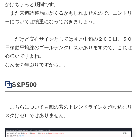
かはちょっと疑問です。
また来週調整局面がくるかもしれませんので、エントリ
ーについては慎重になっておきましょう。
だけど安心サインとしては４月中旬の２００日、５０
日移動平均線のゴールデンクロスがありますので、これは
心強いですよね。
なんせ２年ぶりですから。。
S&P500
こちらについても図の紫のトレンドラインを割り込むリ
スクはゼロではありません。