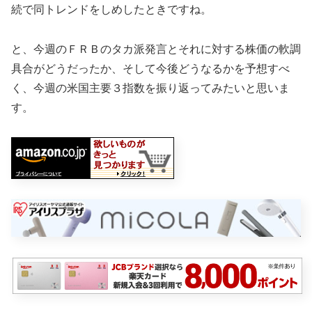
続で同トレンドをしめしたときですね。
と、今週のＦＲＢのタカ派発言とそれに対する株価の軟調
具合がどうだったか、そして今後どうなるかを予想すべ
く、今週の米国主要３指数を振り返ってみたいと思いま
す。