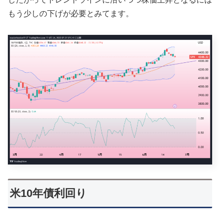
もう少しの下げが必要とみてます。
米10年債利回り