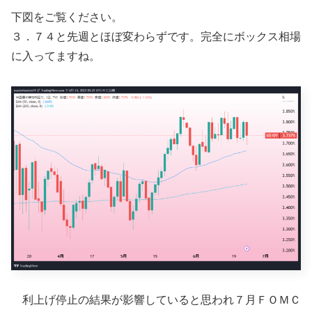
下図をご覧ください。
３．７４と先週とほぼ変わらずです。完全にボックス相場
に入ってますね。
利上げ停止の結果が影響していると思われ７月ＦＯＭＣ