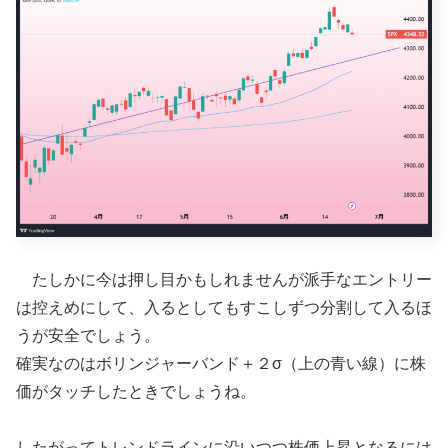
たしかに今は押し目かもしれませんが派手なエントリー
は控えめにして、入るとしてもすこしずつ分割して入るほ
うが安全でしょう。
確実なのはボリンジャーバンド＋２σ（上の青い線）に株
価がタッチしたときでしょうね。
したがってトレンドラインに沿いつつ株価上昇となるには