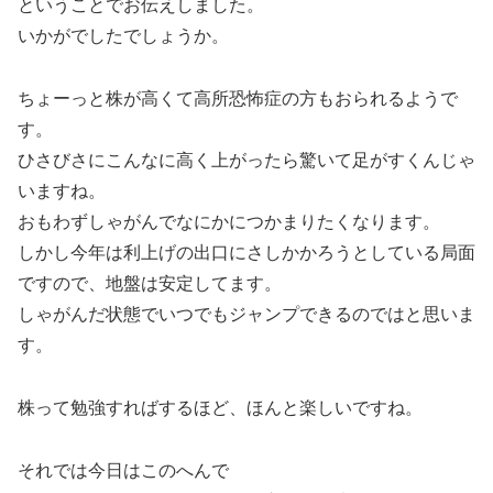
ということでお伝えしました。
いかがでしたでしょうか。
ちょーっと株が高くて高所恐怖症の方もおられるようで
す。
ひさびさにこんなに高く上がったら驚いて足がすくんじゃ
いますね。
おもわずしゃがんでなにかにつかまりたくなります。
しかし今年は利上げの出口にさしかかろうとしている局面
ですので、地盤は安定してます。
しゃがんだ状態でいつでもジャンプできるのではと思いま
す。
株って勉強すればするほど、ほんと楽しいですね。
それでは今日はこのへんで