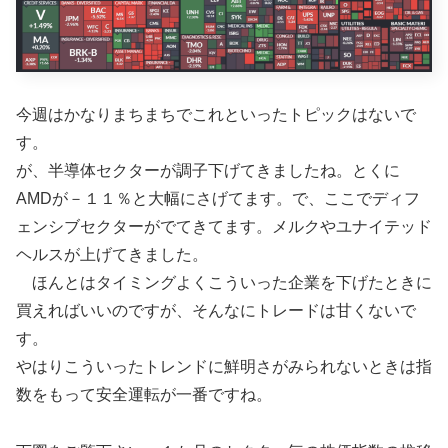
今週はかなりまちまちでこれといったトピックはないで
す。
が、半導体セクターが調子下げてきましたね。とくに
AMDが－１１％と大幅にさげてます。で、ここでディフ
ェンシブセクターがでてきてます。メルクやユナイテッド
ヘルスが上げてきました。
ほんとはタイミングよくこういった企業を下げたときに
買えればいいのですが、そんなにトレードは甘くないで
す。
やはりこういったトレンドに鮮明さがみられないときは指
数をもって安全運転が一番ですね。