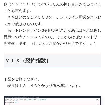
数（Ｓ＆Ｐ５００）でのいったんの押し目がきてるという
ことも言えます。
さきほどのＳ＆Ｐ５００のトレンドライン周辺をどう動
くか今後はみものです。
もしトレンドラインを割り込むことがあればそれは押し
目買いの大チャンスですので、そこからはぜひエントリー
を推奨します。（しばらく時間かかりそうですが。。）
ＶＩＸ（恐怖指数）
下図をご覧ください。
現在は１３．４３とかなり低水準にいます。