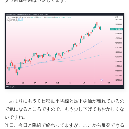
ダウ同様今週は下落してます。
あまりにも５０日移動平均線と足下株価が離れているの
で気になるところですので、もう少し下げてもおかしくな
いですね。
昨日、今日と陽線で終わってますが、ここから反発できる