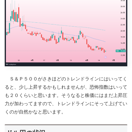
Ｓ＆Ｐ５００がさきほどのトレンドラインにはいってく
ると、少し上昇するかもしれませんが、恐怖指数はいって
も２０くらいと思います。そうなると株価にはまだ上昇圧
力が加わってますので、トレンドラインにそって上げてい
くのが自然かなと思います。