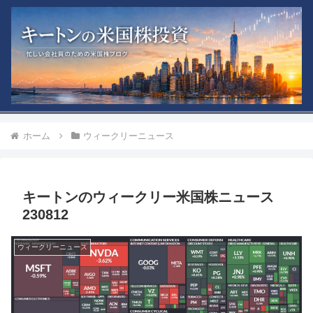
ホーム
ウィークリーニュース
キートンのウィークリー米国株ニュース
230812
ウィークリーニュース