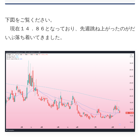
下図をご覧ください。
現在１４．８６となっており、先週跳ね上がったのがだ
いぶ落ち着いてきました。