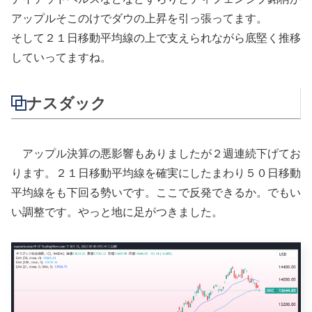
アップルそこのけでダウの上昇を引っ張ってます。
そして２１日移動平均線の上で支えられながら底堅く推移
していってますね。
ナスダック
アップル決算の悪影響もありましたが２週連続下げてお
ります。２１日移動平均線を確実にしたまわり５０日移動
平均線をも下回る勢いです。ここで反発できるか。でもい
い調整です。やっと地に足がつきました。