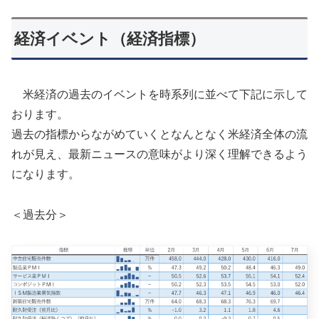
経済イベント（経済指標）
米経済の過去のイベントを時系列に並べて下記に示して
おります。
過去の指標からながめていくとなんとなく米経済全体の流
れが見え、最新ニュースの意味がより深く理解できるよう
になります。
＜過去分＞