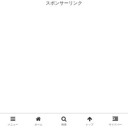
スポンサーリンク
メニュー
ホーム
検索
トップ
サイドバー