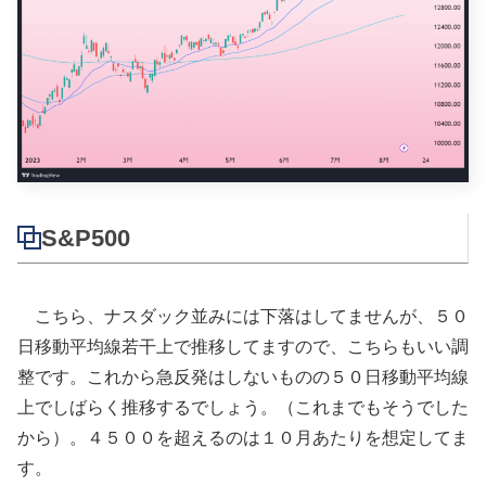
S&P500
こちら、ナスダック並みには下落はしてませんが、５０
日移動平均線若干上で推移してますので、こちらもいい調
整です。これから急反発はしないものの５０日移動平均線
上でしばらく推移するでしょう。（これまでもそうでした
から）。４５００を超えるのは１０月あたりを想定してま
す。