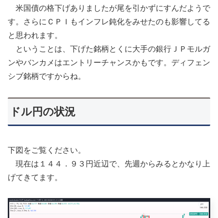
米国債の格下げありましたが尾を引かずにすんだようで
す。さらにＣＰＩもインフレ鈍化をみせたのも影響してる
と思われます。
ということは、下げた銘柄とくに大手の銀行ＪＰモルガ
ンやバンカメはエントリーチャンスかもです。ディフェン
シブ銘柄ですからね。
ドル円の状況
下図をご覧ください。
現在は１４４．９３円近辺で、先週からみるとかなり上
げてきてます。