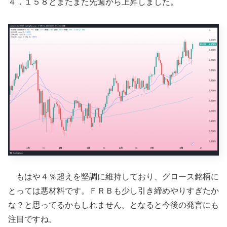
４．１５８とまたまた先週から上昇しました。
もはや４％超えを堅調に維持しており、グロース銘柄に
とっては悪材料です。ＦＲＢも少し引き締めやりすぎたか
な？と思ってるかもしれません。となると今後の発言にも
注目ですね。