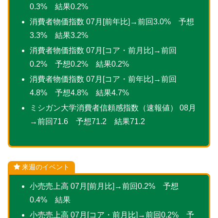
0.3% 結果0.2%
消費者物価指数 07月[前年比]→前回3.0% 予想
3.3% 結果3.2%
消費者物価指数 07月[コア・前月比]→前回
0.2% 予想0.2% 結果0.2%
消費者物価指数 07月[コア・前年比]→前回
4.8% 予想4.8% 結果4.7%
ミシガン大学消費者信頼感指数（速報値） 08月
→前回71.6 予想71.2 結果71.2
来週のイベント
小売売上高 07月[前月比]→前回0.2% 予想
0.4% 結果
小売売上高 07月[コア・前月比]→前回0.2% 予