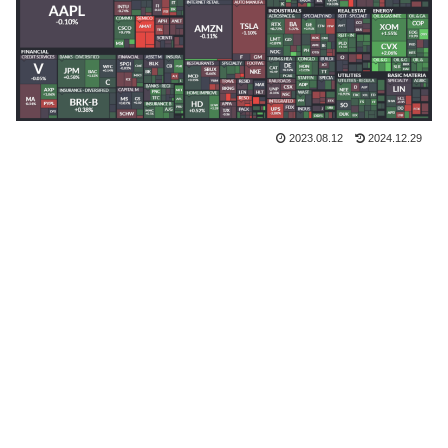
2023.08.12
2024.12.29