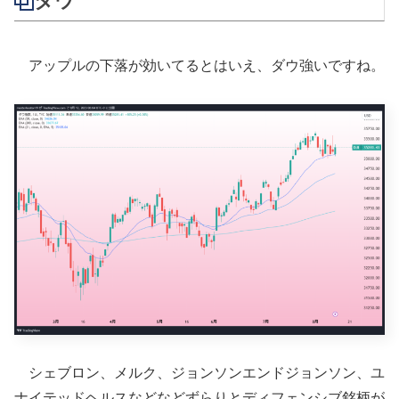
ダウ
アップルの下落が効いてるとはいえ、ダウ強いですね。
シェブロン、メルク、ジョンソンエンドジョンソン、ユ
ナイテッドヘルスなどなどずらりとディフェンシブ銘柄が