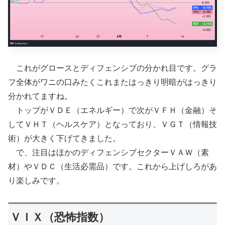
これがグロースとディフェンシブの分かれ目です。グラ
フ全体がワニの口みたくこれまたはっきり明暗がはっきり
分かれてますね。
トップがＶＤＥ（エネルギー）で次がＶＦＨ（金融）そ
してＶＨＴ（ヘルスケア）となっており、ＶＧＴ（情報技
術）が大きく下げてきました。
で、注目はほかのディフェンシブセクターＶＡＷ（素
材）やＶＤＣ（生活必需品）です。これから上げしろがあ
り楽しみです。
ＶＩＸ（恐怖指数）