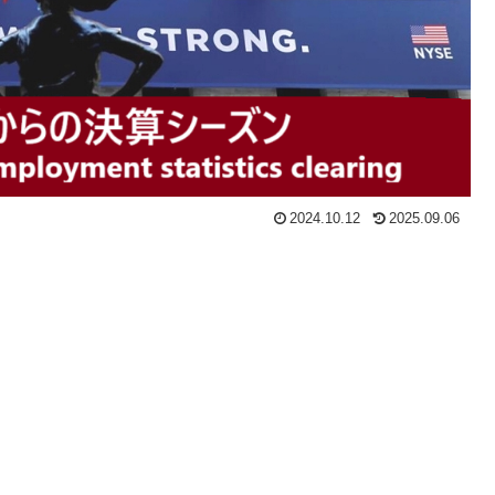
2024.10.12
2025.09.06