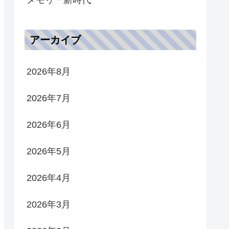
アーカイブ
2026年8月
2026年7月
2026年6月
2026年5月
2026年4月
2026年3月