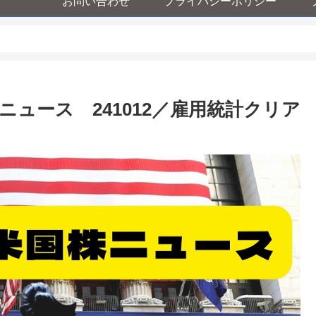
お問い合わせ
プライバシーポリシー
ュース 241012／雇用統計クリア