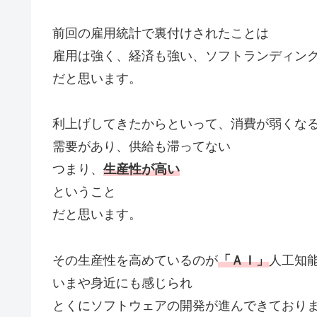
前回の雇用統計で裏付けされたことは
雇用は強く、経済も強い、ソフトランディン
だと思います。
利上げしてきたからといって、消費が弱くな
需要があり、供給も滞ってない
つまり、
生産性が高い
ということ
だと思います。
その生産性を高めているのが
「ＡＩ」
人工知
いまや身近にも感じられ
とくにソフトウェアの開発が進んできており