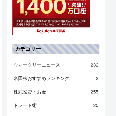
カテゴリー
ウィークリーニュース
232
米国株おすすめランキング
2
株式投資・お金
255
トレード術
25