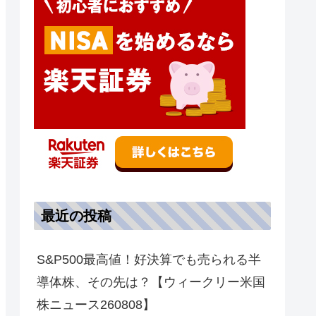
最近の投稿
S&P500最高値！好決算でも売られる半
導体株、その先は？【ウィークリー米国
株ニュース260808】