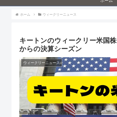
ホーム
ホーム
ウィークリーニュース
キートンのウィークリー米国株ニ
からの決算シーズン
ウィークリーニュース