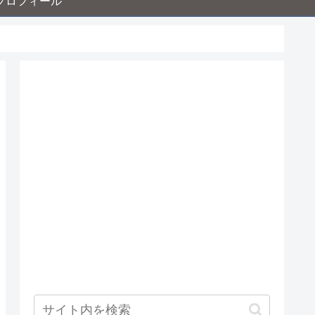
プロフィール