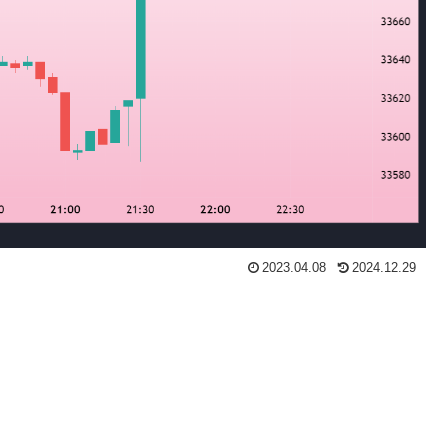
2023.04.08
2024.12.29