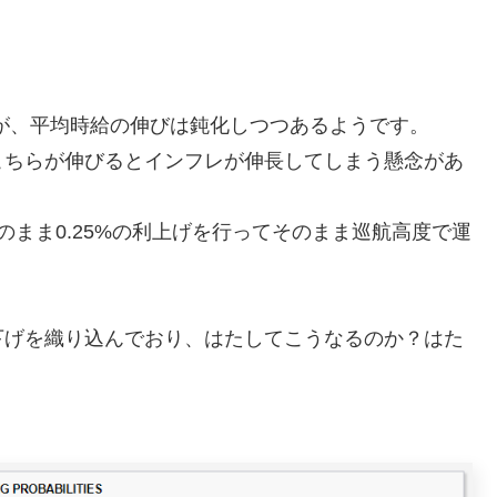
が、平均時給の伸びは鈍化しつつあるようです。
こちらが伸びるとインフレが伸長してしまう懸念があ
まま0.25%の利上げを行ってそのまま巡航高度で運
げを織り込んでおり、はたしてこうなるのか？はた
？