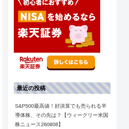
最近の投稿
S&P500最高値！好決算でも売られる半
導体株、その先は？【ウィークリー米国
株ニュース260808】