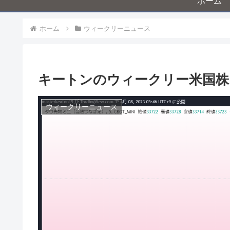
ホーム
ホーム
ウィークリーニュース
キートンのウィークリー米国株ニ
ウィークリーニュース