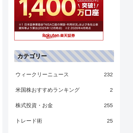
カテゴリー
ウィークリーニュース
232
米国株おすすめランキング
2
株式投資・お金
255
トレード術
25