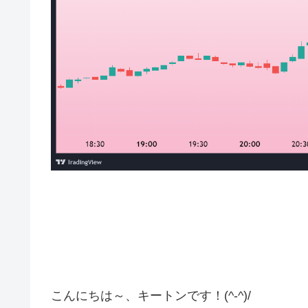
こんにちは～、キートンです！(^-^)/