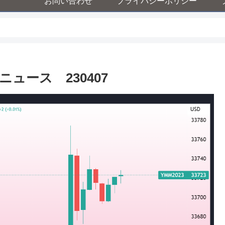
お問い合わせ
プライバシーポリシー
ュース 230407