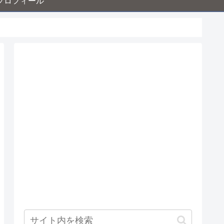
プロフィール