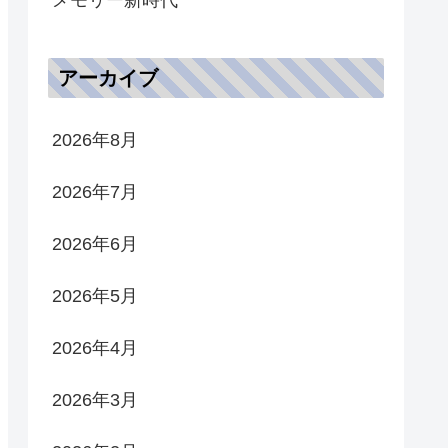
アーカイブ
2026年8月
2026年7月
2026年6月
2026年5月
2026年4月
2026年3月