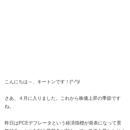
こんにちは～、キートンです！(^-^)/
さあ、４月に入りました。これから株価上昇の季節です
ね。
昨日はPCEデフレータという経済指標が発表になって景