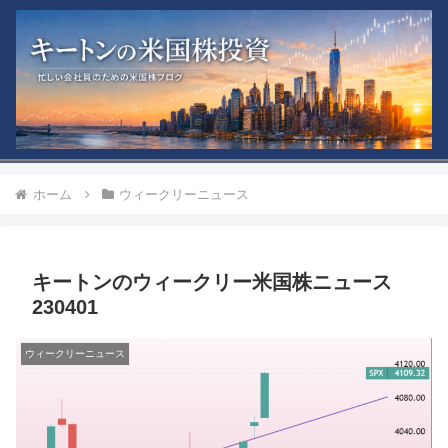
ホーム
ウィークリーニュース
キートンのウィークリー米国株ニュース
230401
ウィークリーニュース