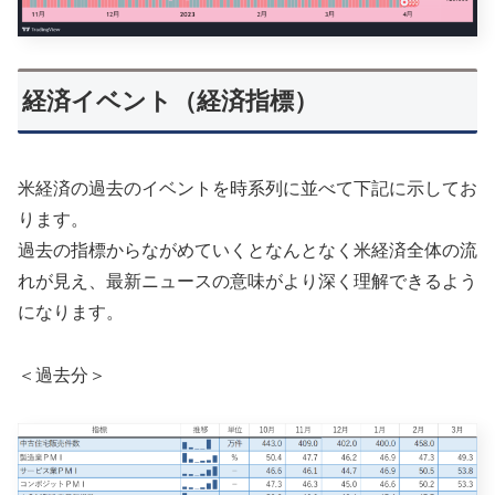
経済イベント（経済指標）
米経済の過去のイベントを時系列に並べて下記に示してお
ります。
過去の指標からながめていくとなんとなく米経済全体の流
れが見え、最新ニュースの意味がより深く理解できるよう
になります。
＜過去分＞