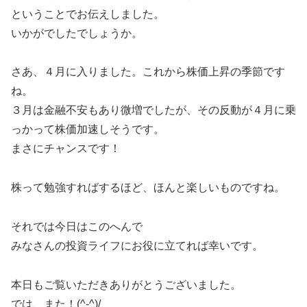
ということでお伝えしました。
いかがでしたでしょうか。
さあ、４月に入りました。これから株価上昇の季節です
ね。
３月は金融不安もあり微増でしたが、その反動が４月に乗
っかって株価加速しそうです。
まさにチャンスです！
株って勉強すればするほど、ほんと楽しいものですね。
それでは今日はこのへんで
みなさんの投資ライフにお役に立てれば幸いです。
本日もご覧いただきありがとうございました。
では、また！(^-^)/