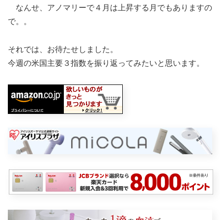
なんせ、アノマリーで４月は上昇する月でもありますの
で。。
それでは、お待たせしました。
今週の米国主要３指数を振り返ってみたいと思います。