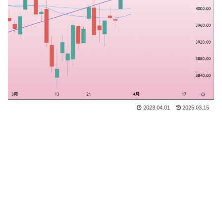
2023.04.01
2025.03.15