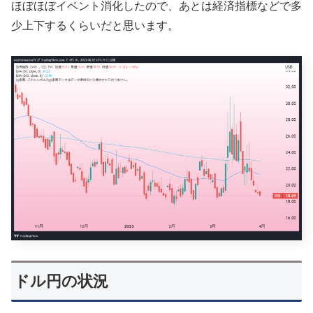
ほぼほぼイベント消化したので、あとは経済指標などで多
少上下するくらいだと思います。
ドル円の状況