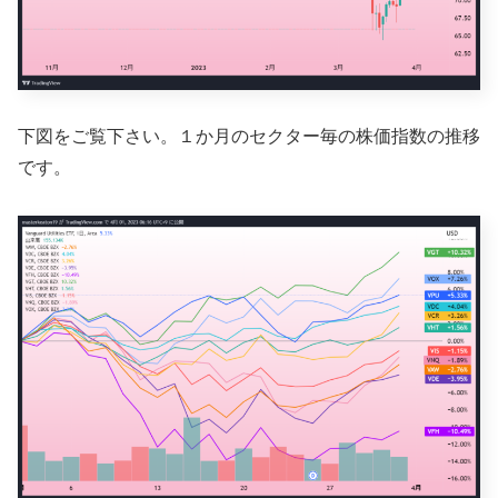
下図をご覧下さい。１か月のセクター毎の株価指数の推移
です。