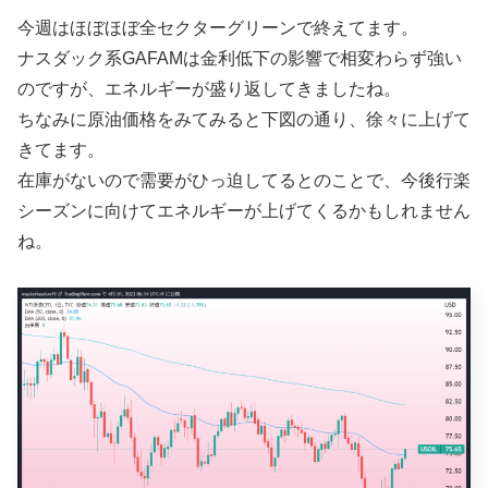
今週はほぼほぼ全セクターグリーンで終えてます。
ナスダック系GAFAMは金利低下の影響で相変わらず強い
のですが、エネルギーが盛り返してきましたね。
ちなみに原油価格をみてみると下図の通り、徐々に上げて
きてます。
在庫がないので需要がひっ迫してるとのことで、今後行楽
シーズンに向けてエネルギーが上げてくるかもしれません
ね。