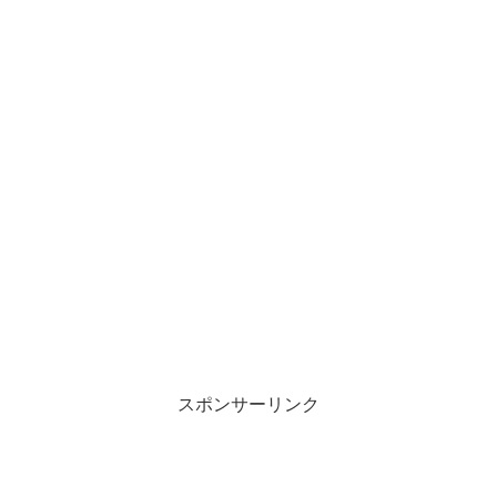
スポンサーリンク