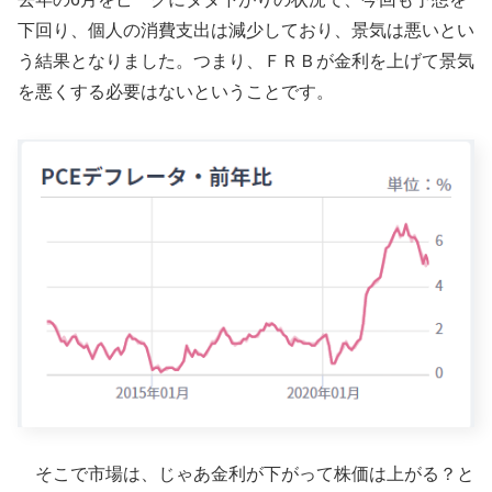
下回り、個人の消費支出は減少しており、景気は悪いとい
う結果となりました。つまり、ＦＲＢが金利を上げて景気
を悪くする必要はないということです。
そこで市場は、じゃあ金利が下がって株価は上がる？と