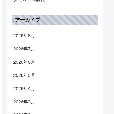
アーカイブ
2026年8月
2026年7月
2026年6月
2026年5月
2026年4月
2026年3月