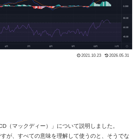
2021.10.23
2026.05.31
CD（マックディー）」について説明しました。
ですが、すべての意味を理解して使うのと、そうでな