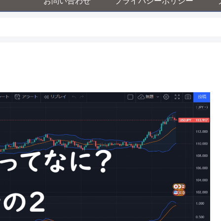
お問い合わせ
プライバシーポリシー