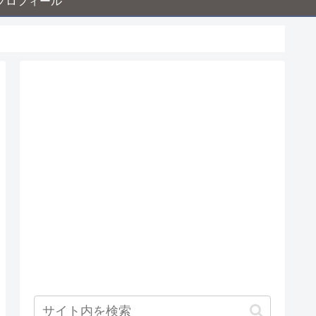
プロフィール