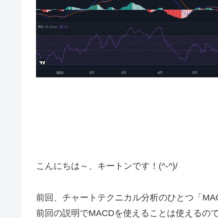
こんにちは～、キートンです！(^-^)/
前回、チャートテクニカル分析のひとつ「MA
前回の説明でMACDを使えることは使えるの