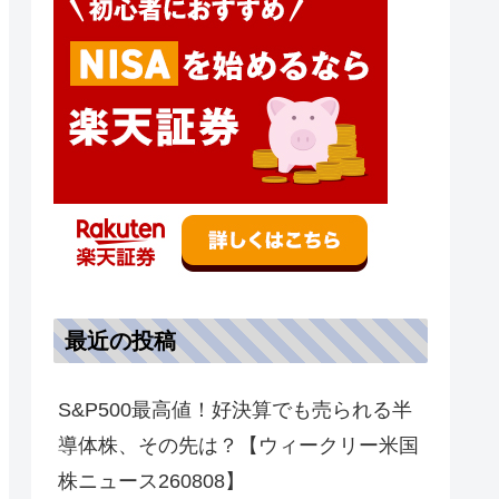
最近の投稿
S&P500最高値！好決算でも売られる半
導体株、その先は？【ウィークリー米国
株ニュース260808】