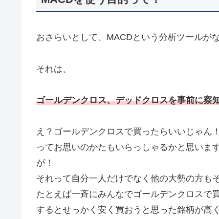
おさらいとして、MACDという分析ツールが
それは、
ゴールデンクロス、デッドクロスを事前に察
え？ゴールデンクロスで買ったらいいじゃん
ってお思いのかたもいらっしゃるかと思いま
が！
それって自分一人だけでなく他の大勢の方も
たとえば一斉にみんなでゴールデンクロスで
するとせっかく安く買おうと思った銘柄が高