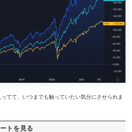
入ってて、いつまでも触っていたい気分にさせられま
ートを見る