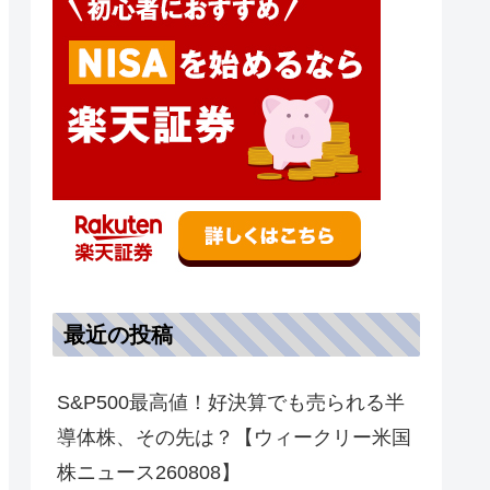
最近の投稿
S&P500最高値！好決算でも売られる半
導体株、その先は？【ウィークリー米国
株ニュース260808】