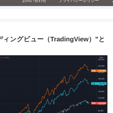
お問い合わせ
プライバシーポリシー
グビュー（TradingView）”と