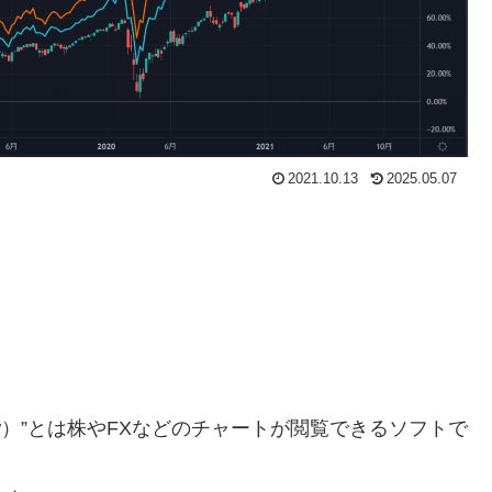
2021.10.13
2025.05.07
iew）”とは株やFXなどのチャートが閲覧できるソフトで