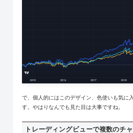
で、個人的にはこのデザイン、色使いも気に
す。やはりなんでも見た目は大事ですね。
トレーディングビューで複数のチャ