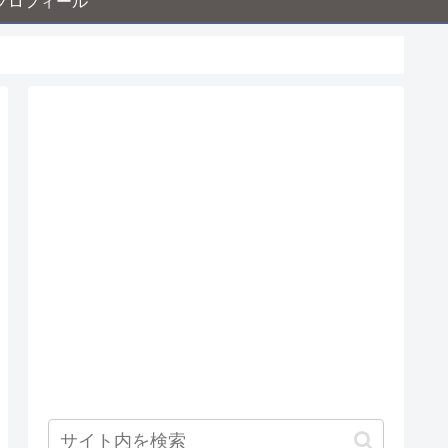
プロフィール