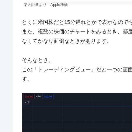
楽天証券より Apple株価
とくに米国株だと15分遅れとかで表示なので
また、複数の株価のチャートをみるとき、都
なくてかなり面倒なときがあります。
そんなとき、
この「トレーディングビュー」だと一つの画
す。