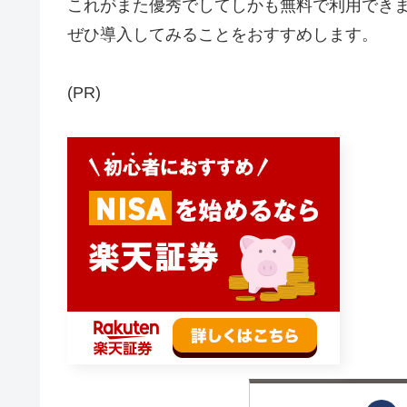
これがまた優秀でしてしかも無料で利用でき
ぜひ導入してみることをおすすめします。
(PR)