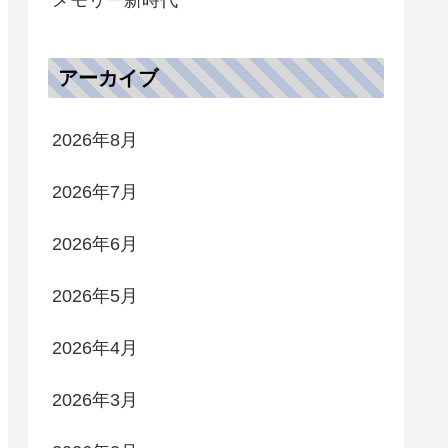
アーカイブ
2026年8月
2026年7月
2026年6月
2026年5月
2026年4月
2026年3月