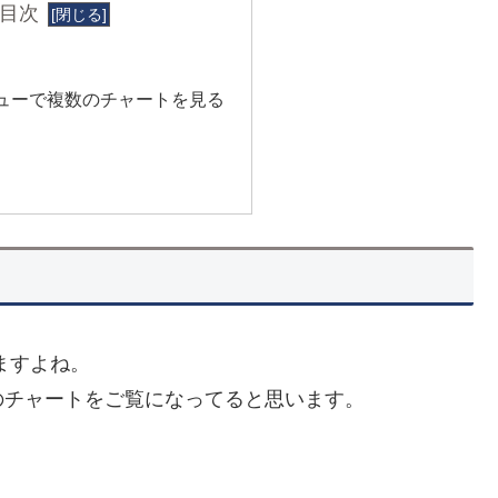
目次
ューで複数のチャートを見る
ますよね。
のチャートをご覧になってると思います。