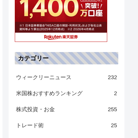
カテゴリー
ウィークリーニュース
232
米国株おすすめランキング
2
株式投資・お金
255
トレード術
25