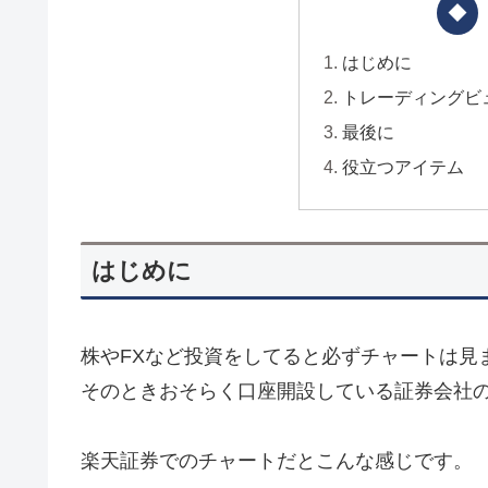
はじめに
トレーディングビ
最後に
役立つアイテム
はじめに
株やFXなど投資をしてると必ずチャートは見
そのときおそらく口座開設している証券会社
楽天証券でのチャートだとこんな感じです。