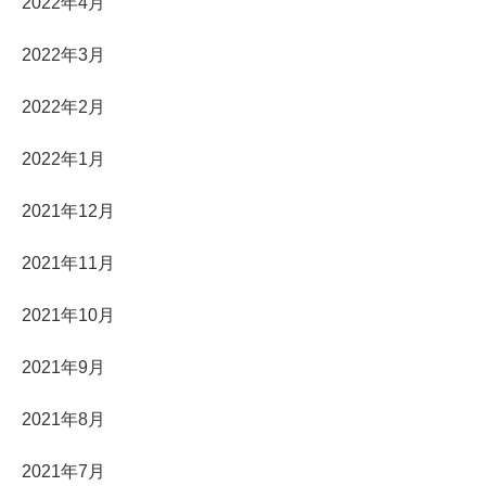
2022年4月
2022年3月
2022年2月
2022年1月
2021年12月
2021年11月
2021年10月
2021年9月
2021年8月
2021年7月