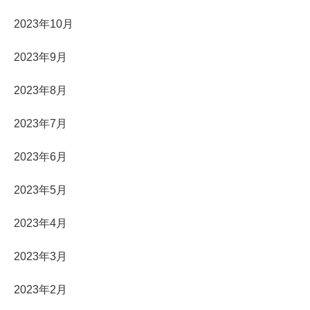
2023年10月
2023年9月
2023年8月
2023年7月
2023年6月
2023年5月
2023年4月
2023年3月
2023年2月