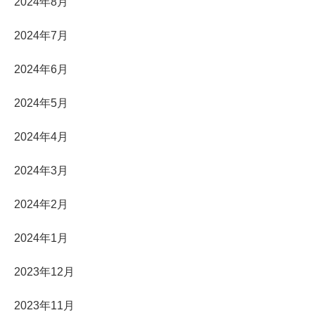
2024年8月
2024年7月
2024年6月
2024年5月
2024年4月
2024年3月
2024年2月
2024年1月
2023年12月
2023年11月