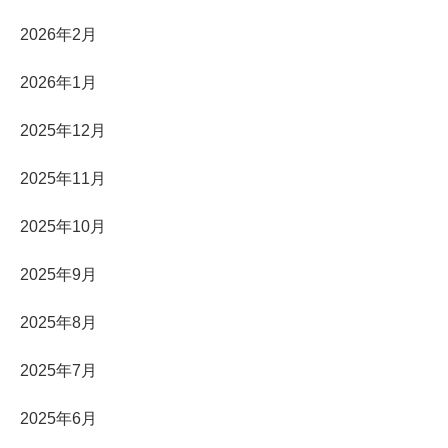
2026年2月
2026年1月
2025年12月
2025年11月
2025年10月
2025年9月
2025年8月
2025年7月
2025年6月