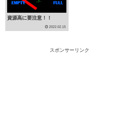
資源高に要注意！！
2022.02.15
スポンサーリンク