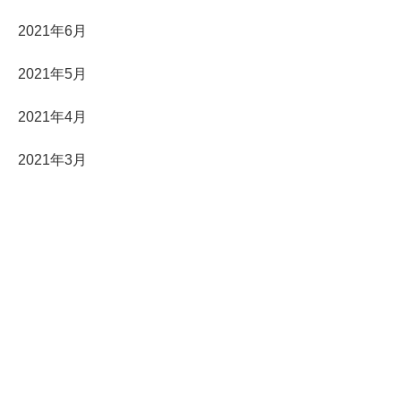
2021年6月
2021年5月
2021年4月
2021年3月