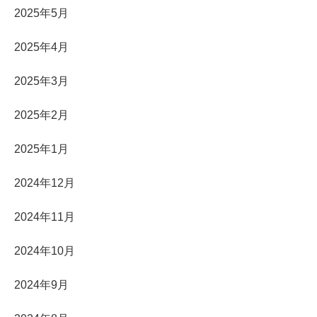
2025年5月
2025年4月
2025年3月
2025年2月
2025年1月
2024年12月
2024年11月
2024年10月
2024年9月