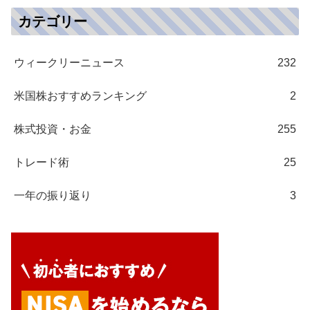
カテゴリー
ウィークリーニュース
232
米国株おすすめランキング
2
株式投資・お金
255
トレード術
25
一年の振り返り
3