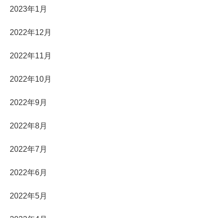
2023年1月
2022年12月
2022年11月
2022年10月
2022年9月
2022年8月
2022年7月
2022年6月
2022年5月