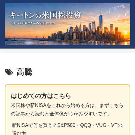
高騰
はじめての方はこちら
米国株や新NISAをこれから始める方は、まずこちら
の記事から読むと全体像がつかみやすいです。
新NISAで何を買う？S&P500・QQQ・VUG・VTの
選び方