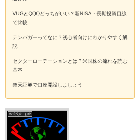
VUGとQQQどっちがいい？新NISA・長期投資目線
で比較
テンバガーってなに？初心者向けにわかりやすく解
説
セクターローテーションとは？米国株の流れを読む
基本
楽天証券で口座開設しましょう！
株式投資・お金