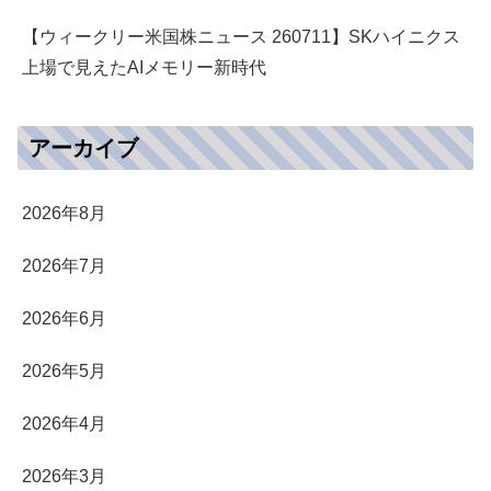
【ウィークリー米国株ニュース 260711】SKハイニクス
上場で見えたAIメモリー新時代
アーカイブ
2026年8月
2026年7月
2026年6月
2026年5月
2026年4月
2026年3月