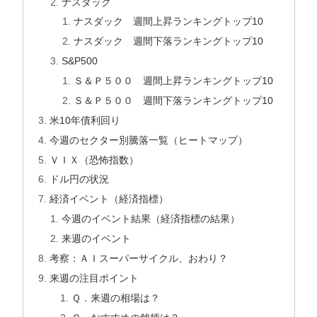
ナスダック
ナスダック 週間上昇ランキングトップ10
ナスダック 週間下落ランキングトップ10
S&P500
Ｓ＆Ｐ５００ 週間上昇ランキングトップ10
Ｓ＆Ｐ５００ 週間下落ランキングトップ10
米10年債利回り
今週のセクター別騰落一覧（ヒートマップ）
ＶＩＸ（恐怖指数）
ドル円の状況
経済イベント（経済指標）
今週のイベント結果（経済指標の結果）
来週のイベント
考察：ＡＩスーパーサイクル、おわり？
来週の注目ポイント
Ｑ．来週の相場は？