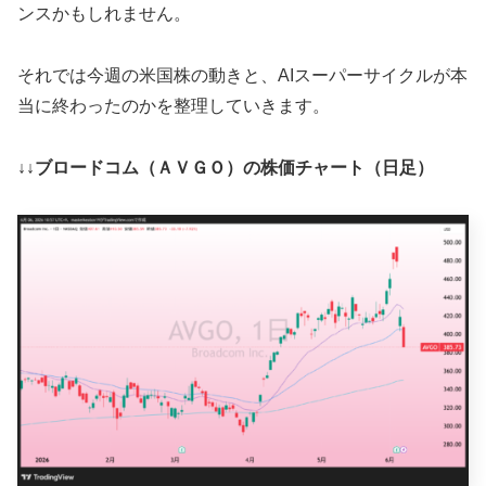
ンスかもしれません。
それでは今週の米国株の動きと、AIスーパーサイクルが本
当に終わったのかを整理していきます。
↓↓ブロードコム（ＡＶＧＯ）の株価チャート（日足）