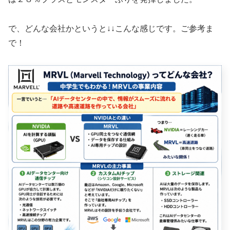
で、どんな会社かというと↓↓こんな感じです。ご参考ま
で！