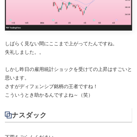
しばらく見ない間にここまで上がってたんですね。
失礼しました。。
しかし昨日の雇用統計ショックを受けての上昇はすごいと
思います。
さすがディフェンシブ銘柄の王者ですね！
こういうとき助かるんですよね～（笑）
ナスダック