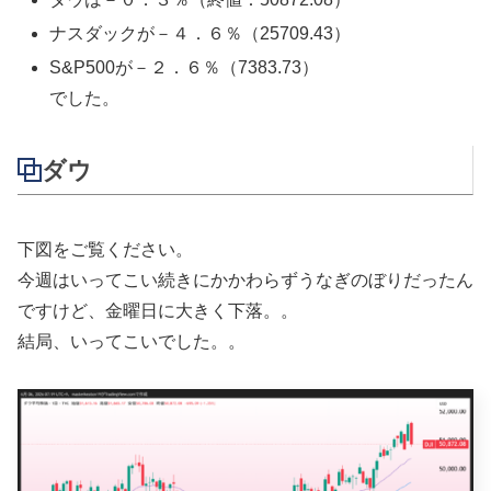
ナスダックが－４．６％（25709.43）
S&P500が－２．６％（7383.73）
でした。
ダウ
下図をご覧ください。
今週はいってこい続きにかかわらずうなぎのぼりだったん
ですけど、金曜日に大きく下落。。
結局、いってこいでした。。