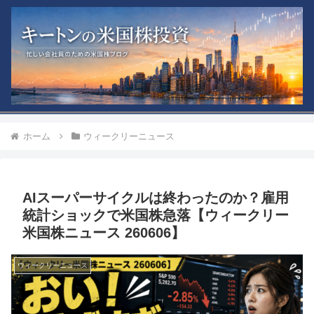
ホーム
ウィークリーニュース
AIスーパーサイクルは終わったのか？雇用
統計ショックで米国株急落【ウィークリー
米国株ニュース 260606】
ウィークリーニュース