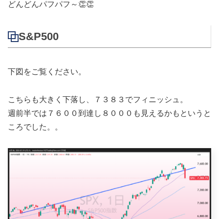
どんどんパフパフ～👏👏
S&P500
下図をご覧ください。
こちらも大きく下落し、７３８３でフィニッシュ。
週前半では７６００到達し８０００も見えるかもというと
ころでした。。