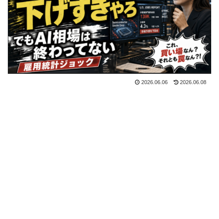
2026.06.06
2026.06.08