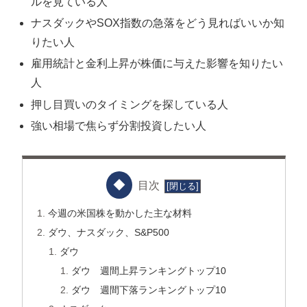
ルを見ている人
ナスダックやSOX指数の急落をどう見ればいいか知
りたい人
雇用統計と金利上昇が株価に与えた影響を知りたい
人
押し目買いのタイミングを探している人
強い相場で焦らず分割投資したい人
目次
今週の米国株を動かした主な材料
ダウ、ナスダック、S&P500
ダウ
ダウ 週間上昇ランキングトップ10
ダウ 週間下落ランキングトップ10