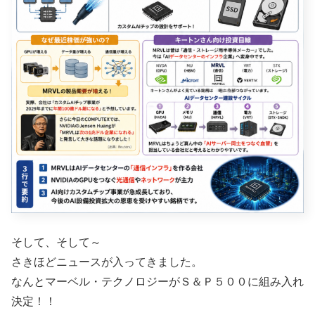
そして、そして～
さきほどニュースが入ってきました。
なんとマーベル・テクノロジーがＳ＆Ｐ５００に組み入れ
決定！！