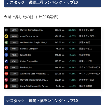
ナスダック 週間上昇ランキングトップ10
今週上昇したのは（上位10銘柄）
ナスダック 週間下落ランキングトップ10