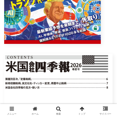
メニュー
ホーム
検索
トップ
サイドバー