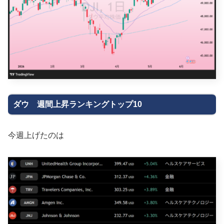
ダウ 週間上昇ランキングトップ10
今週上げたのは