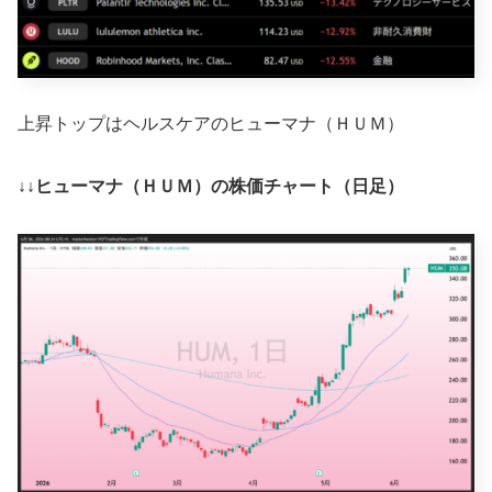
上昇トップはヘルスケアのヒューマナ（ＨＵＭ）
↓↓ヒューマナ（ＨＵＭ）の株価チャート（日足）