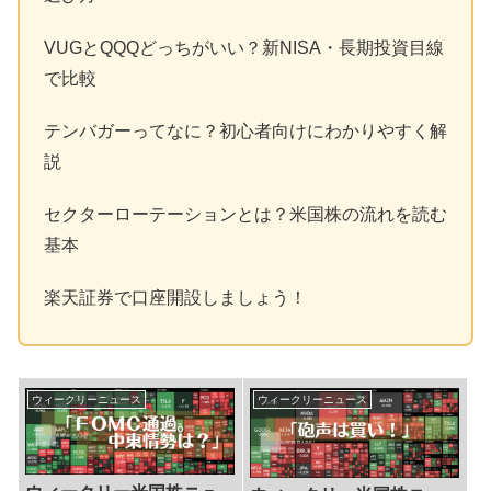
VUGとQQQどっちがいい？新NISA・長期投資目線
で比較
テンバガーってなに？初心者向けにわかりやすく解
説
セクターローテーションとは？米国株の流れを読む
基本
楽天証券で口座開設しましょう！
ウィークリーニュース
ウィークリーニュース