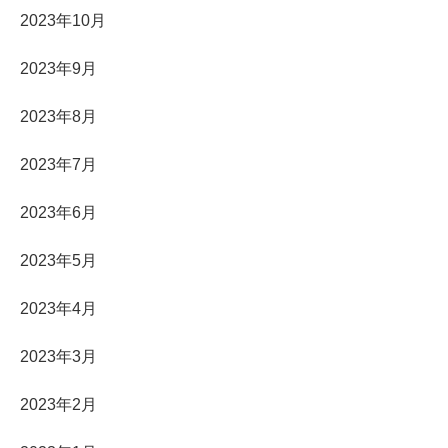
2023年10月
2023年9月
2023年8月
2023年7月
2023年6月
2023年5月
2023年4月
2023年3月
2023年2月