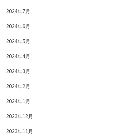
2024年7月
2024年6月
2024年5月
2024年4月
2024年3月
2024年2月
2024年1月
2023年12月
2023年11月