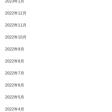
2023年1月
2022年12月
2022年11月
2022年10月
2022年9月
2022年8月
2022年7月
2022年6月
2022年5月
2022年4月