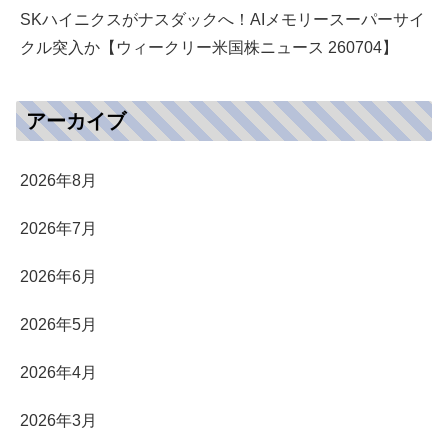
SKハイニクスがナスダックへ！AIメモリースーパーサイ
クル突入か【ウィークリー米国株ニュース 260704】
アーカイブ
2026年8月
2026年7月
2026年6月
2026年5月
2026年4月
2026年3月