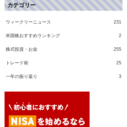
カテゴリー
ウィークリーニュース
231
米国株おすすめランキング
2
株式投資・お金
255
トレード術
25
一年の振り返り
3