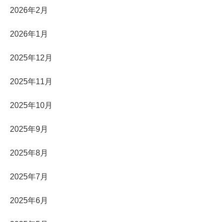
2026年2月
2026年1月
2025年12月
2025年11月
2025年10月
2025年9月
2025年8月
2025年7月
2025年6月