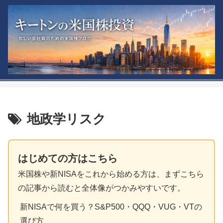
地政学リスク
はじめての方はこちら
米国株や新NISAをこれから始める方は、まずこちら
の記事から読むと全体像がつかみやすいです。
新NISAで何を買う？S&P500・QQQ・VUG・VTの
選び方