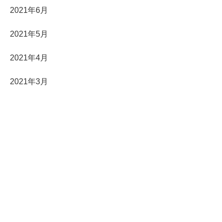
2021年6月
2021年5月
2021年4月
2021年3月