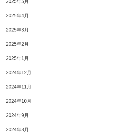
2025年5月
2025年4月
2025年3月
2025年2月
2025年1月
2024年12月
2024年11月
2024年10月
2024年9月
2024年8月