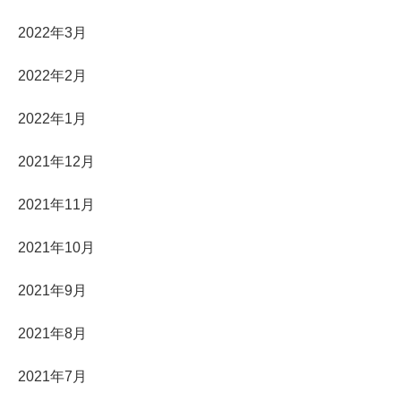
2022年3月
2022年2月
2022年1月
2021年12月
2021年11月
2021年10月
2021年9月
2021年8月
2021年7月