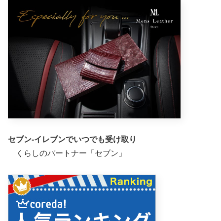
セブン-イレブンでいつでも受け取り
くらしのパートナー「セブン」