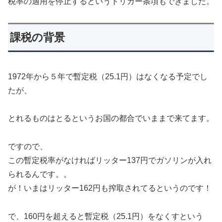
税率の適用を停止するというトリガー条項もできました。
課税の背景
1972年から５年で暫定税（25.1円）はなくなる予定でし
たが、
とれるものはとるというお国の都合でいままで来てます。
ですので、
この暫定税率がなければリッター137円でガソリンが入れ
られるんです。。
が！いまはリッター162円も搾取されてるというのです！
で、160円を超えると暫定税（25.1円）をなくすという