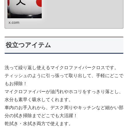
x.com
役立つアイテム
洗って繰り返し使えるマイクロファイバークロスです。
ティッシュのように引っ張って取り出して、手軽にどこで
もお掃除！
マイクロファイバーが油汚れやホコリをすっきり落とし、
水分も素早く吸水してくれます。
車内のお手入れから、デスク周りやキッチンなど細かい部
分の拭き掃除までどこでも大活躍！
乾拭き・水拭き両方で使えます。