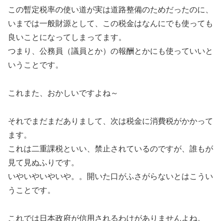
この暫定税率の使い道が実は道路整備のためだったのに、
いまでは一般財源として、この税金はなんにでも使っても
良いことになってしまってます。
つまり、公務員（議員とか）の報酬とかにも使っていいと
いうことです。
これまた、おかしいですよね～
それでまだまだありまして、次は税金に消費税がかかって
ます。
これは二重課税といい、禁止されているのですが、誰もが
見て見ぬふりです。
いやいやいやいや。。開いた口がふさがらないとはこうい
うことです。
これでは日本政府が信用されるわけがありませんよね。