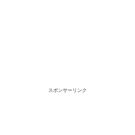
スポンサーリンク