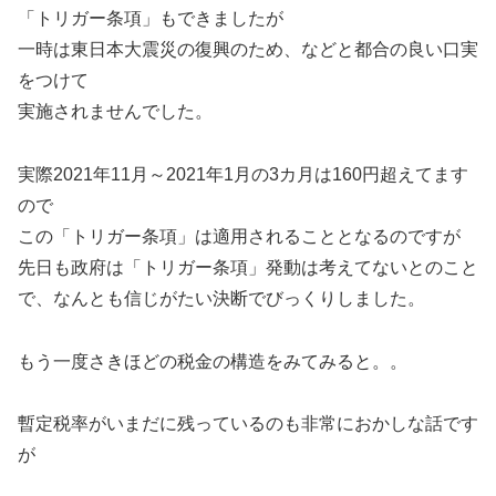
「トリガー条項」もできましたが
一時は東日本大震災の復興のため、などと都合の良い口実
をつけて
実施されませんでした。
実際2021年11月～2021年1月の3カ月は160円超えてます
ので
この「トリガー条項」は適用されることとなるのですが
先日も政府は「トリガー条項」発動は考えてないとのこと
で、なんとも信じがたい決断でびっくりしました。
もう一度さきほどの税金の構造をみてみると。。
暫定税率がいまだに残っているのも非常におかしな話です
が