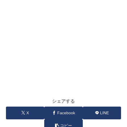
シェアする
X
Facebook
LINE
コピー