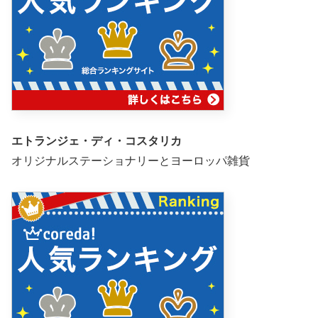
エトランジェ・ディ・コスタリカ
オリジナルステーショナリーとヨーロッパ雑貨