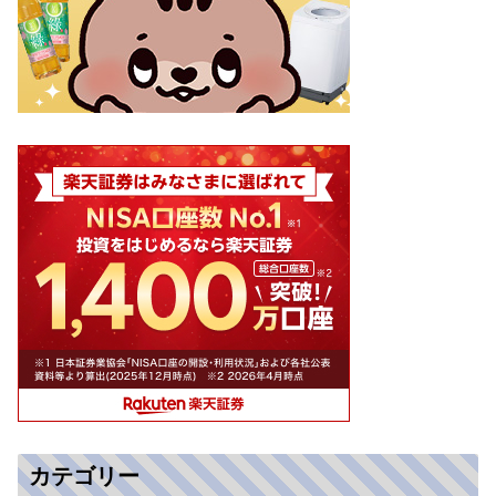
カテゴリー