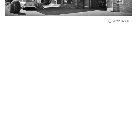
2022.02.06