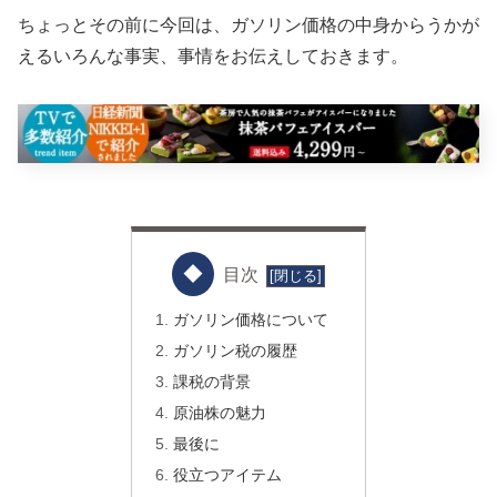
ちょっとその前に今回は、ガソリン価格の中身からうかが
えるいろんな事実、事情をお伝えしておきます。
目次
ガソリン価格について
ガソリン税の履歴
課税の背景
原油株の魅力
最後に
役立つアイテム