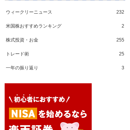
ウィークリーニュース
232
米国株おすすめランキング
2
株式投資・お金
255
トレード術
25
一年の振り返り
3