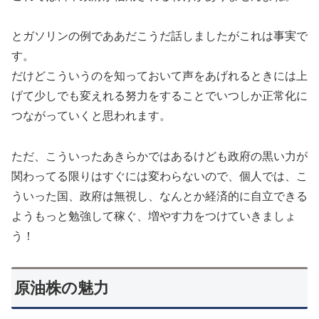
とガソリンの例でああだこうだ話しましたがこれは事実で
す。
だけどこういうのを知っておいて声をあげれるときには上
げて少しでも変えれる努力をすることでいつしか正常化に
つながっていくと思われます。
ただ、こういったあきらかではあるけども政府の黒い力が
関わってる限りはすぐには変わらないので、個人では、こ
ういった国、政府は無視し、なんとか経済的に自立できる
ようもっと勉強して稼ぐ、増やす力をつけていきましょ
う！
原油株の魅力