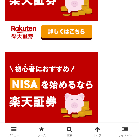
メニュー
ホーム
検索
トップ
サイドバー