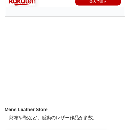
楽天で購入
Mens Leather Store
財布や鞄など、感動のレザー作品が多数。