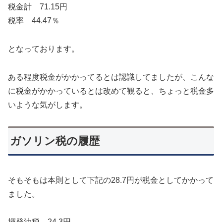
税金計 71.15円
税率 44.47％
となっております。
ある程度税金がかかってるとは認識してましたが、こんな
に税金がかかっているとは改めて観ると、ちょっと税金多
いような気がします。
ガソリン税の履歴
そもそもは本則として下記の28.7円が税金としてかかって
ました。
揮発油税 24.3円