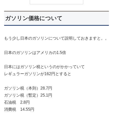
ガソリン価格について
もう少し日本のガソリンについて説明しておきますと。。
日本のガソリンはアメリカの1.5倍
日本にはガソリン税というのがかかっていて
レギュラーガソリンが162円とすると
ガソリン税（本則）28.7円
ガソリン税（暫定）25.1円
石油税 2.8円
消費税 14.55円