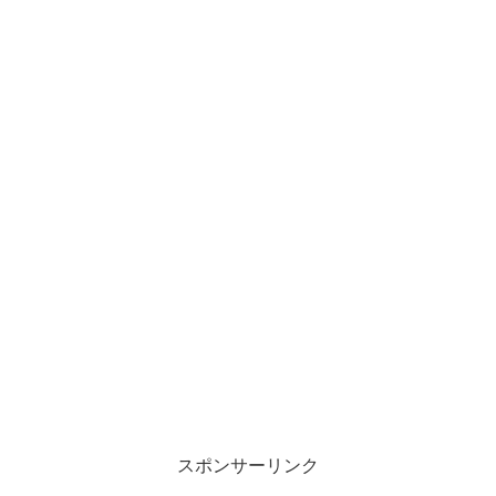
スポンサーリンク