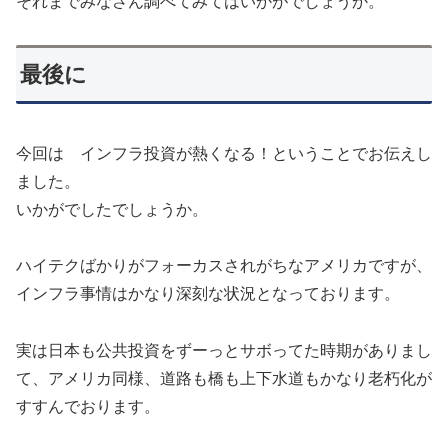
それまでみなさん調べてみてはいかがでしょうか。
最後に
今回は インフラ投資が熱くなる！ということでお伝えし
ました。
いかがでしたでしょうか。
ハイテクばかりがフォーカスされがちなアメリカですが、
インフラ事情はかなり深刻な状況となっております。
実は日本も公共投資をずーっとサボってた時期がありまし
て、アメリカ同様、道路も橋も上下水道もかなり老朽化が
すすんでおります。