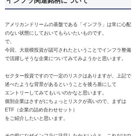
インフラ関連銘柄について
アメリカンドリームの基盤である「インフラ」は常に心配
のない状態にしておいてもらいたいものです。
で、
今回、大規模投資が認可されたということでインフラ整備
で活躍しそうな企業についてみてみようかと思います。
セクター投資ですので一定のリスクはありますが、上記で
述べたような背景があるということを後ろ盾にして
エントリーしてみてもいいのかなと思います。
個別企業はさすがにちょっとリスクが高いので、まずは
ETF（企業の詰め合わせセット）
をご紹介したいと思います。
その前になぜインフラに注目したかというと、これだけの