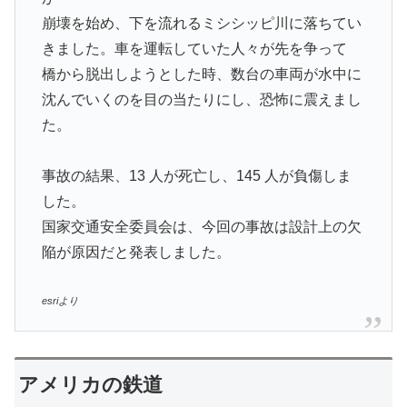
崩壊を始め、下を流れるミシシッピ川に落ちてい
きました。車を運転していた人々が先を争って
橋から脱出しようとした時、数台の車両が水中に
沈んでいくのを目の当たりにし、恐怖に震えまし
た。
事故の結果、13 人が死亡し、145 人が負傷しま
した。
国家交通安全委員会は、今回の事故は設計上の欠
陥が原因だと発表しました。
esriより
アメリカの鉄道