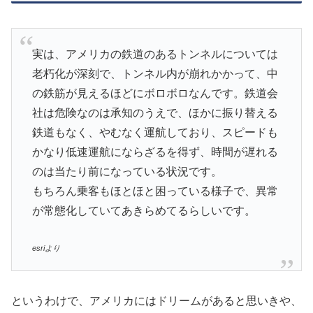
実は、アメリカの鉄道のあるトンネルについては
老朽化が深刻で、トンネル内が崩れかかって、中
の鉄筋が見えるほどにボロボロなんです。鉄道会
社は危険なのは承知のうえで、ほかに振り替える
鉄道もなく、やむなく運航しており、スピードも
かなり低速運航にならざるを得ず、時間が遅れる
のは当たり前になっている状況です。
もちろん乗客もほとほと困っている様子で、異常
が常態化していてあきらめてるらしいです。
esriより
というわけで、アメリカにはドリームがあると思いきや、