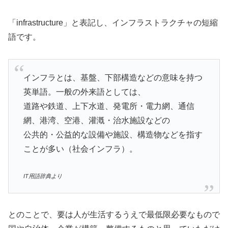
「infrastructure」と表記し、インフラストラクチャの短縮
語です。
インフラとは、基盤、下部構造などの意味を持つ
英単語。一般の外来語としては、
道路や鉄道、上下水道、発電所・電力網、通信
網、港湾、空港、灌漑・治水施設などの
公共的・公益的な設備や施設、構造物などを指す
ことが多い（社会インフラ）。
IT用語辞典より
とのことで、要は人が生活するうえで最低限必要なもので