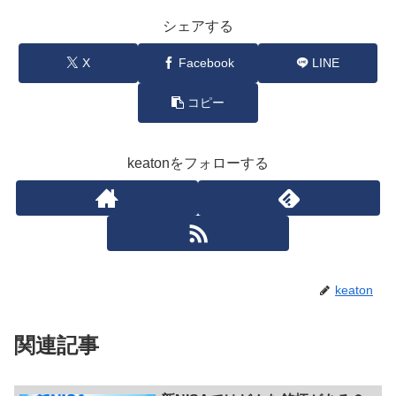
シェアする
X
Facebook
LINE
コピー
keatonをフォローする
keaton
関連記事