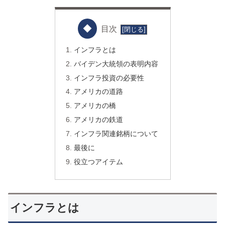
目次
インフラとは
バイデン大統領の表明内容
インフラ投資の必要性
アメリカの道路
アメリカの橋
アメリカの鉄道
インフラ関連銘柄について
最後に
役立つアイテム
インフラとは