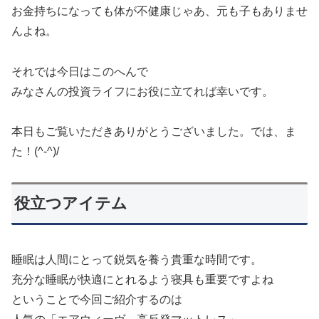
お金持ちになっても体が不健康じゃあ、元も子もありませ
んよね。
それでは今日はこのへんで
みなさんの投資ライフにお役に立てれば幸いです。
本日もご覧いただきありがとうございました。では、ま
た！(^-^)/
役立つアイテム
睡眠は人間にとって鋭気を養う貴重な時間です。
充分な睡眠が快適にとれるよう寝具も重要ですよね
ということで今回ご紹介するのは