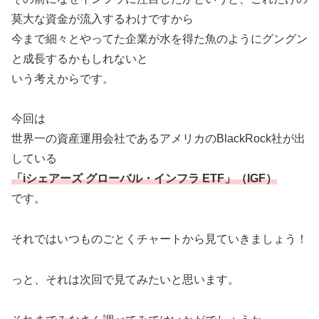
莫大な資金が流入するわけですから
今まで細々とやってた企業が水を得た魚のようにグングン
と成長するかもしれないと
いう考えからです。
今回は
世界一の資産運用会社であるアメリカのBlackRock社が出
している
「iシェアーズ グローバル・インフラ ETF」（IGF）
です。
それではいつものごとくチャートから見ていきましょう！
っと、それは次回で見てみたいと思います。