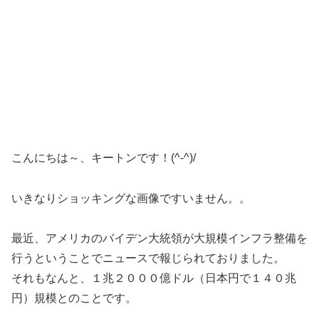
こんにちは～、キートンです！(^-^)/
いきなりショッキングな画像ですいません。。
最近、アメリカのバイデン大統領が大規模インフラ整備を
行うということでニュースで報じられておりました。
それもなんと、１兆２０００億ドル（日本円で１４０兆
円）規模とのことです。