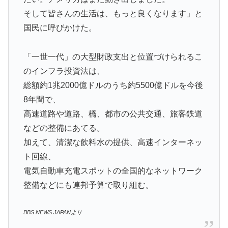
そして皆さんの生活は、もっと良くなります」と
国民に呼びかけた。
「一世一代」の大型財政支出と位置づけられるこ
のインフラ投資法は、
総額約1兆2000億ドルのうち約5500億ドルを今後
8年間で、
高速道路や道路、橋、都市の公共交通、旅客鉄道
などの整備にあてる。
加えて、清潔な飲料水の提供、高速インターネッ
ト回線、
電気自動車充電スポットの全国的なネットワーク
整備などにも連邦予算で取り組む。
BBS NEWS JAPANより