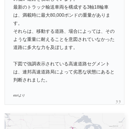
最新のトラック輸送車両を構成する3軸18輪車
は、満載時に最大80,000ポンドの重量がありま
す。
それらは、移動する道路、場合によっては、その
ような重量に耐えることを意図されていなかった
道路に多大な力を及ぼします。
下図で強調表示されている高速道路セグメント
は、連邦高速道路局によって劣悪な状態にあると
判断されました。
esriより