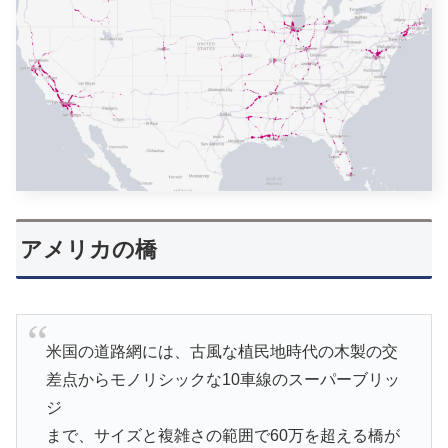
アメリカの橋
米国の道路網には、古風な植民地時代の木製の交
差点からモノリシックな10車線のスーパーブリッ
ジ
まで、サイズと複雑さの範囲で60万を超える橋が