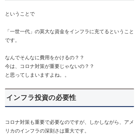
ということで
「一世一代」の莫大な資金をインフラに充てるということ
です。
なんでそんなに費用をかけるの？？
今は、コロナ対策が重要じゃないの？？
と思ってしまいますよね。。
インフラ投資の必要性
コロナ対策も重要で必要なのですが、しかしながら、アメ
リカのインフラの深刻さは重大です。