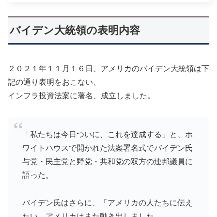
バイデン大統領の表明内容
２０２１年１１月１６日、アメリカのバイデン大統領は下
記の通り表明をおこない、
インフラ投資法案に署名、成立しました。
「私たちは今日ついに、これを達成する」と、ホ
ワイトハウスで開かれた法案署名式でバイデン氏
与党・民主党と野党・共和党の双方の連邦議員に
語った。
バイデン氏はさらに、「アメリカの人たちに伝え
たい。アメリカはまた動き出しました。