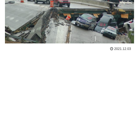
2021.12.03