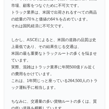
市場、顧客をつなぐために不可欠です。
トラック業界は、米国で出荷されるすべての商品
の総量の70％と価値の64％を占めています。
それは国民経済に不可欠です。
しかし、ASCEによると、米国の道路の品質は史
上最低であり、その結果生じる交通は、
米国の最も重要なトラックルートの多くを悩ませ
ています。
実際、混雑はトラック業界に年間500億ドル近く
の費用をかけています。
これは、1年間じっと座っている264,500人のトラ
ック運転手に相当します。
ちなみに、交通量の多い貨物ルートの多くは、質
の低い道路を横断しています。