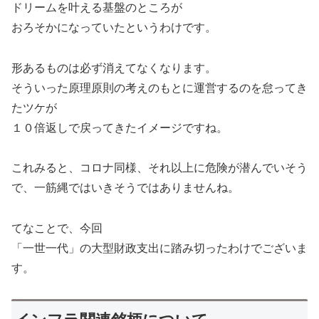
ドリームを叶える基盤のところが
おろそかになっていたというわけです。
形あるものは必ず消えてなくなります。
そういった原理原則の考えのもとに運営するのを怠ってき
たツケが
１０倍返しで戻ってきたイメージですね。
これみると、コロナ同様、それ以上に危険が潜んでいそう
で、一筋縄ではいきそうではありませんね。
てなことで、今回
「一世一代」の大型財政支出に踏み切ったわけでございま
す。