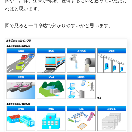
国や自治体、企業が構築、整備するものと思っていただけ
ればと思います。
図で見ると一目瞭然で分かりやすいかと思います。