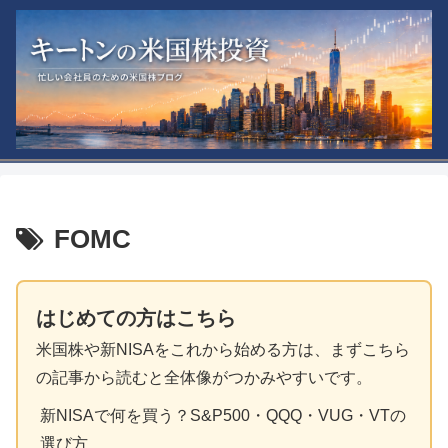
FOMC
はじめての方はこちら
米国株や新NISAをこれから始める方は、まずこちら
の記事から読むと全体像がつかみやすいです。
新NISAで何を買う？S&P500・QQQ・VUG・VTの
選び方