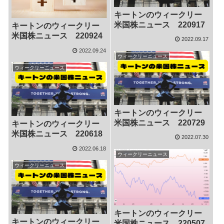
キートンのウィークリー
米国株ニュース 220917
キートンのウィークリー
米国株ニュース 220924
2022.09.17
2022.09.24
ウィークリーニュース
ウィークリーニュース
キートンのウィークリー
米国株ニュース 220729
キートンのウィークリー
米国株ニュース 220618
2022.07.30
2022.06.18
ウィークリーニュース
ウィークリーニュース
キートンのウィークリー
キートンのウィークリー
米国株ニュース 220507