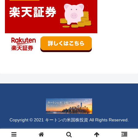
Copyright © 2021 キートンの米国株投資 All Rights Reserved.