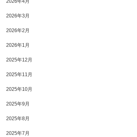
2026年4月
2026年3月
2026年2月
2026年1月
2025年12月
2025年11月
2025年10月
2025年9月
2025年8月
2025年7月