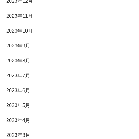
2023年12月
2023年11月
2023年10月
2023年9月
2023年8月
2023年7月
2023年6月
2023年5月
2023年4月
2023年3月