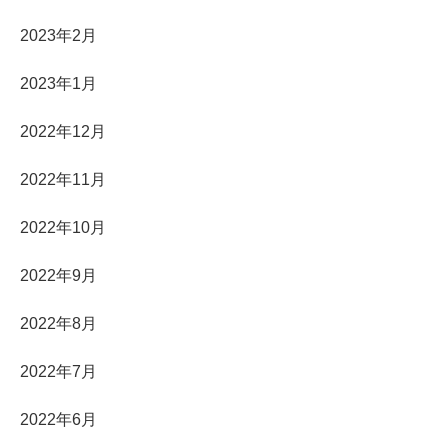
2023年2月
2023年1月
2022年12月
2022年11月
2022年10月
2022年9月
2022年8月
2022年7月
2022年6月