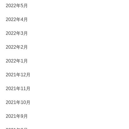
2022年5月
2022年4月
2022年3月
2022年2月
2022年1月
2021年12月
2021年11月
2021年10月
2021年9月