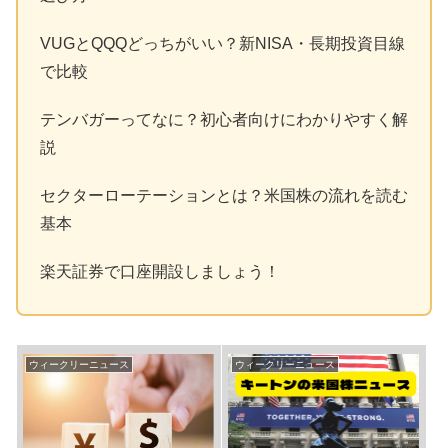
VUGとQQQどっちがいい？新NISA・長期投資目線
で比較
テンバガーってなに？初心者向けにわかりやすく解
説
セクターローテーションとは？米国株の流れを読む
基本
楽天証券で口座開設しましょう！
ウィークリーニュース
ウィークリーニュース