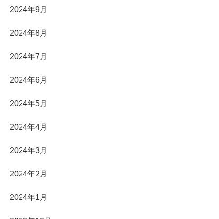
2024年9月
2024年8月
2024年7月
2024年6月
2024年5月
2024年4月
2024年3月
2024年2月
2024年1月