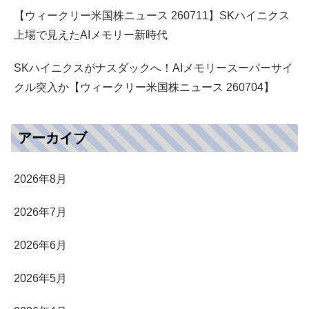
【ウィークリー米国株ニュース 260711】SKハイニクス
上場で見えたAIメモリー新時代
SKハイニクスがナスダックへ！AIメモリースーパーサイ
クル突入か【ウィークリー米国株ニュース 260704】
アーカイブ
2026年8月
2026年7月
2026年6月
2026年5月