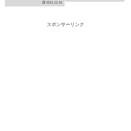
2021.12.16
スポンサーリンク