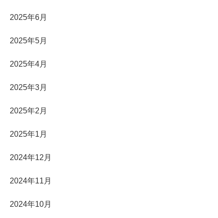
2025年6月
2025年5月
2025年4月
2025年3月
2025年2月
2025年1月
2024年12月
2024年11月
2024年10月