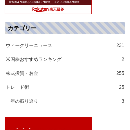
カテゴリー
ウィークリーニュース
231
米国株おすすめランキング
2
株式投資・お金
255
トレード術
25
一年の振り返り
3