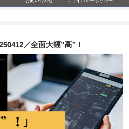
お問い合わせ
プライバシーポリシー
0412／全面大幅”高”！