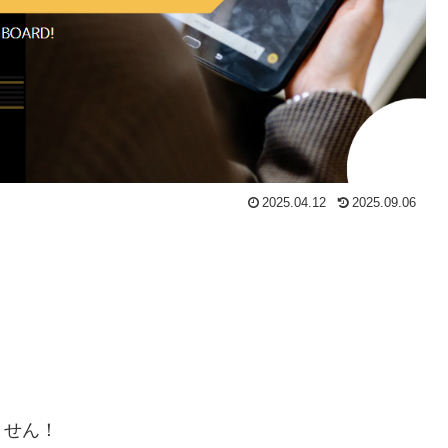
2025.04.12
2025.09.06
ません！