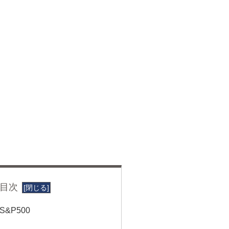
目次
&P500