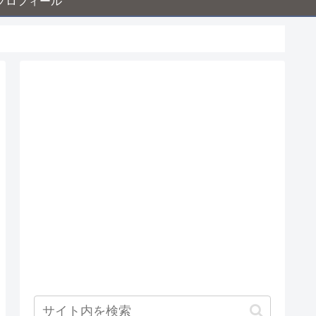
プロフィール