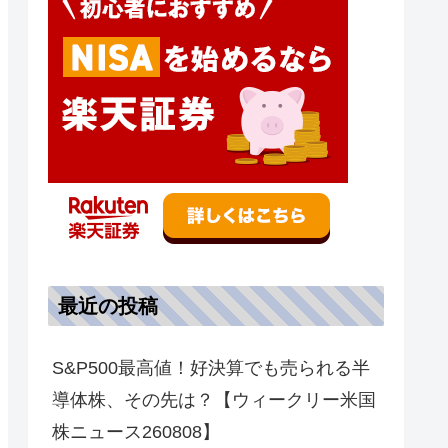
最近の投稿
S&P500最高値！好決算でも売られる半
導体株、その先は？【ウィークリー米国
株ニュース260808】