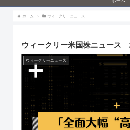
ホーム
ホーム
ウィークリーニュース
ウィークリー米国株ニュース 25
ウィークリーニュース