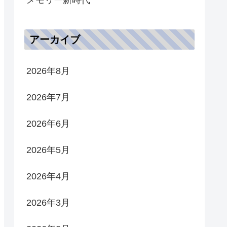
アーカイブ
2026年8月
2026年7月
2026年6月
2026年5月
2026年4月
2026年3月