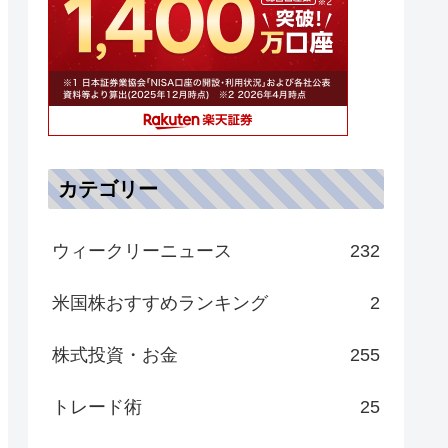
カテゴリー
ウィークリーニュース
232
米国株おすすめランキング
2
株式投資・お金
255
トレード術
25