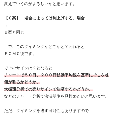
変えていくのがよろしいかと思います。
【Ｃ案】 場合によっては利上げする。場合
→
Ｂ案と同じ
で、このタイミングがどこかと問われると
ＦＯＭＣ後です。
でそのサインは？となると
チャートで５０日、２００日移動平均線を基準にそこを株
価が割るかどうか。
大循環分析での売りサインで決済するかどうか。
などのチャート分析で決済基準を見極めたいと思います。
ただ、タイミングを逃す可能性もありますので