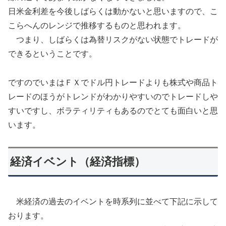
日米金利差を今後しばらくは動かないと思いますので、こ
こらへんのレンジで推移するものと思われます。
つまり、しばらくは為替リスクがない状態でトレードが
できるということです。
ですのでいまはＦＸでドル円トレードよりも株式や商品ト
レードのほうがトレンドがわかりやすいのでトレードしや
すいですし、ボラティリティもあるのでとても面白いと思
います。
経済イベント（経済指標）
米経済の過去のイベントを時系列に並べて下記に示して
おります。