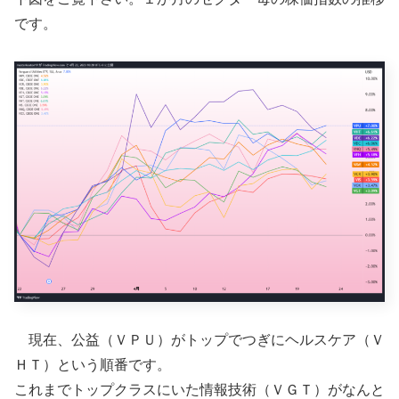
です。
現在、公益（ＶＰＵ）がトップでつぎにヘルスケア（Ｖ
ＨＴ）という順番です。
これまでトップクラスにいた情報技術（ＶＧＴ）がなんと