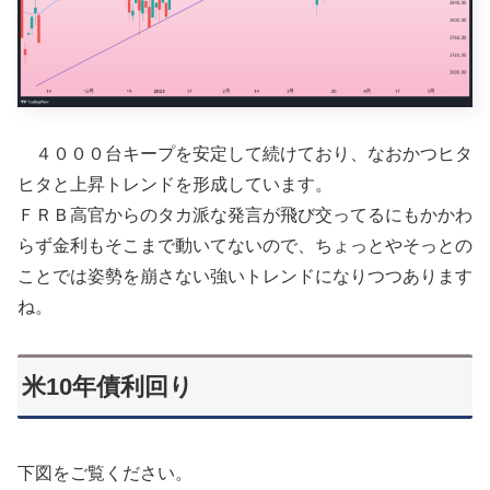
４０００台キープを安定して続けており、なおかつヒタ
ヒタと上昇トレンドを形成しています。
ＦＲＢ高官からのタカ派な発言が飛び交ってるにもかかわ
らず金利もそこまで動いてないので、ちょっとやそっとの
ことでは姿勢を崩さない強いトレンドになりつつあります
ね。
米10年債利回り
下図をご覧ください。