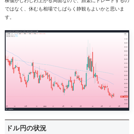
株価がじわじわ上がる局面なので、頻繁にトレードするの
ではなく、休むも相場でしばらく静観もよいかと思いま
す。
ドル円の状況