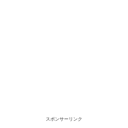
スポンサーリンク