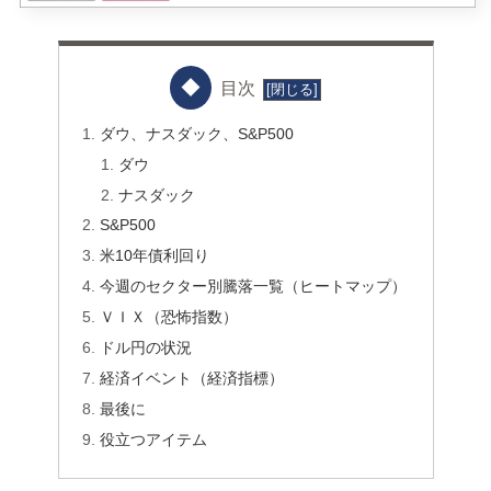
目次
ダウ、ナスダック、S&P500
ダウ
ナスダック
S&P500
米10年債利回り
今週のセクター別騰落一覧（ヒートマップ）
ＶＩＸ（恐怖指数）
ドル円の状況
経済イベント（経済指標）
最後に
役立つアイテム