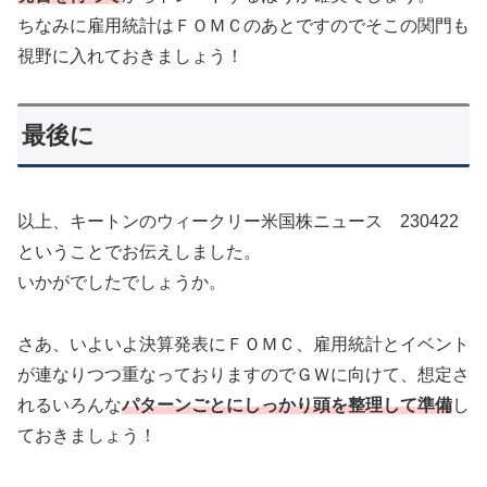
ちなみに雇用統計はＦＯＭＣのあとですのでそこの関門も
視野に入れておきましょう！
最後に
以上、キートンのウィークリー米国株ニュース 230422
ということでお伝えしました。
いかがでしたでしょうか。
さあ、いよいよ決算発表にＦＯＭＣ、雇用統計とイベント
が連なりつつ重なっておりますのでＧＷに向けて、想定さ
れるいろんな
パターンごとにしっかり頭を整理して準備
し
ておきましょう！