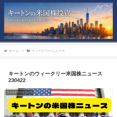
ホーム
ウィークリーニュース
キートンのウィークリー米国株ニュース
230422
ウィークリーニュース