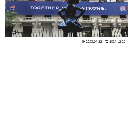
2023.04.22
2024.12.29