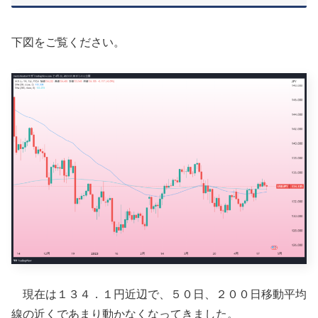
下図をご覧ください。
現在は１３４．１円近辺で、５０日、２００日移動平均
線の近くであまり動かなくなってきました。