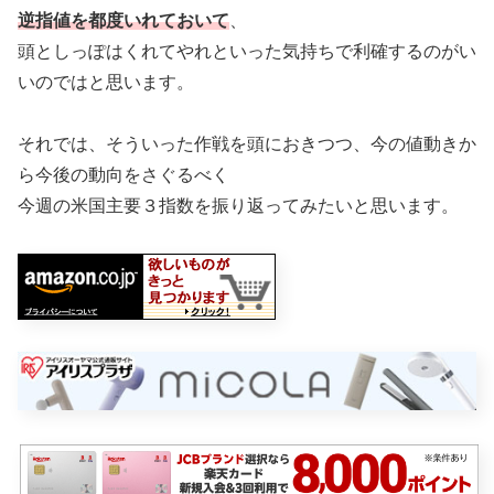
逆指値を都度いれておいて
、
頭としっぽはくれてやれといった気持ちで利確するのがい
いのではと思います。
それでは、そういった作戦を頭におきつつ、今の値動きか
ら今後の動向をさぐるべく
今週の米国主要３指数を振り返ってみたいと思います。