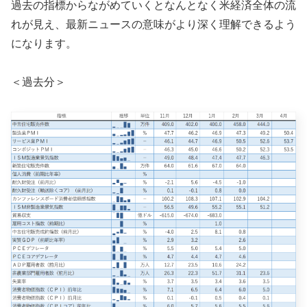
過去の指標からながめていくとなんとなく米経済全体の流
れが見え、最新ニュースの意味がより深く理解できるよう
になります。
＜過去分＞