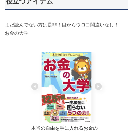
役立つアイテム
まだ読んでない方は是非！目からウロコ間違いなし！
お金の大学
本当の自由を手に入れるお金の