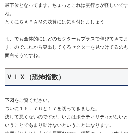
最下位となってます。ちょっとこれは雲行きが怪しいです
ね。
とくにＧＡＦＡＭの決算には気を付けましょう。
ま、でも全体的にはどのセクターもプラスで伸びてきてま
す。のでこれから突出してくるセクターを見つけてるのも
面白そうですね。
ＶＩＸ（恐怖指数）
下図をご覧ください。
ついに１６．７６と１７を切ってきました。
決して悪くないのですが、いまはボラティリティがないと
いうことであまり動けないということになります。