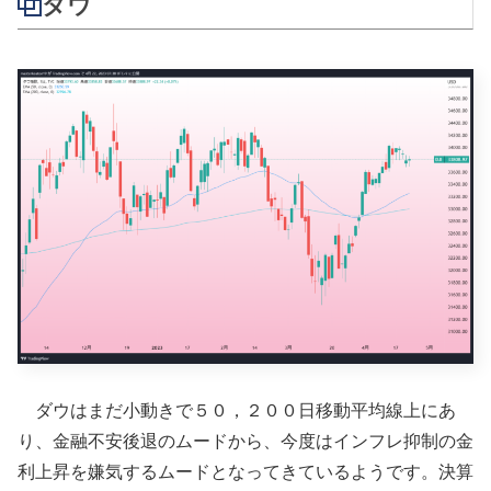
ダウ
ダウはまだ小動きで５０，２００日移動平均線上にあ
り、金融不安後退のムードから、今度はインフレ抑制の金
利上昇を嫌気するムードとなってきているようです。決算