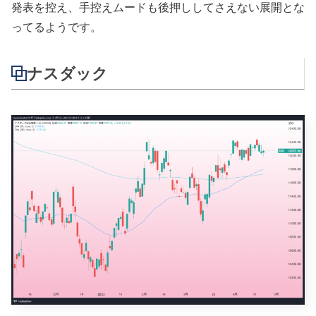
発表を控え、手控えムードも後押ししてさえない展開とな
ってるようです。
ナスダック