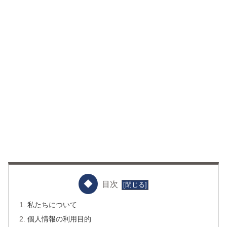
目次
私たちについて
個人情報の利用目的