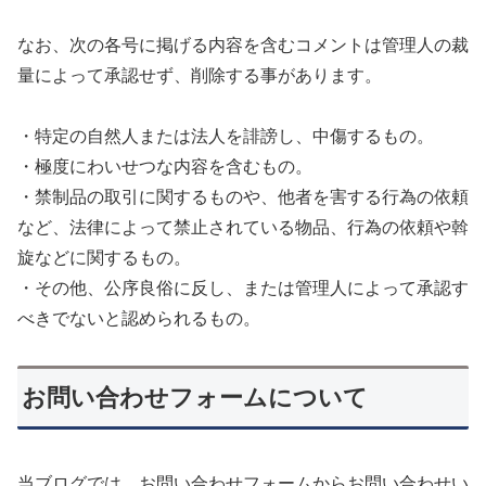
なお、次の各号に掲げる内容を含むコメントは管理人の裁
量によって承認せず、削除する事があります。
・特定の自然人または法人を誹謗し、中傷するもの。
・極度にわいせつな内容を含むもの。
・禁制品の取引に関するものや、他者を害する行為の依頼
など、法律によって禁止されている物品、行為の依頼や斡
旋などに関するもの。
・その他、公序良俗に反し、または管理人によって承認す
べきでないと認められるもの。
お問い合わせフォームについて
当ブログでは、お問い合わせフォームからお問い合わせい