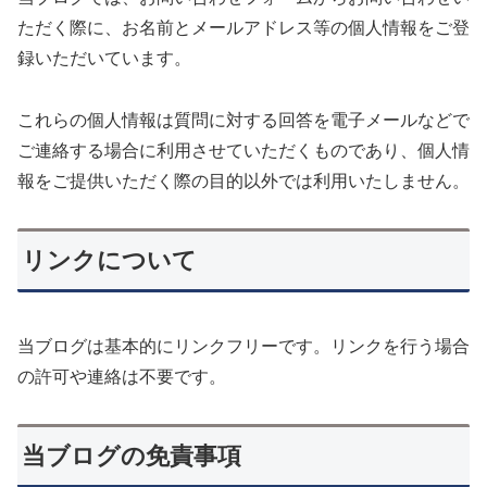
ただく際に、お名前とメールアドレス等の個人情報をご登
録いただいています。
これらの個人情報は質問に対する回答を電子メールなどで
ご連絡する場合に利用させていただくものであり、個人情
報をご提供いただく際の目的以外では利用いたしません。
リンクについて
当ブログは基本的にリンクフリーです。リンクを行う場合
の許可や連絡は不要です。
当ブログの免責事項