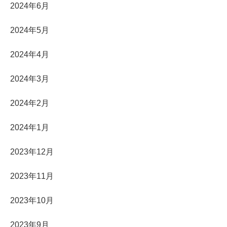
2024年6月
2024年5月
2024年4月
2024年3月
2024年2月
2024年1月
2023年12月
2023年11月
2023年10月
2023年9月