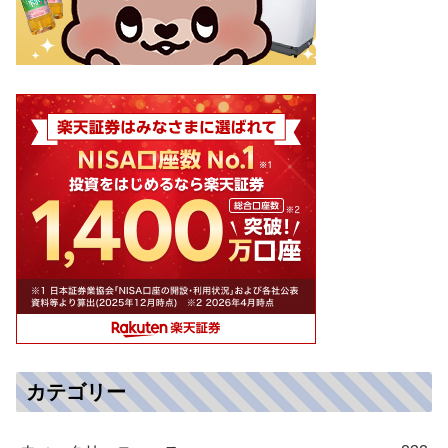
カテゴリー