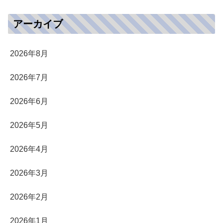
アーカイブ
2026年8月
2026年7月
2026年6月
2026年5月
2026年4月
2026年3月
2026年2月
2026年1月