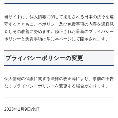
当サイトは、個人情報に関して適用される日本の法令を遵
守するとともに、本ポリシー及び免責事項の内容を適宜見
直しその改善に努めます。修正された最新のプライバシー
ポリシーと免責事項は常に本ページにて開示されます。
プライバシーポリシーの変更
個人情報の保護に関する法律の改正等により、事前の予告
なくプライバシーポリシーを変更する場合があります。
2023年1月9日改訂