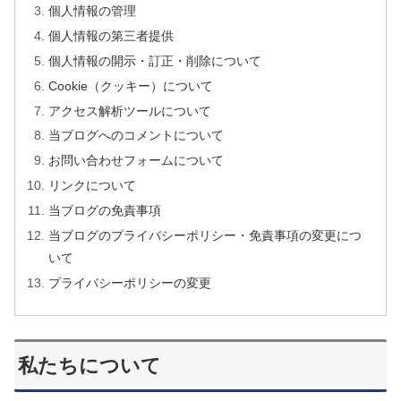
個人情報の管理
個人情報の第三者提供
個人情報の開示・訂正・削除について
Cookie（クッキー）について
アクセス解析ツールについて
当ブログへのコメントについて
お問い合わせフォームについて
リンクについて
当ブログの免責事項
当ブログのプライバシーポリシー・免責事項の変更につ
いて
プライバシーポリシーの変更
私たちについて