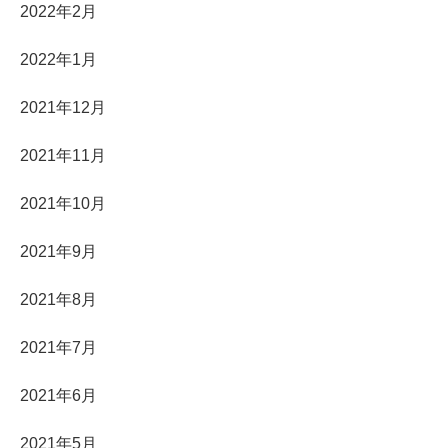
2022年2月
2022年1月
2021年12月
2021年11月
2021年10月
2021年9月
2021年8月
2021年7月
2021年6月
2021年5月