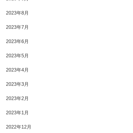
2023年8月
2023年7月
2023年6月
2023年5月
2023年4月
2023年3月
2023年2月
2023年1月
2022年12月