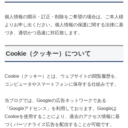
個人情報の開示・訂正・削除をご希望の場合は、ご本人様
よりお申し出ください。個人情報の保護に関する法律に基
づき、適切かつ迅速に対応致します。
Cookie（クッキー）について
Cookie（クッキー）とは、ウェブサイトの閲覧履歴を、
コンピュータやスマートフォンに保存する仕組みです。
当ブログでは、Googleの広告ネットワークである
「Googleアドセンス」を利用しております。Googleは
Cookieを使用することにより、過去のアクセス情報に基
づくパーソナライズ広告を配信することが可能です。