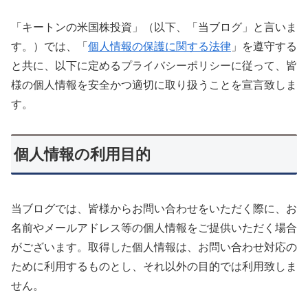
「キートンの米国株投資」（以下、「当ブログ」と言いま
す。）では、「
個人情報の保護に関する法律
」を遵守する
と共に、以下に定めるプライバシーポリシーに従って、皆
様の個人情報を安全かつ適切に取り扱うことを宣言致しま
す。
個人情報の利用目的
当ブログでは、皆様からお問い合わせをいただく際に、お
名前やメールアドレス等の個人情報をご提供いただく場合
がございます。取得した個人情報は、お問い合わせ対応の
ために利用するものとし、それ以外の目的では利用致しま
せん。