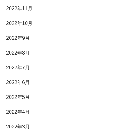
2022年11月
2022年10月
2022年9月
2022年8月
2022年7月
2022年6月
2022年5月
2022年4月
2022年3月