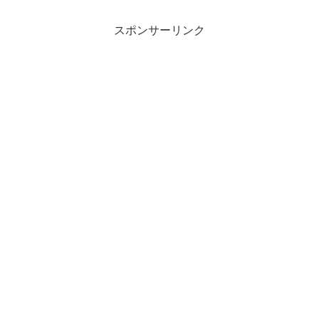
スポンサーリンク