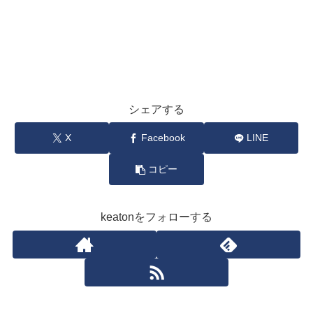
シェアする
X
Facebook
LINE
コピー
keatonをフォローする