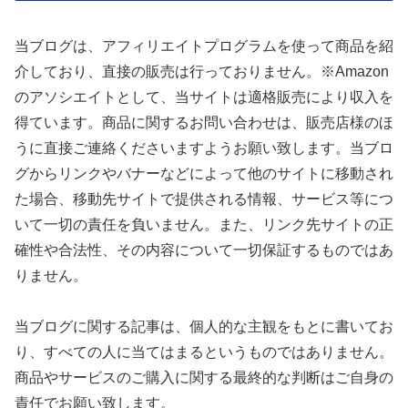
当ブログは、アフィリエイトプログラムを使って商品を紹
介しており、直接の販売は行っておりません。※Amazon
のアソシエイトとして、当サイトは適格販売により収入を
得ています。商品に関するお問い合わせは、販売店様のほ
うに直接ご連絡くださいますようお願い致します。当ブロ
グからリンクやバナーなどによって他のサイトに移動され
た場合、移動先サイトで提供される情報、サービス等につ
いて一切の責任を負いません。また、リンク先サイトの正
確性や合法性、その内容について一切保証するものではあ
りません。
当ブログに関する記事は、個人的な主観をもとに書いてお
り、すべての人に当てはまるというものではありません。
商品やサービスのご購入に関する最終的な判断はご自身の
責任でお願い致します。