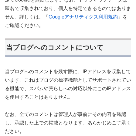
匿名で収集されており、個人を特定できるものではありま
せん。詳しくは、「
Googleアナリティクス利用規約
」を
ご確認ください。
当ブログへのコメントについて
当ブログへのコメントを残す際に、IPアドレスを収集して
います。これはブログの標準機能としてサポートされてい
る機能で、スパムや荒らしへの対応以外にこのIPアドレス
を使用することはありません。
なお、全てのコメントは管理人が事前にその内容を確認
し、承認した上での掲載となります。あらかじめご了承く
ださい。