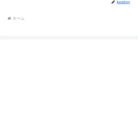
keaton
ホーム