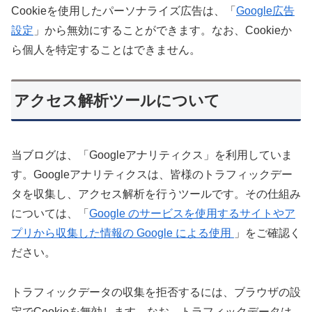
Cookieを使用したパーソナライズ広告は、「
Google広告
設定
」から無効にすることができます。なお、Cookieか
ら個人を特定することはできません。
アクセス解析ツールについて
当ブログは、「Googleアナリティクス」を利用していま
す。Googleアナリティクスは、皆様のトラフィックデー
タを収集し、アクセス解析を行うツールです。その仕組み
については、「
Google のサービスを使用するサイトやア
プリから収集した情報の Google による使用
」をご確認く
ださい。
トラフィックデータの収集を拒否するには、ブラウザの設
定でCookieを無効します。なお、トラフィックデータは