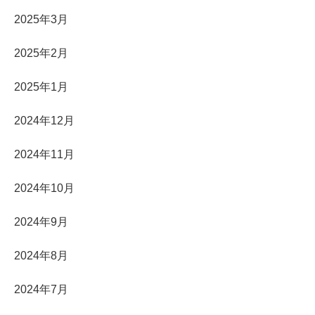
2025年3月
2025年2月
2025年1月
2024年12月
2024年11月
2024年10月
2024年9月
2024年8月
2024年7月