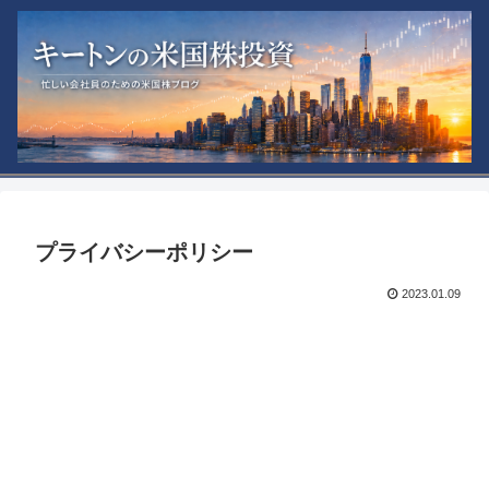
プライバシーポリシー
2023.01.09