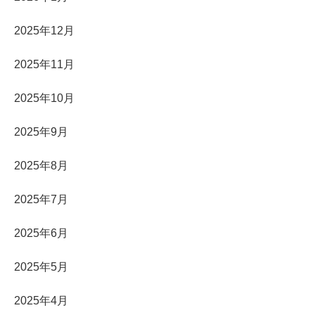
2025年12月
2025年11月
2025年10月
2025年9月
2025年8月
2025年7月
2025年6月
2025年5月
2025年4月