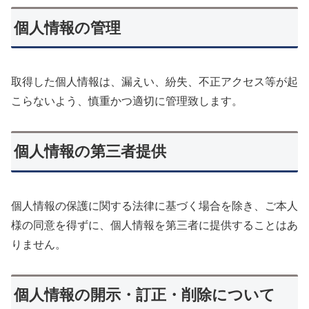
個人情報の管理
取得した個人情報は、漏えい、紛失、不正アクセス等が起
こらないよう、慎重かつ適切に管理致します。
個人情報の第三者提供
個人情報の保護に関する法律に基づく場合を除き、ご本人
様の同意を得ずに、個人情報を第三者に提供することはあ
りません。
個人情報の開示・訂正・削除について