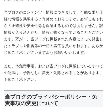
当ブログのコンテンツ・情報につきまして、可能な限り正
確な情報を掲載するよう努めておりますが、必ずしもそれ
らの正確性や安全性等を保証するものではありません。誤
情報が入り込んだり、情報が古くなっていることもござい
ます。万が一、当ブログに掲載された内容によって発生し
たトラブルや損害等の一切の責任を負いかねます。あらか
じめご了承くださいますようお願いいたします。
また、本免責事項、および当ブログに掲載しているすべて
の記事は、予告なしに変更・削除されることがあります。
予めご了承下さい。
当ブログのプライバシーポリシー・免
責事項の変更について