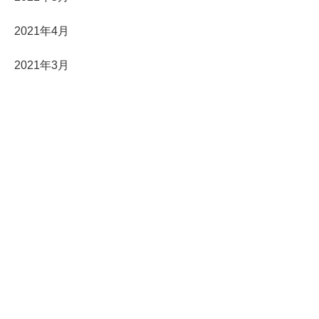
2021年4月
2021年3月