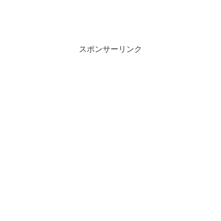
スポンサーリンク