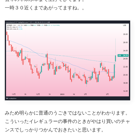
一時３０近くまであがってますね。。
みため明らかに普通のうごきではないことがわかります。
こういったイレギュラーの事件のときがやはり買いのチャ
ンスでしっかりつかんでおきたいと思います。