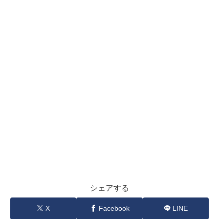
シェアする
X
Facebook
LINE