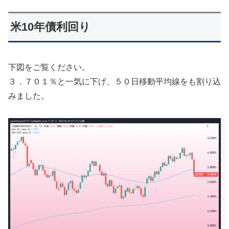
米10年債利回り
下図をご覧ください。
３．７０１％と一気に下げ、５０日移動平均線をも割り込
みました。