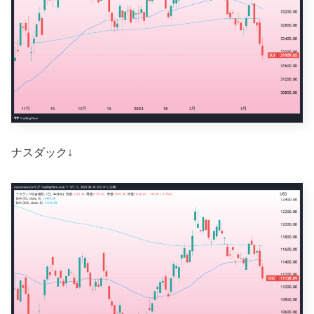
ナスダック↓