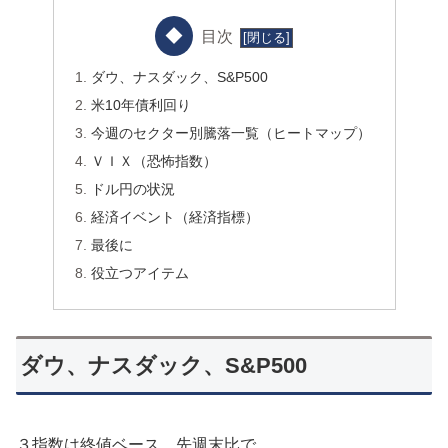
目次
ダウ、ナスダック、S&P500
米10年債利回り
今週のセクター別騰落一覧（ヒートマップ）
ＶＩＸ（恐怖指数）
ドル円の状況
経済イベント（経済指標）
最後に
役立つアイテム
ダウ、ナスダック、S&P500
３指数は終値ベース、先週末比で