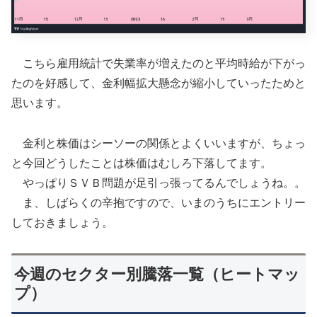
こちら雇用統計で失業率が増えたのと平均時給が下がっ
たのを好感して、金利幅拡大懸念が縮小していったためと
思います。
金利と株価はシーソーの関係とよくいいますが、ちょっ
と今回どうしたことは株価はむしろ下落してます。
やっぱりＳＶＢ問題が足引っ張ってるんでしょうね。。
ま、しばらくの辛抱ですので、いまのうちにエントリー
しておきましょう。
今週のセクター別騰落一覧（ヒートマッ
プ）