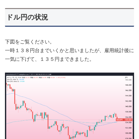
ドル円の状況
下図をご覧ください。
一時１３８円台までいくかと思いましたが、雇用統計後に
一気に下げて、１３５円まできました。