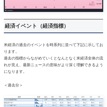
経済イベント（経済指標）
米経済の過去のイベントを時系列に並べて下記に示してお
ります。
過去の指標からながめていくとなんとなく米経済全体の流
れが見え、最新ニュースの意味がより深く理解できるよう
になります。
＜過去分＞