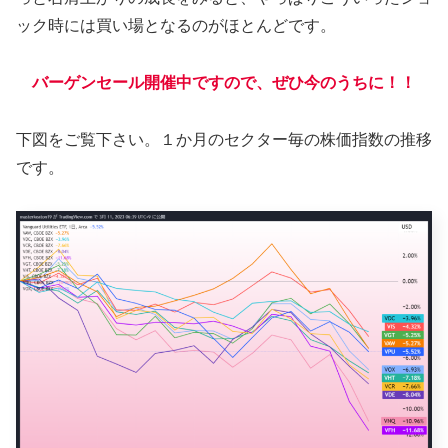
ック時には買い場となるのがほとんどです。
バーゲンセール開催中ですので、ぜひ今のうちに！！
下図をご覧下さい。１か月のセクター毎の株価指数の推移
です。