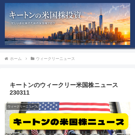
ホーム
ウィークリーニュース
キートンのウィークリー米国株ニュース
230311
ウィークリーニュース