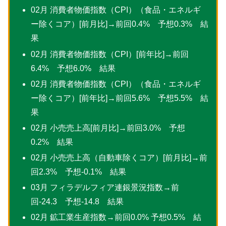
02月 消費者物価指数（CPI）（食品・エネルギ
ー除くコア）[前月比]→前回0.4% 予想0.3% 結
果
02月 消費者物価指数（CPI）[前年比]→前回
6.4% 予想6.0% 結果
02月 消費者物価指数（CPI）（食品・エネルギ
ー除くコア）[前年比]→前回5.6% 予想5.5% 結
果
02月 小売売上高[前月比]→前回3.0% 予想
0.2% 結果
02月 小売売上高（自動車除くコア）[前月比]→前
回2.3% 予想-0.1% 結果
03月 フィラデルフィア連銀景況指数→前
回-24.3 予想-14.8 結果
02月 鉱工業生産指数→前回0.0% 予想0.5% 結