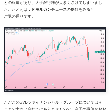
との報道があり、大手銀行株が大きくさげてしまいまし
た。たとえば
ＪＰモルガンチェース
の株価をみると
ご覧の通りです。
ただこのSVBファイナンシャル・グループについてはそ
こまで大きい会社ではありませんので、今回の事件がおお