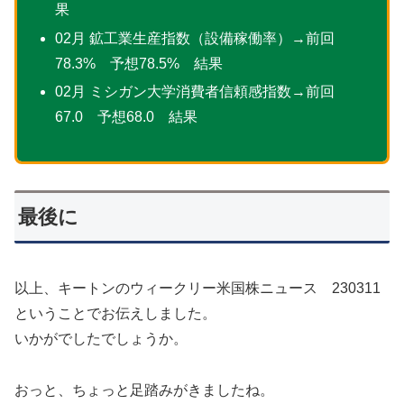
果
02月 鉱工業生産指数（設備稼働率）→前回
78.3% 予想78.5% 結果
02月 ミシガン大学消費者信頼感指数→前回
67.0 予想68.0 結果
最後に
以上、キートンのウィークリー米国株ニュース 230311
ということでお伝えしました。
いかがでしたでしょうか。
おっと、ちょっと足踏みがきましたね。