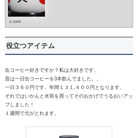
x.com
役立つアイテム
缶コーヒー好きですか？私は大好きです。
昔は一日缶コーヒーを3本飲んでました。。
一日３６０円です。年間１３１,４００円となります。
それではいかんと水筒を買ってそのおかげでうるおいアッ
プしました！
１週間で元がとれます。