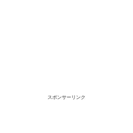
スポンサーリンク