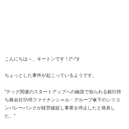
こんにちは～、キートンです！(^-^)/
ちょっとした事件が起こっているようです。
”テック関連のスタートアップへの融資で知られる銀行持
ち株会社SVBファイナンシャル・グループ傘下のシリコ
ンバレーバンクが経営破綻し事業を停止したと発表し
た。”