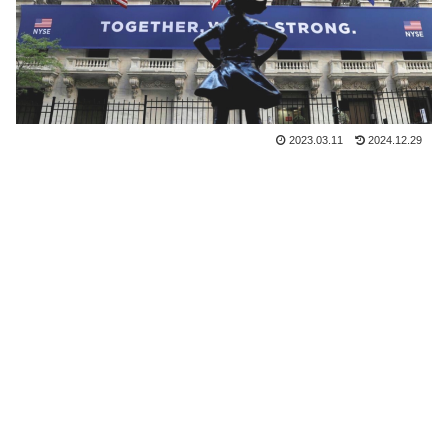
2023.03.11
2024.12.29