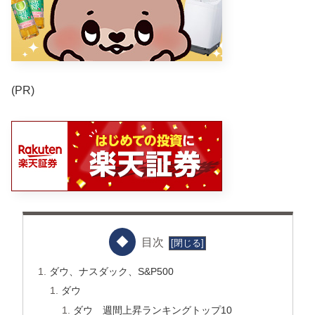
(PR)
目次
ダウ、ナスダック、S&P500
ダウ
ダウ 週間上昇ランキングトップ10