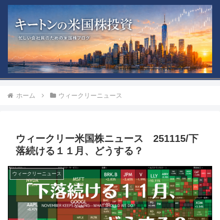
ホーム
ウィークリーニュース
ウィークリー米国株ニュース 251115/下
落続ける１１月、どうする？
ウィークリーニュース