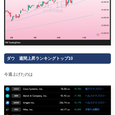
ダウ 週間上昇ランキングトップ10
今週上げたのは