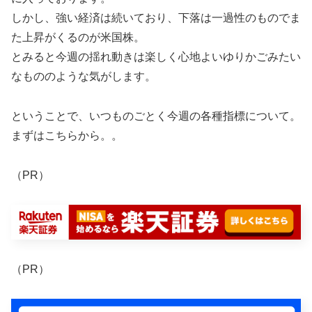
しかし、強い経済は続いており、下落は一過性のものでま
た上昇がくるのが米国株。
とみると今週の揺れ動きは楽しく心地よいゆりかごみたい
なもののような気がします。
ということで、いつものごとく今週の各種指標について。
まずはこちらから。。
（PR）
（PR）