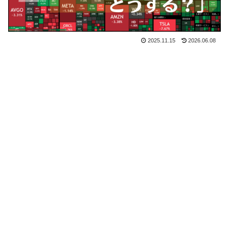
2025.11.15
2026.06.08