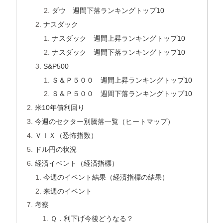
ダウ 週間下落ランキングトップ10
ナスダック
ナスダック 週間上昇ランキングトップ10
ナスダック 週間下落ランキングトップ10
S&P500
Ｓ＆Ｐ５００ 週間上昇ランキングトップ10
Ｓ＆Ｐ５００ 週間下落ランキングトップ10
米10年債利回り
今週のセクター別騰落一覧（ヒートマップ）
ＶＩＸ（恐怖指数）
ドル円の状況
経済イベント（経済指標）
今週のイベント結果（経済指標の結果）
来週のイベント
考察
Ｑ．利下げ今後どうなる？