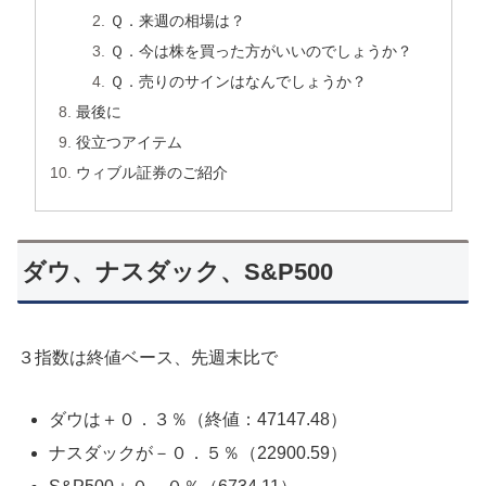
Ｑ．来週の相場は？
Ｑ．今は株を買った方がいいのでしょうか？
Ｑ．売りのサインはなんでしょうか？
最後に
役立つアイテム
ウィブル証券のご紹介
ダウ、ナスダック、S&P500
３指数は終値ベース、先週末比で
ダウは＋０．３％（終値：47147.48）
ナスダックが－０．５％（22900.59）