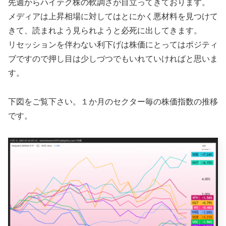
先週からハイテク株の軟調さが目立ってきております。
メディアは上昇相場に対してはとにかく悪材料を見つけて
きて、読まれよう見られようと必死に出してきます。
リセッションを伴わない利下げは株価にとってはポジティ
ブですので押し目は少しづつでもいれていければと思いま
す。
下図をご覧下さい。１か月のセクター毎の株価指数の推移
です。