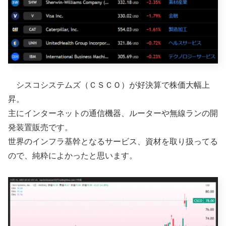
シスコシステムズ（ＣＳＣＯ）が好決算で株価大幅上
昇。
主にインターネットの通信機器、ルーターや無線ランの開
発装置販売です。
世界のインフラ基幹となるサービス、資材を取り扱ってる
ので、純粋によかったと思います。