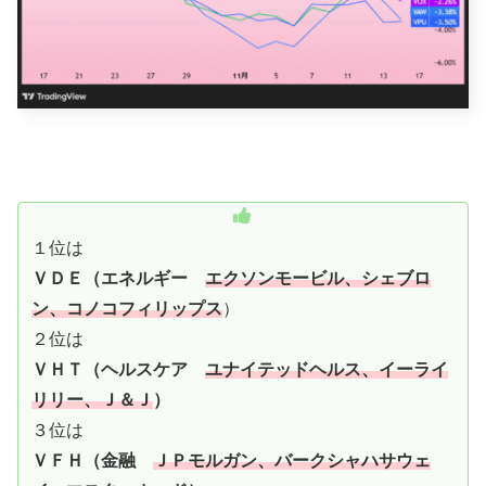
１位は
ＶＤＥ（エネルギー
エクソンモービル、シェブロ
ン、コノコフィリップス
）
２位は
ＶＨＴ（ヘルスケア
ユナイテッドヘルス、イーライ
リリー、Ｊ＆Ｊ
）
３位は
ＶＦＨ（金融
ＪＰモルガン、バークシャハサウェ