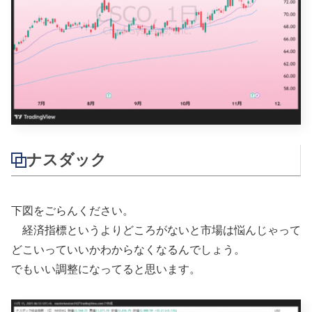
ナスダック
下図をごらんください。
経済指標というよりどころがないと市場は悩んじゃって
どこいっていいかわからなくなるんでしょう。
でもいい調整になってると思います。