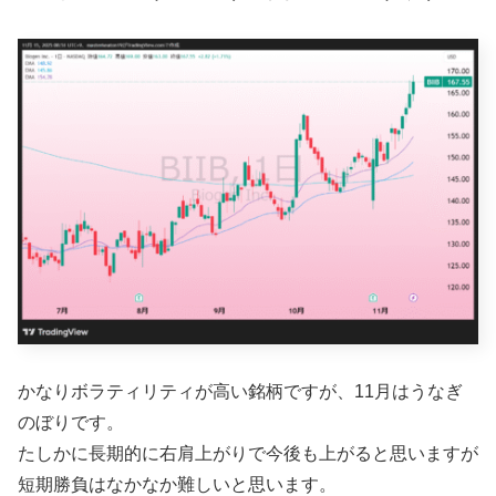
かなりボラティリティが高い銘柄ですが、11月はうなぎ
のぼりです。
たしかに長期的に右肩上がりで今後も上がると思いますが
短期勝負はなかなか難しいと思います。