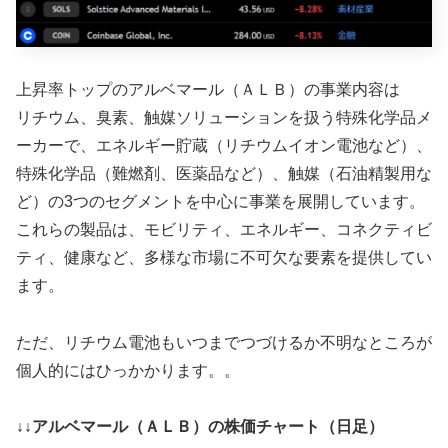
上昇率トップのアルベマール（ＡＬＢ）の事業内容は
リチウム、臭素、触媒ソリューションを扱う特殊化学品メ
ーカーで、エネルギー貯蔵（リチウムイオン電池など）、
特殊化学品（難燃剤、医薬品など）、触媒（石油精製用な
ど）の3つのセグメントを中心に事業を展開しています。
これらの製品は、モビリティ、エネルギー、コネクティビ
ティ、健康など、多様な市場に不可欠な要素を提供してい
ます。
ただ、リチウム電池もいつまでつづけるか不明なところが
個人的にはひっかかります。。
↓↓アルベマール（ＡＬＢ）の株価チャート（日足）