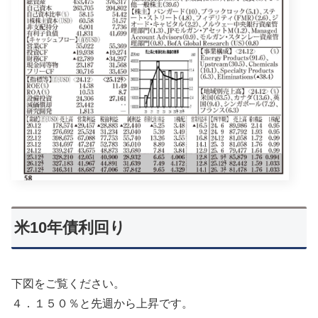
米10年債利回り
下図をご覧ください。
４．１５０％と先週から上昇です。